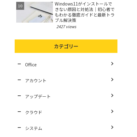
Windows11がインストールで
きない原因と対処法｜初心者で
もわかる徹底ガイドと最新トラ
ブル解決策
2427 views
カテゴリー
Office
アカウント
アップデート
クラウド
システム