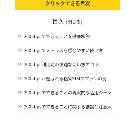
クリックできる目次
目次
200kbpsでできることを徹底解説
200kbpsでストレスを感じやすい使い方
200kbps利用時の快適な使い方のコツ
200kbpsが選ばれる格安SIMやプランの例
200kbpsでできることの現実的な活用シーン
200kbpsでできることに関する結論と注意点