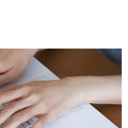
安SIM・低速回線でも快適に使うコツと注意点