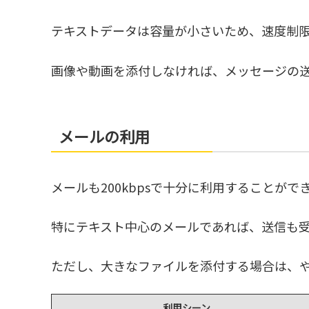
テキストデータは容量が小さいため、速度制
画像や動画を添付しなければ、メッセージの
メールの利用
メールも200kbpsで十分に利用することがで
特にテキスト中心のメールであれば、送信も
ただし、大きなファイルを添付する場合は、
利用シーン