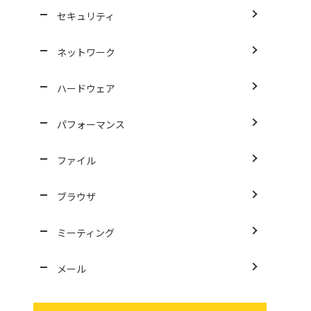
セキュリティ
ネットワーク
ハードウェア
パフォーマンス
ファイル
ブラウザ
ミーティング
メール