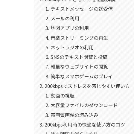
テキストメッセージの送受信
メールの利用
地図アプリの利用
音楽ストリーミングの再生
ネットラジオの利用
SNSのテキスト閲覧と投稿
軽量なウェブサイトの閲覧
簡単なスマホゲームのプレイ
200kbpsでストレスを感じやすい使い方
動画の視聴
大容量ファイルのダウンロード
高画質画像の読み込み
200kbps利用時の快適な使い方のコツ
待ち時間を減らす方法