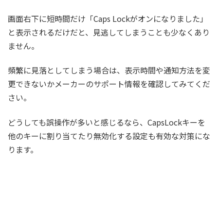
画面右下に短時間だけ「Caps Lockがオンになりました」
と表示されるだけだと、見逃してしまうことも少なくあり
ません。
頻繁に見落としてしまう場合は、表示時間や通知方法を変
更できないかメーカーのサポート情報を確認してみてくだ
さい。
どうしても誤操作が多いと感じるなら、CapsLockキーを
他のキーに割り当てたり無効化する設定も有効な対策にな
ります。