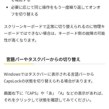
必要に応じて同じ操作をもう一度繰り返してオンオ
フを切り替える
スクリーンキーボードで正常に切り替えられるのに物理キ
ーボードではできない場合は、キーボード側の故障の可能
性が高くなります。
言語バーやタスクバーからの切り替え
Windowsではタスクバーに表示される言語バーから
CapsLockの状態を切り替えられる場合があります。
画面右下に「CAPS」や「あ」「A」などの表示があれば、
それをクリックして状態を確認してみてください。