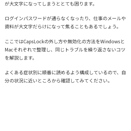
が大文字になってしまうととても困ります。
ログインパスワードが通らなくなったり、仕事のメールや
資料が大文字だらけになって焦ることもあるでしょう。
ここではCapsLockの外し方や無効化の方法をWindowsと
Macそれぞれで整理し、同じトラブルを繰り返さないコツ
を解説します。
よくある症状別に順番に読めるよう構成しているので、自
分の状況に近いところから確認してみてください。