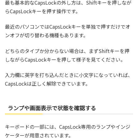
最も基本的なCapsLockの外し方は、Shiftキーを押しなが
らCapsLockキーを押す操作です。
最近のパソコンではCapsLockキーを単独で押すだけでオ
ンオフが切り替わる機種もあります。
どちらのタイプか分からない場合は、まずShiftキーを押
しながらCapsLockキーを押して様子を見てください。
入力欄に英字を打ち込んだときに小文字になっていれば、
CapsLockは正しく解除できています。
ランプや画面表示で状態を確認する
キーボードの一部には、CapsLock専用のランプやインジ
ケーターが用意されています。