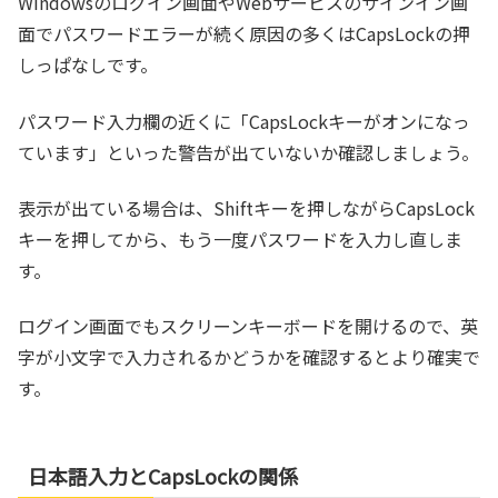
Windowsのログイン画面やWebサービスのサインイン画
面でパスワードエラーが続く原因の多くはCapsLockの押
しっぱなしです。
パスワード入力欄の近くに「CapsLockキーがオンになっ
ています」といった警告が出ていないか確認しましょう。
表示が出ている場合は、Shiftキーを押しながらCapsLock
キーを押してから、もう一度パスワードを入力し直しま
す。
ログイン画面でもスクリーンキーボードを開けるので、英
字が小文字で入力されるかどうかを確認するとより確実で
す。
日本語入力とCapsLockの関係