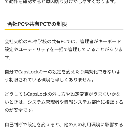
て動作を確認すると原因切り分けがしやすくなります。
会社PCや共有PCでの制限
会社支給のPCや学校の共有PCでは、管理者がキーボード
設定やユーティリティを一括で管理していることがありま
す。
自分でCapsLockキーの設定を変えたり無効化できないよ
う制限されている環境も珍しくありません。
どうしてもCapsLockの外し方や設定変更がうまくいかな
いときは、システム管理者や情報システム部門に相談する
のが安全です。
自己判断で設定を変えると、他の人の利用環境に影響する