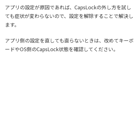
アプリの設定が原因であれば、CapsLockの外し方を試し
ても症状が変わらないので、設定を解除することで解決し
ます。
アプリ側の設定を直しても直らないときは、改めてキーボ
ードやOS側のCapsLock状態を確認してください。