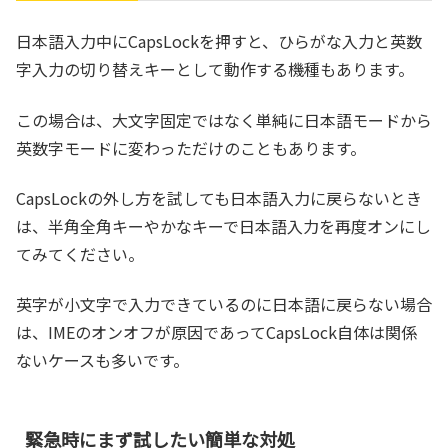
日本語入力中にCapsLockを押すと、ひらがな入力と英数
字入力の切り替えキーとして動作する機種もあります。
この場合は、大文字固定ではなく単純に日本語モードから
英数字モードに変わっただけのこともあります。
CapsLockの外し方を試しても日本語入力に戻らないとき
は、半角全角キーやかなキーで日本語入力を再度オンにし
てみてください。
英字が小文字で入力できているのに日本語に戻らない場合
は、IMEのオンオフが原因であってCapsLock自体は関係
ないケースも多いです。
緊急時にまず試したい簡単な対処