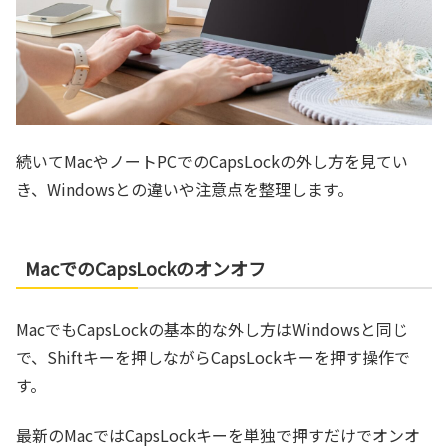
続いてMacやノートPCでのCapsLockの外し方を見てい
き、Windowsとの違いや注意点を整理します。
MacでのCapsLockのオンオフ
MacでもCapsLockの基本的な外し方はWindowsと同じ
で、Shiftキーを押しながらCapsLockキーを押す操作で
す。
最新のMacではCapsLockキーを単独で押すだけでオンオ