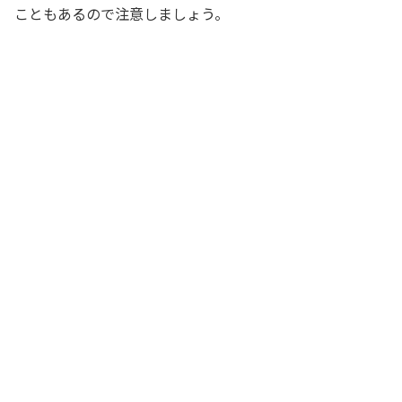
こともあるので注意しましょう。