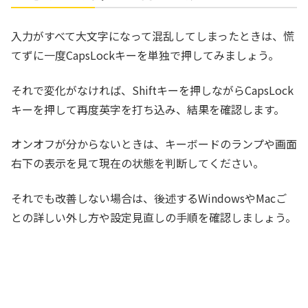
入力がすべて大文字になって混乱してしまったときは、慌
てずに一度CapsLockキーを単独で押してみましょう。
それで変化がなければ、Shiftキーを押しながらCapsLock
キーを押して再度英字を打ち込み、結果を確認します。
オンオフが分からないときは、キーボードのランプや画面
右下の表示を見て現在の状態を判断してください。
それでも改善しない場合は、後述するWindowsやMacご
との詳しい外し方や設定見直しの手順を確認しましょう。