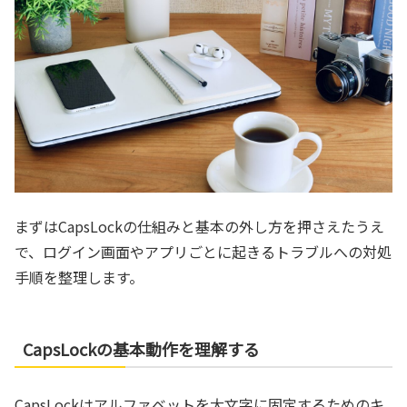
まずはCapsLockの仕組みと基本の外し方を押さえたうえ
で、ログイン画面やアプリごとに起きるトラブルへの対処
手順を整理します。
CapsLockの基本動作を理解する
CapsLockはアルファベットを大文字に固定するためのキ