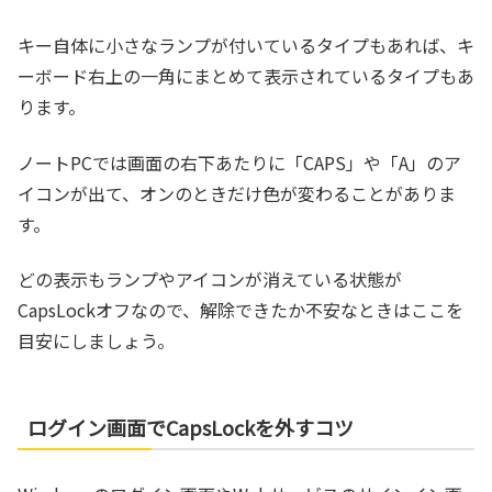
キー自体に小さなランプが付いているタイプもあれば、キ
ーボード右上の一角にまとめて表示されているタイプもあ
ります。
ノートPCでは画面の右下あたりに「CAPS」や「A」のア
イコンが出て、オンのときだけ色が変わることがありま
す。
どの表示もランプやアイコンが消えている状態が
CapsLockオフなので、解除できたか不安なときはここを
目安にしましょう。
ログイン画面でCapsLockを外すコツ