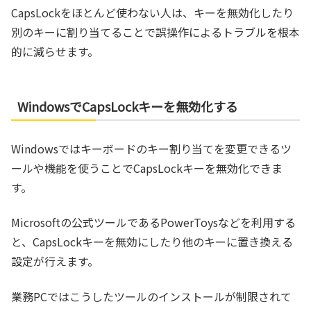
CapsLockをほとんど使わない人は、キーを無効化したり
別のキーに割り当てることで誤操作によるトラブルを根本
的に減らせます。
WindowsでCapsLockキーを無効化する
Windowsではキーボードのキー割り当てを変更できるツ
ールや機能を使うことでCapsLockキーを無効化できま
す。
Microsoftの公式ツールであるPowerToysなどを利用する
と、CapsLockキーを無効にしたり他のキーに置き換える
設定が行えます。
業務PCではこうしたツールのインストールが制限されて