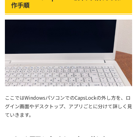
作手順
ここではWindowsパソコンでのCapsLockの外し方を、ロ
グイン画面やデスクトップ、アプリごとに分けて詳しく見
ていきます。