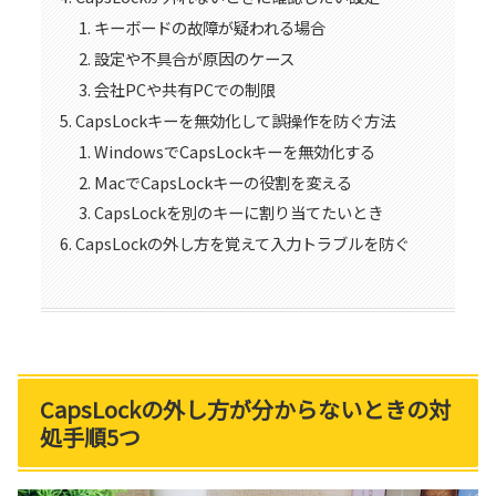
キーボードの故障が疑われる場合
設定や不具合が原因のケース
会社PCや共有PCでの制限
CapsLockキーを無効化して誤操作を防ぐ方法
WindowsでCapsLockキーを無効化する
MacでCapsLockキーの役割を変える
CapsLockを別のキーに割り当てたいとき
CapsLockの外し方を覚えて入力トラブルを防ぐ
CapsLockの外し方が分からないときの対
処手順5つ