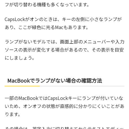
フが切り替わる機種も多くなっています。
CapsLockがオンのときは、キーの左側に小さなランプが
あり、ここが緑色に光るMacもあります。
ランプがないモデルでは、画面上部のメニューバーや入力
ソースの表示が変化する場合があるので、その表示を目安
にしましょう。
MacBookでランプがない場合の確認方法
一部のMacBookではCapsLockキーにランプが付いていな
いため、オンオフの状態が直感的に分かりにくいことがあ
ります。
その場合は、英字入力に切り替えてからテキストエディッ