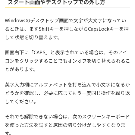
スタート画面やデスクトップでの外し方
Windowsのデスクトップ画面で文字が大文字になってい
るときは、まずShiftキーを押しながらCapsLockキーを押
して状態を切り替えます。
画面右下に「CAPS」と表示されている場合は、そのアイ
コンをクリックすることでもオンオフを切り替えられるこ
とがあります。
英字入力欄にアルファベットを打ち込んで小文字になるか
どうかを確認し、必要に応じてもう一度同じ操作を繰り返
してください。
それでも解除できない場合は、次のスクリーンキーボード
を使った方法を試すと原因の切り分けがしやすくなりま
す。