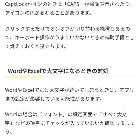
CapsLockがオンのときは「CAPS」が強調表示されたり、
アイコンの色が変わることがあります。
クリックするだけでオンオフが切り替わる機種もあるの
で、キーボード操作がうまくいかないときの補助手段とし
て覚えておくと役立ちます。
WordやExcelで大文字になるときの対処
WordやExcelでだけ大文字が続いてしまうときは、アプリ
側の設定が影響している可能性があります。
Wordの場合は「フォント」の設定画面で「すべて大文
字」などの項目にチェックが入っていないか確認しましょ
う。