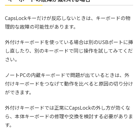
CapsLockキーだけが反応しないときは、キーボードの物
理的な故障の可能性があります。
外付けキーボードを使っている場合は別のUSBポートに挿
し直したり、別のキーボードで同じ操作を試してみてくだ
さい。
ノートPCの内蔵キーボードで問題が出ているときは、外
付けキーボードをつなげて動作を比べると原因の切り分け
ができます。
外付けキーボードでは正常にCapsLockの外し方が効くな
ら、本体キーボードの修理や交換を検討する必要がありま
す。