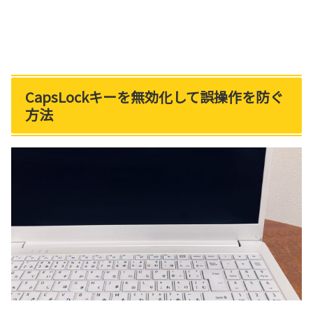
CapsLockキーを無効化して誤操作を防ぐ
方法