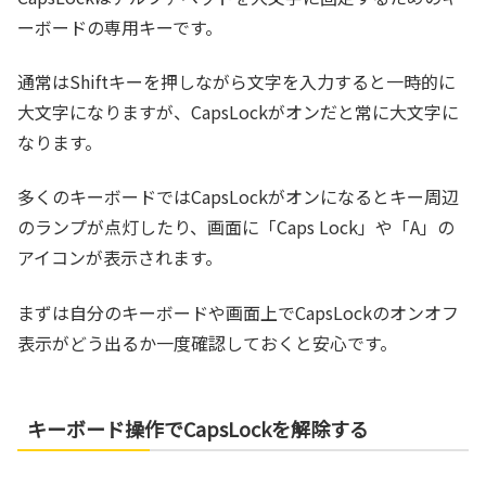
ーボードの専用キーです。
通常はShiftキーを押しながら文字を入力すると一時的に
大文字になりますが、CapsLockがオンだと常に大文字に
なります。
多くのキーボードではCapsLockがオンになるとキー周辺
のランプが点灯したり、画面に「Caps Lock」や「A」の
アイコンが表示されます。
まずは自分のキーボードや画面上でCapsLockのオンオフ
表示がどう出るか一度確認しておくと安心です。
キーボード操作でCapsLockを解除する