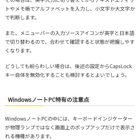
トやメモ帳でアルファベットを入力し、小文字か大文字か
で判断します。
また、メニューバーの入力ソースアイコンが英字と日本語
で切り替わるので、合わせて確認すると状態が把握しやす
くなります。
どうしても紛らわしい場合は、後述の設定からCapsLock
キー自体を無効化することも検討するとよいでしょう。
WindowsノートPC特有の注意点
WindowsノートPCの中には、キーボードインジケーター
が物理ランプではなく画面上のポップアップだけで表示さ
れる機種があります。