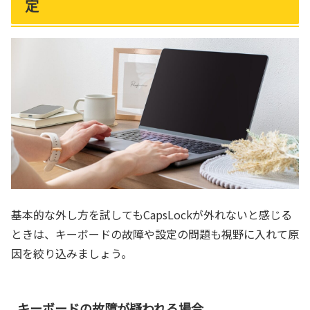
定
基本的な外し方を試してもCapsLockが外れないと感じる
ときは、キーボードの故障や設定の問題も視野に入れて原
因を絞り込みましょう。
キーボードの故障が疑われる場合