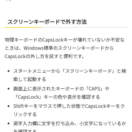
スクリーンキーボードで外す方法
物理キーボードのCapsLockキーが壊れていないか不安な
ときは、Windows標準のスクリーンキーボードから
CapsLockの外し方を試すと便利です。
スタートメニューから「スクリーンキーボード」と検
索して起動する
画面上に表示されたキーボードの「CAPS」や
「CapsLock」キーの色や表示を確認する
Shiftキーをマウスで押した状態でCapsLockキーをク
リックする
英字入力欄に文字を打ち込み、小文字になっているか
を確認する