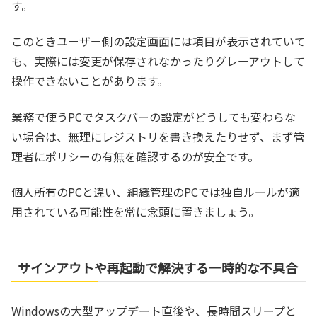
す。
このときユーザー側の設定画面には項目が表示されていて
も、実際には変更が保存されなかったりグレーアウトして
操作できないことがあります。
業務で使うPCでタスクバーの設定がどうしても変わらな
い場合は、無理にレジストリを書き換えたりせず、まず管
理者にポリシーの有無を確認するのが安全です。
個人所有のPCと違い、組織管理のPCでは独自ルールが適
用されている可能性を常に念頭に置きましょう。
サインアウトや再起動で解決する一時的な不具合
Windowsの大型アップデート直後や、長時間スリープと