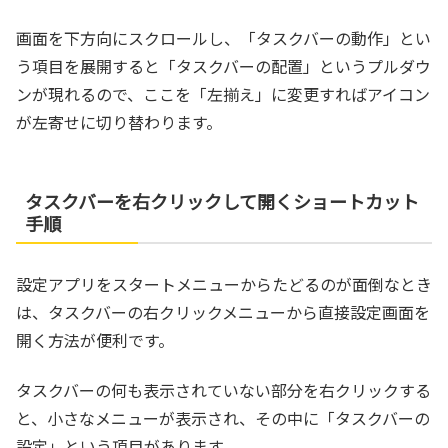
画面を下方向にスクロールし、「タスクバーの動作」とい
う項目を展開すると「タスクバーの配置」というプルダウ
ンが現れるので、ここを「左揃え」に変更すればアイコン
が左寄せに切り替わります。
タスクバーを右クリックして開くショートカット
手順
設定アプリをスタートメニューからたどるのが面倒なとき
は、タスクバーの右クリックメニューから直接設定画面を
開く方法が便利です。
タスクバーの何も表示されていない部分を右クリックする
と、小さなメニューが表示され、その中に「タスクバーの
設定」という項目があります。