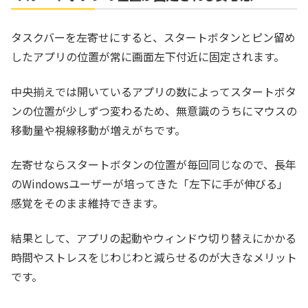
タスクバーを左寄せにすると、スタートボタンとピン留め
したアプリの位置が常に画面左下付近に固定されます。
中央揃えでは開いているアプリの数によってスタートボタ
ンの位置が少しずつ変わるため、無意識のうちにマウスの
移動量や視線移動が増えがちです。
左寄せならスタートボタンの位置が毎回同じなので、長年
のWindowsユーザーが培ってきた「左下に手が伸びる」
感覚をそのまま維持できます。
結果として、アプリの起動やウィンドウ切り替えにかかる
時間やストレスをじわじわと減らせるのが大きなメリット
です。