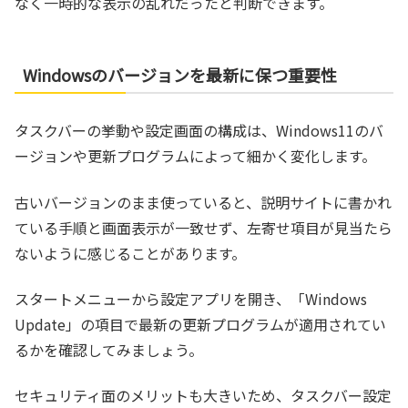
なく一時的な表示の乱れだったと判断できます。
Windowsのバージョンを最新に保つ重要性
タスクバーの挙動や設定画面の構成は、Windows11のバ
ージョンや更新プログラムによって細かく変化します。
古いバージョンのまま使っていると、説明サイトに書かれ
ている手順と画面表示が一致せず、左寄せ項目が見当たら
ないように感じることがあります。
スタートメニューから設定アプリを開き、「Windows
Update」の項目で最新の更新プログラムが適用されてい
るかを確認してみましょう。
セキュリティ面のメリットも大きいため、タスクバー設定