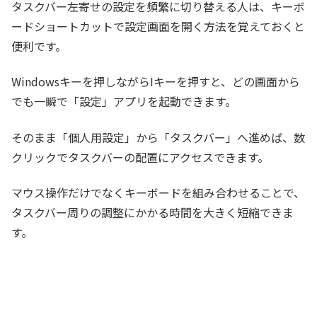
タスクバー左寄せの設定を頻繁に切り替える人は、キーボ
ードショートカットで設定画面を開く方法を覚えておくと
便利です。
Windowsキーを押しながらIキーを押すと、どの画面から
でも一瞬で「設定」アプリを起動できます。
そのまま「個人用設定」から「タスクバー」へ進めば、数
クリックでタスクバーの配置にアクセスできます。
マウス操作だけでなくキーボードを組み合わせることで、
タスクバー周りの調整にかかる時間を大きく短縮できま
す。