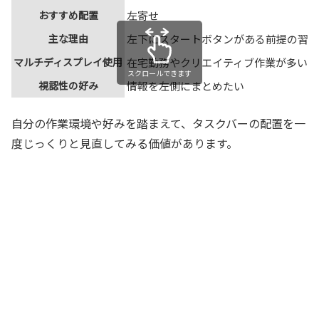
おすすめ配置
左寄せ
主な理由
左下にスタートボタンがある前提の習慣
マルチディスプレイ使用
在宅勤務やクリエイティブ作業が多い
スクロールできます
視認性の好み
情報を左側にまとめたい
自分の作業環境や好みを踏まえて、タスクバーの配置を一
度じっくりと見直してみる価値があります。