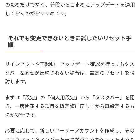
のためだけでなく、普段からこまめにアップデートを適用
しておくのがおすすめです。
それでも変更できないときに試したいリセット手
順
サインアウトや再起動、アップデート確認を行ってもタス
クバー左寄せが反映されない場合は、設定のリセットを検
討します。
まずは「設定」の「個人用設定」から「タスクバー」を開
き、一度関連する項目を既定値に戻してから再設定する方
法が安全です。
必要に応じて、新しいユーザーアカウントを作成し、その
アカウントでタスクバー左寄せが行えるかをテストすると