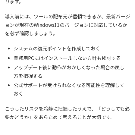
ります。
導入前には、ツールの配布元が信頼できるか、最新バージ
ョンが現在のWindows11のバージョンに対応しているか
を必ず確認しましょう。
システムの復元ポイントを作成しておく
業務用PCにはインストールしない方針も検討する
アップデート後に動作がおかしくなった場合の戻し
方を把握する
公式サポートが受けられなくなる可能性を理解して
おく
こうしたリスクを冷静に把握したうえで、「どうしても必
要かどうか」をあらためて考えることが大切です。