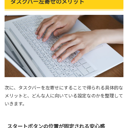
タスクバー左寄せのメリット
次に、タスクバーを左寄せにすることで得られる具体的な
メリットと、どんな人に向いている設定なのかを整理して
いきます。
スタートボタンの位置が固定される安心感