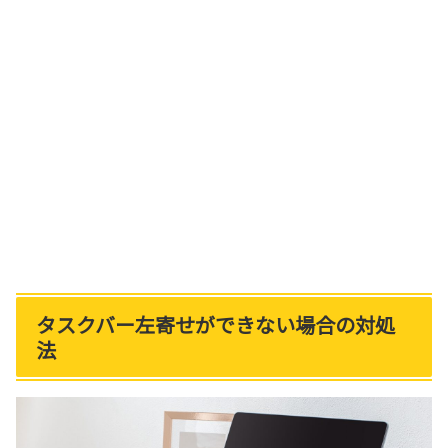
タスクバー左寄せができない場合の対処
法