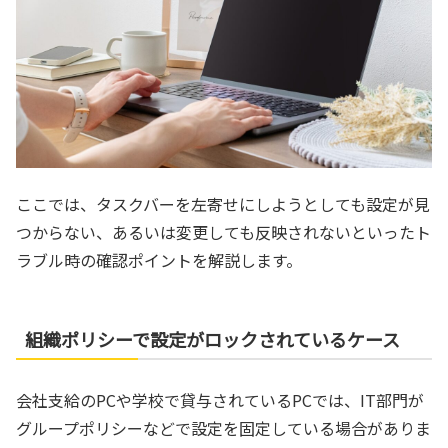
ここでは、タスクバーを左寄せにしようとしても設定が見
つからない、あるいは変更しても反映されないといったト
ラブル時の確認ポイントを解説します。
組織ポリシーで設定がロックされているケース
会社支給のPCや学校で貸与されているPCでは、IT部門が
グループポリシーなどで設定を固定している場合がありま