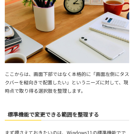
ここからは、画面下部ではなく本格的に「画面左側にタス
クバーを縦向きで配置したい」というニーズに対して、現
時点で取り得る選択肢を整理します。
標準機能で変更できる範囲を整理する
まず押さえておきたいのは、Windows11の標準機能でで