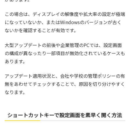
この場合は、ディスプレイの解像度や拡大率の設定が極端
になっていないか、またはWindowsのバージョンが古く
ないかを確認することが有効です。
大型アップデートの前後や企業管理のPCでは、設定画面
の構成が異なったり一部項目が無効化されているケースも
あります。
アップデート適用状況と、会社や学校の管理ポリシーの有
無をあわせてチェックすることで、原因を切り分けやすく
なります。
ショートカットキーで設定画面を素早く開く方法