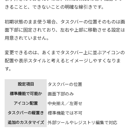
きることと、できないことの明確な線引きです。
初期状態のまま使う場合、タスクバーの位置そのものは画
面下部に固定されており、左右や上部に移動させる設定は
用意されていません。
変更できるのは、あくまでタスクバー上に並ぶアイコンの
配置や表示スタイルと考えるとイメージしやすくなりま
す。
設定項目
タスクバーの位置
標準機能で可能か
画面下部のみ
アイコン配置
中央揃え／左寄せ
タスクバーの縦置き
標準機能では不可
追加のカスタマイズ
外部ツールやレジストリ編集で対応