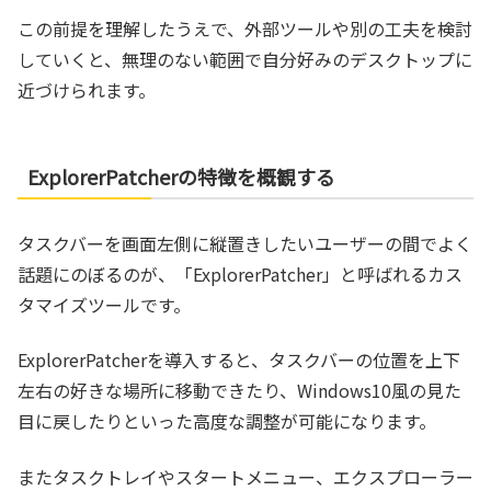
この前提を理解したうえで、外部ツールや別の工夫を検討
していくと、無理のない範囲で自分好みのデスクトップに
近づけられます。
ExplorerPatcherの特徴を概観する
タスクバーを画面左側に縦置きしたいユーザーの間でよく
話題にのぼるのが、「ExplorerPatcher」と呼ばれるカス
タマイズツールです。
ExplorerPatcherを導入すると、タスクバーの位置を上下
左右の好きな場所に移動できたり、Windows10風の見た
目に戻したりといった高度な調整が可能になります。
またタスクトレイやスタートメニュー、エクスプローラー