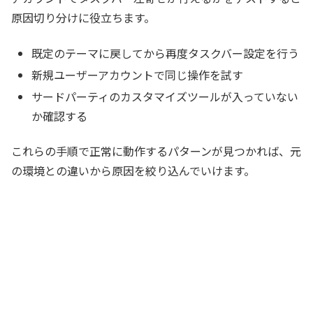
原因切り分けに役立ちます。
既定のテーマに戻してから再度タスクバー設定を行う
新規ユーザーアカウントで同じ操作を試す
サードパーティのカスタマイズツールが入っていない
か確認する
これらの手順で正常に動作するパターンが見つかれば、元
の環境との違いから原因を絞り込んでいけます。