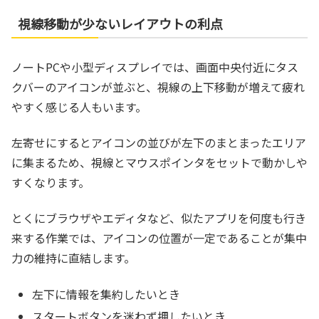
視線移動が少ないレイアウトの利点
ノートPCや小型ディスプレイでは、画面中央付近にタス
クバーのアイコンが並ぶと、視線の上下移動が増えて疲れ
やすく感じる人もいます。
左寄せにするとアイコンの並びが左下のまとまったエリア
に集まるため、視線とマウスポインタをセットで動かしや
すくなります。
とくにブラウザやエディタなど、似たアプリを何度も行き
来する作業では、アイコンの位置が一定であることが集中
力の維持に直結します。
左下に情報を集約したいとき
スタートボタンを迷わず押したいとき