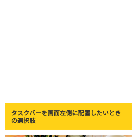
タスクバーを画面左側に配置したいとき
の選択肢