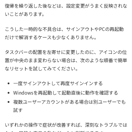
復帰を繰り返した後などは、設定変更がうまく反映されな
いことがあります。
こうした一時的な不具合は、サインアウトやPCの再起動
だけで解消するケースも少なくありません。
タスクバーの配置を左寄せに変更したのに、アイコンの位
置が中央のまま変わらない場合は、次のような順番で簡単
なリセットを試してみてください。
一度サインアウトして再度サインインする
Windowsを再起動して起動直後に動作を確認する
複数ユーザーアカウントがある場合は別ユーザーでも
試す
いずれかの操作で症状が改善すれば、深刻なトラブルでは