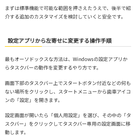
まずは標準機能で可能な範囲を押さえたうえで、後半で紹
介する追加のカスタマイズを検討していくと安全です。
設定アプリから左寄せに変更する操作手順
最もオーソドックスな方法は、Windowsの設定アプリか
らタスクバーの動作を変更するやり方です。
画面下部のタスクバー上でスタートボタン付近などの何も
ない場所をクリックし、スタートメニューから歯車アイコ
ンの「設定」を開きます。
設定画面が開いたら「個人用設定」を選び、その中の「タ
スクバー」をクリックしてタスクバー専用の設定画面に移
動します。