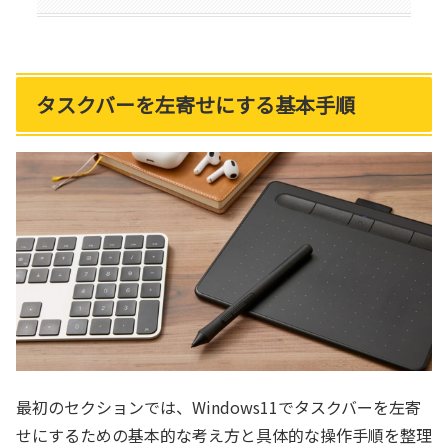
タスクバーを左寄せにする基本手順
最初のセクションでは、Windows11でタスクバーを左寄
せにするための基本的な考え方と具体的な操作手順を整理