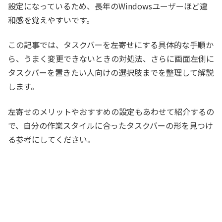
設定になっているため、長年のWindowsユーザーほど違
和感を覚えやすいです。
この記事では、タスクバーを左寄せにする具体的な手順か
ら、うまく変更できないときの対処法、さらに画面左側に
タスクバーを置きたい人向けの選択肢までを整理して解説
します。
左寄せのメリットやおすすめの設定もあわせて紹介するの
で、自分の作業スタイルに合ったタスクバーの形を見つけ
る参考にしてください。