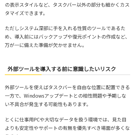
の表示スタイルなど、タスクバー以外の部分も細かくカス
タマイズできます。
ただしシステム深部に手を入れる性質のツールであるた
め、導入前にはバックアップや復元ポイントの作成など、
万が一に備えた準備が欠かせません。
外部ツールを導入する前に意識したいリスク
外部ツールを使えばタスクバーを自由な位置に配置できる
一方で、Windowsアップデートとの相性問題や予期しな
い不具合が発生する可能性もあります。
とくに仕事用PCや大切なデータを扱う環境では、見た目
よりも安定性やサポートの有無を優先すべき場面が多くな