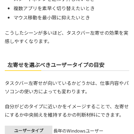
複数アプリを素早く切り替えたいとき
マウス移動を最小限に抑えたいとき
こうしたシーンが多いほど、タスクバー左寄せの効果を実
感しやすくなります。
左寄せを選ぶべきユーザータイプの目安
タスクバー左寄せが向いているかどうかは、仕事内容やパ
ソコンの使い方によっても変わります。
自分がどのタイプに近いかをイメージすることで、左寄せ
にするか中央揃えを維持するかの判断材料にできます。
ユーザータイプ
長年のWindowsユーザー