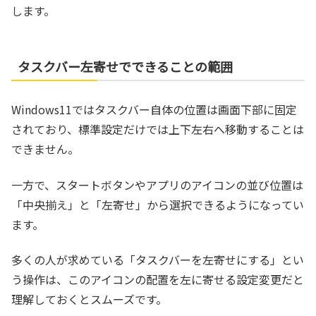
します。
タスクバー左寄せでできることの範囲
Windows11ではタスクバー自体の位置は画面下部に固定
されており、標準設定だけでは上下左右へ移動することは
できません。
一方で、スタートボタンやアプリのアイコンの並び位置は
「中央揃え」と「左寄せ」から選択できるようになってい
ます。
多くの人が求めている「タスクバーを左寄せにする」とい
う操作は、このアイコンの配置を左に寄せる設定変更だと
理解しておくとスムーズです。