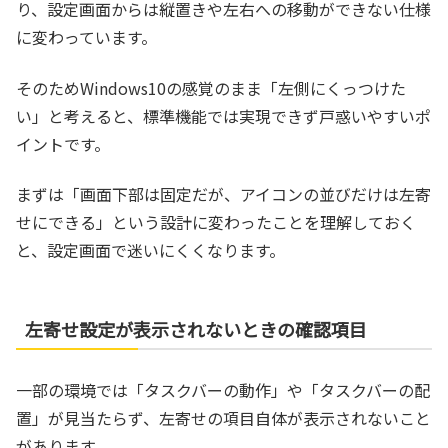
り、設定画面からは縦置きや左右への移動ができない仕様
に変わっています。
そのためWindows10の感覚のまま「左側にくっつけた
い」と考えると、標準機能では実現できず戸惑いやすいポ
イントです。
まずは「画面下部は固定だが、アイコンの並びだけは左寄
せにできる」という設計に変わったことを理解しておく
と、設定画面で迷いにくくなります。
左寄せ設定が表示されないときの確認項目
一部の環境では「タスクバーの動作」や「タスクバーの配
置」が見当たらず、左寄せの項目自体が表示されないこと
があります。