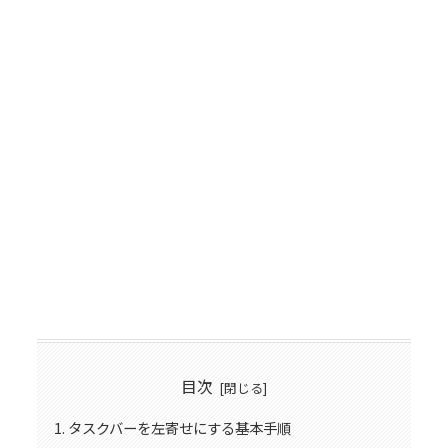
目次
タスクバーを左寄せにする基本手順