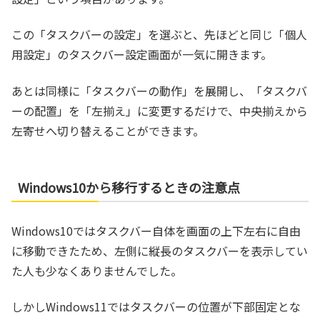
この「タスクバーの設定」を選ぶと、先ほどと同じ「個人
用設定」のタスクバー設定画面が一気に開きます。
あとは同様に「タスクバーの動作」を展開し、「タスクバ
ーの配置」を「左揃え」に変更するだけで、中央揃えから
左寄せへ切り替えることができます。
Windows10から移行するときの注意点
Windows10ではタスクバー自体を画面の上下左右に自由
に移動できたため、左側に縦長のタスクバーを表示してい
た人も少なくありませんでした。
しかしWindows11ではタスクバーの位置が下部固定とな