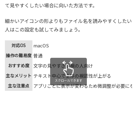
て見やすくしたい場合に向いた方法です。
細かいアイコンの形よりもファイル名を読みやすくしたい
人はこの設定も試してみましょう。
対応OS
macOS
操作の難易度
普通
おすすめ度
文字の見やすさ重視の人向け
主なメリット
テキスト中心で全体の視認性が上がる
スクロールできます
主な注意点
アプリごとに表示が変わるため微調整が必要にな