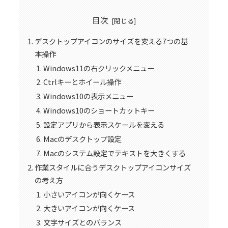
目次
デスクトップアイコンのサイズを変える7つの基
本操作
Windows11の右クリックメニュー
Ctrlキーとホイール操作
Windows10の表示メニュー
Windows10のショートカットキー
設定アプリから表示スケールを変える
Macのデスクトップ設定
Macのシステム設定でテキストを大きくする
作業スタイルに合うデスクトップアイコンサイズ
の考え方
小さいアイコンが向くケース
大きいアイコンが向くケース
文字サイズとのバランス