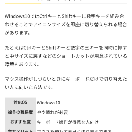
Windows10ではCtrlキーとShiftキーに数字キーを組み合
わせることでアイコンサイズを即座に切り替えられる場合
があります。
たとえばCtrlキーとShiftキーと数字の三キーを同時に押す
と中サイズに戻すなどのショートカットが用意されている
環境もあります。
マウス操作がしづらいときにキーボードだけで切り替えた
い人に向いた方法です。
対応OS
Windows10
操作の難易度
やや慣れが必要
おすすめ度
キーボード操作が得意な人向け
主なメリット
マウスを使わず素早く切り替えできる