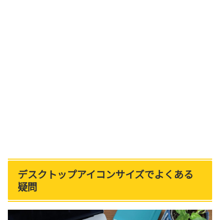
デスクトップアイコンサイズでよくある
疑問