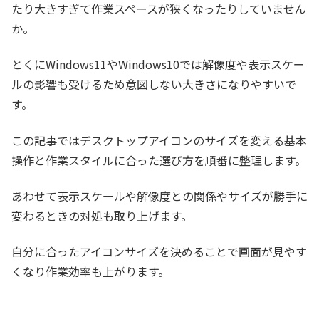
たり大きすぎて作業スペースが狭くなったりしていません
か。
とくにWindows11やWindows10では解像度や表示スケー
ルの影響も受けるため意図しない大きさになりやすいで
す。
この記事ではデスクトップアイコンのサイズを変える基本
操作と作業スタイルに合った選び方を順番に整理します。
あわせて表示スケールや解像度との関係やサイズが勝手に
変わるときの対処も取り上げます。
自分に合ったアイコンサイズを決めることで画面が見やす
くなり作業効率も上がります。