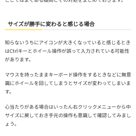
サイズが勝手に変わると感じる場合
知らないうちにアイコンが大きくなっていると感じるとき
はCtrlキーとホイール操作が誤って入力されている可能性
があります。
マウスを持ったままキーボード操作をするときなどに無意
識にホイールを回してしまうとサイズが変わってしまいま
す。
心当たりがある場合はいったん右クリックメニューから中
サイズに戻しておき手元の操作も意識して確認してみまし
ょう。