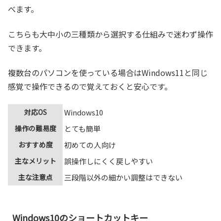
べます。
こちらも大中小の三種類から選択する仕組みで迷わず操作
できます。
複数台のパソコンを使っている場合はWindows11と同じ
感覚で操作できるので覚えておくと安心です。
対応OS
Windows10
操作の難易度
とても簡単
おすすめ度
初めての人向け
主なメリット
誤操作しにくく戻しやすい
主な注意点
三段階以外の細かい調整はできない
Windows10のショートカットキー