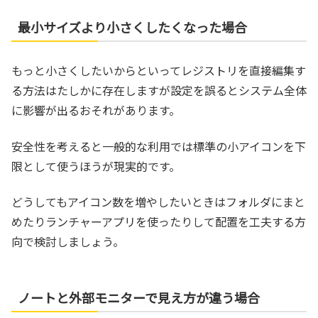
最小サイズより小さくしたくなった場合
もっと小さくしたいからといってレジストリを直接編集す
る方法はたしかに存在しますが設定を誤るとシステム全体
に影響が出るおそれがあります。
安全性を考えると一般的な利用では標準の小アイコンを下
限として使うほうが現実的です。
どうしてもアイコン数を増やしたいときはフォルダにまと
めたりランチャーアプリを使ったりして配置を工夫する方
向で検討しましょう。
ノートと外部モニターで見え方が違う場合