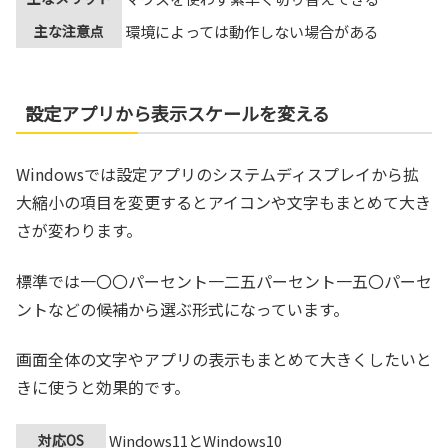
主な注意点
環境によっては動作しない場合がある
設定アプリから表示スケールを変える
Windowsでは設定アプリのシステムディスプレイから拡
大縮小の項目を変更するとアイコンや文字もまとめて大き
さが変わります。
標準では一〇〇パーセント一二五パーセント一五〇パーセ
ントなどの候補から選ぶ形式になっています。
画面全体の文字やアプリの表示もまとめて大きくしたいと
きに使うと効果的です。
対応OS
Windows11とWindows10