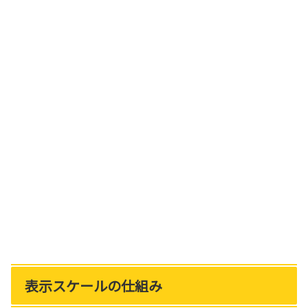
表示スケールの仕組み