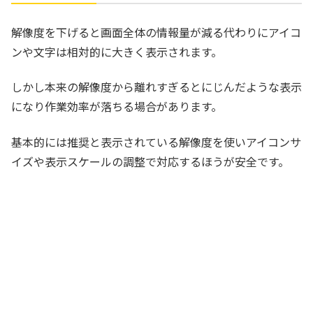
解像度を下げると画面全体の情報量が減る代わりにアイコ
ンや文字は相対的に大きく表示されます。
しかし本来の解像度から離れすぎるとにじんだような表示
になり作業効率が落ちる場合があります。
基本的には推奨と表示されている解像度を使いアイコンサ
イズや表示スケールの調整で対応するほうが安全です。