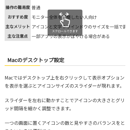
操作の難易度
普通
おすすめ度
モニター全体を調整したい人向け
主なメリット
アイコンと文字やウインドウのサイズを一括で調
スクロールできます
主な注意点
一部アプリの表示がぼやける場合がある
Macのデスクトップ設定
Macではデスクトップ上を右クリックして表示オプション
を表示を選ぶとアイコンサイズのスライダーが現れます。
スライダーを左右に動かすことでアイコンの大きさとグリ
ッド間隔を細かく調整できます。
一つの画面に置くアイコンの数と見やすさのバランスをと