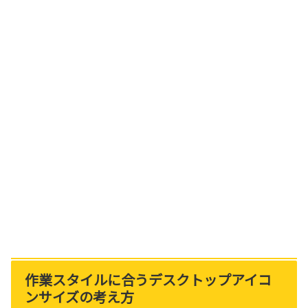
作業スタイルに合うデスクトップアイコ
ンサイズの考え方