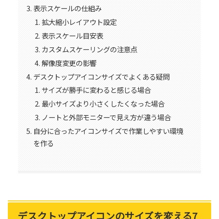
表示スケールの仕組み
拡大縮小レイアウト設定
表示スケール目安表
カスタムスケーリングの注意点
解像度変更の影響
デスクトップアイコンサイズでよくある疑問
サイズが勝手に変わると感じる場合
最小サイズより小さくしたくなった場合
ノートと外部モニターで見え方が違う場合
自分に合ったアイコンサイズで作業しやすい環境
を作る
デスクトップアイコンのサイズを変える7