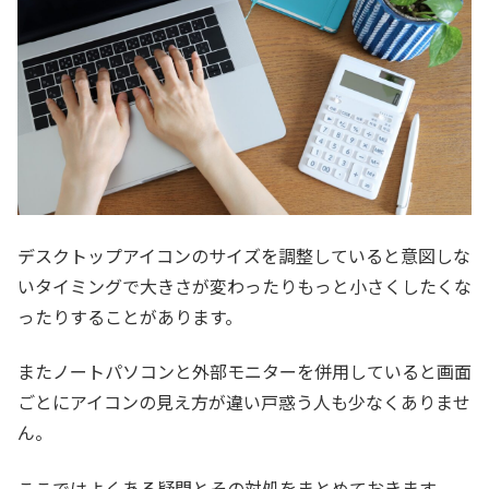
デスクトップアイコンのサイズを調整していると意図しな
いタイミングで大きさが変わったりもっと小さくしたくな
ったりすることがあります。
またノートパソコンと外部モニターを併用していると画面
ごとにアイコンの見え方が違い戸惑う人も少なくありませ
ん。
ここではよくある疑問とその対処をまとめておきます。