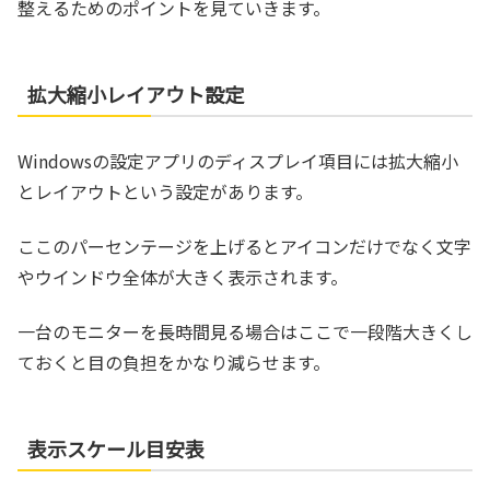
整えるためのポイントを見ていきます。
拡大縮小レイアウト設定
Windowsの設定アプリのディスプレイ項目には拡大縮小
とレイアウトという設定があります。
ここのパーセンテージを上げるとアイコンだけでなく文字
やウインドウ全体が大きく表示されます。
一台のモニターを長時間見る場合はここで一段階大きくし
ておくと目の負担をかなり減らせます。
表示スケール目安表