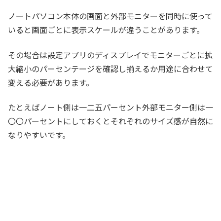
ノートパソコン本体の画面と外部モニターを同時に使って
いると画面ごとに表示スケールが違うことがあります。
その場合は設定アプリのディスプレイでモニターごとに拡
大縮小のパーセンテージを確認し揃えるか用途に合わせて
変える必要があります。
たとえばノート側は一二五パーセント外部モニター側は一
〇〇パーセントにしておくとそれぞれのサイズ感が自然に
なりやすいです。