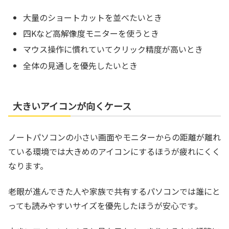
大量のショートカットを並べたいとき
四Kなど高解像度モニターを使うとき
マウス操作に慣れていてクリック精度が高いとき
全体の見通しを優先したいとき
大きいアイコンが向くケース
ノートパソコンの小さい画面やモニターからの距離が離れ
ている環境では大きめのアイコンにするほうが疲れにくく
なります。
老眼が進んできた人や家族で共有するパソコンでは誰にと
っても読みやすいサイズを優先したほうが安心です。