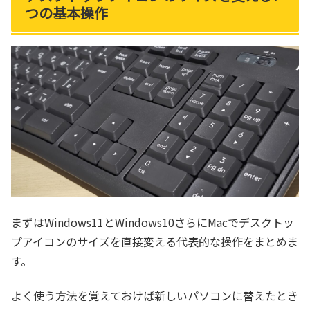
つの基本操作
まずはWindows11とWindows10さらにMacでデスクトッ
プアイコンのサイズを直接変える代表的な操作をまとめま
す。
よく使う方法を覚えておけば新しいパソコンに替えたとき