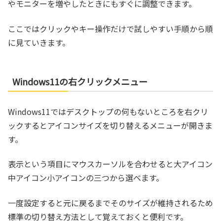
やモニターを増やしたときにもすぐに調整できます。
ここではクリックやキー操作だけで試しやすい手順から順
に見ていきます。
Windows11の右クリックメニュー
Windows11ではデスクトップの何もないところを右クリ
ックするとアイコンサイズを切り替えるメニューが開きま
す。
表示という項目にマウスカーソルを合わせると大アイコン
中アイコン小アイコンの三つから選べます。
一度設定すると元に戻るまでそのサイズが維持されるため
標準の切り替え方法として覚えておくと便利です。