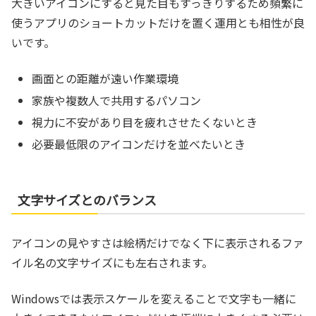
大きいアイコンにすると見た目もすっきりするため頻繁に
使うアプリのショートカットだけを置く運用とも相性が良
いです。
画面との距離が遠い作業環境
家族や複数人で共用するパソコン
視力に不安があり目を疲れさせたくないとき
必要最低限のアイコンだけを並べたいとき
文字サイズとのバランス
アイコンの見やすさは絵柄だけでなく下に表示されるファ
イル名の文字サイズにも左右されます。
Windowsでは表示スケールを変えることで文字も一緒に