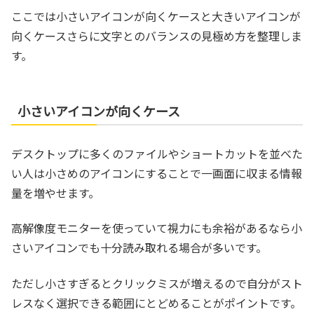
ここでは小さいアイコンが向くケースと大きいアイコンが
向くケースさらに文字とのバランスの見極め方を整理しま
す。
小さいアイコンが向くケース
デスクトップに多くのファイルやショートカットを並べた
い人は小さめのアイコンにすることで一画面に収まる情報
量を増やせます。
高解像度モニターを使っていて視力にも余裕があるなら小
さいアイコンでも十分読み取れる場合が多いです。
ただし小さすぎるとクリックミスが増えるので自分がスト
レスなく選択できる範囲にとどめることがポイントです。