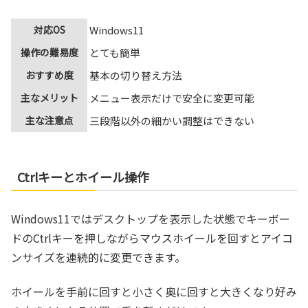
対応OS
Windows11
操作の難易度
とても簡単
おすすめ度
基本の切り替え方法
主なメリット
メニュー表示だけで安全に変更可能
主な注意点
三段階以外の細かい調整はできない
Ctrlキーとホイール操作
Windows11ではデスクトップを表示した状態でキーボー
ドのCtrlキーを押しながらマウスホイールを回すとアイコ
ンサイズを連続的に変更できます。
ホイールを手前に回すと小さく奥に回すと大きくなり好み