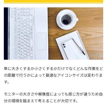
単に大きくするか小さくするかだけでなくどんな作業をど
の距離で行うかによって最適なアイコンサイズは変わりま
す。
モニターの大きさや解像度によっても感じ方が違うため自
分の環境を踏まえて考えることが大切です。