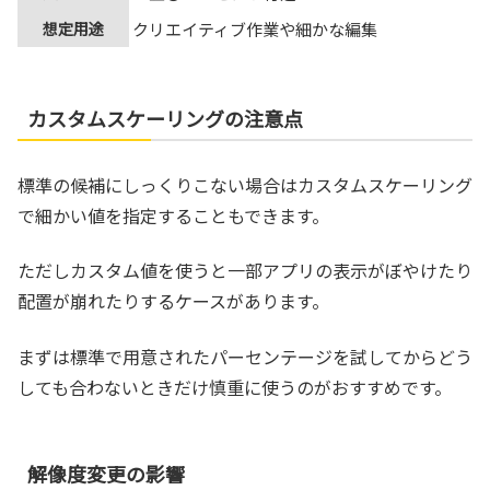
想定用途
クリエイティブ作業や細かな編集
カスタムスケーリングの注意点
標準の候補にしっくりこない場合はカスタムスケーリング
で細かい値を指定することもできます。
ただしカスタム値を使うと一部アプリの表示がぼやけたり
配置が崩れたりするケースがあります。
まずは標準で用意されたパーセンテージを試してからどう
しても合わないときだけ慎重に使うのがおすすめです。
解像度変更の影響