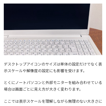
デスクトップアイコンのサイズは単体の設定だけでなく表
示スケールや解像度の設定にも影響を受けます。
とくにノートパソコンと外部モニターを組み合わせている
場合は画面ごとに見え方が大きく変わります。
ここでは表示スケールを理解しながら無理のない大きさに