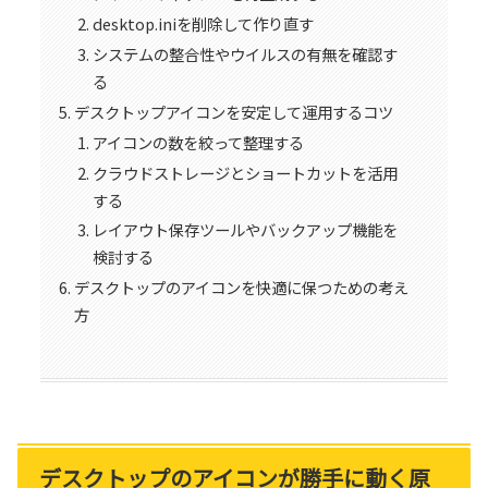
desktop.iniを削除して作り直す
システムの整合性やウイルスの有無を確認す
る
デスクトップアイコンを安定して運用するコツ
アイコンの数を絞って整理する
クラウドストレージとショートカットを活用
する
レイアウト保存ツールやバックアップ機能を
検討する
デスクトップのアイコンを快適に保つための考え
方
デスクトップのアイコンが勝手に動く原