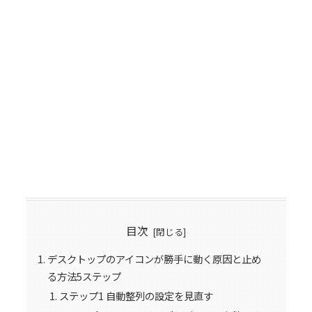
目次
デスクトップのアイコンが勝手に動く原因と止め
る方法5ステップ
ステップ1 自動整列の設定を見直す