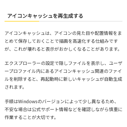
アイコンキャッシュを再生成する
アイコンキャッシュは、アイコンの見た目や配置情報をま
とめて保存しておくことで描画を高速化する仕組みです
が、これが壊れると表示がおかしくなることがあります。
エクスプローラーの設定で隠しファイルを表示し、ユーザ
ープロファイル内にあるアイコンキャッシュ関連のファイ
ルを削除すると、再起動時に新しいキャッシュが自動生成
されます。
手順はWindowsのバージョンによって少し異なるため、
不安な場合は公式サポート情報などを確認しながら慎重に
作業することが大切です。