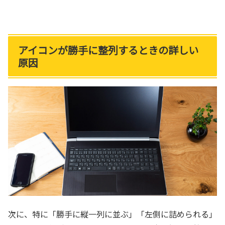
アイコンが勝手に整列するときの詳しい
原因
次に、特に「勝手に縦一列に並ぶ」「左側に詰められる」