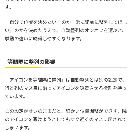
す。
「自分で位置を決めたい」のか「常に綺麗に整列してほし
い」のかを決めたうえで、自動整列のオンオフを選ぶと、
挙動の違いに納得しやすくなります。
等間隔に整列の影響
「アイコンを等間隔に整列」は自動整列とは別の設定で、
行と列のマス目に沿ってアイコンを吸着させる役割を持っ
ています。
この設定がオンのままだと、細かい位置調整ができず、隣
のアイコンを避けようとしてもすぐ近くのマスに戻されて
しまいます。