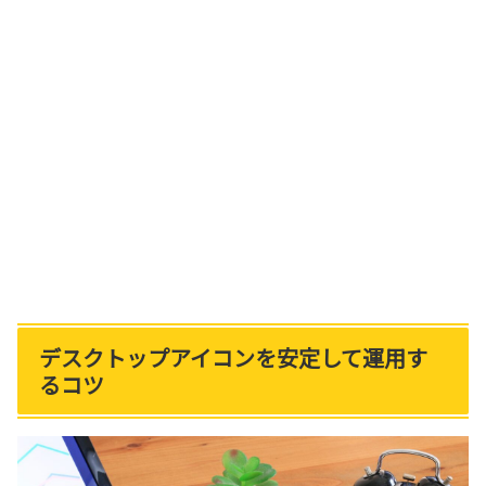
デスクトップアイコンを安定して運用す
るコツ