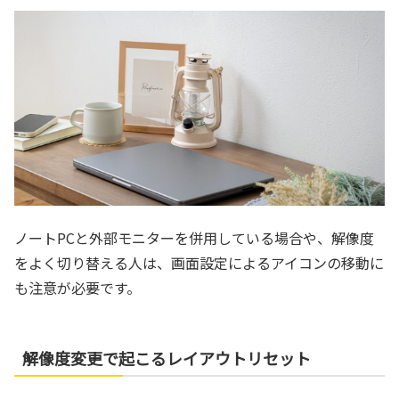
ノートPCと外部モニターを併用している場合や、解像度
をよく切り替える人は、画面設定によるアイコンの移動に
も注意が必要です。
解像度変更で起こるレイアウトリセット