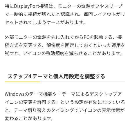
特にDisplayPort接続は、モニターの電源オフやスリープ
で一時的に接続が切れたと認識され、毎回レイアウトがリ
セットされてしまうケースがあります。
外部モニターの電源を先に入れてからPCを起動する、接
続方式を変更する、解像度を固定しておくといった運用を
試すと、アイコンの移動頻度を減らせることがあります。
ステップ4 テーマと個人用設定を調整する
Windowsのテーマ機能や「テーマによるデスクトップア
イコンの変更を許可する」という設定が有効になっている
と、テーマ切り替えのタイミングでアイコンの表示状態が
変わることがあります。