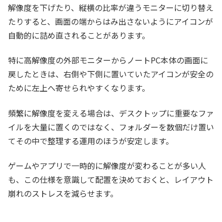
解像度を下げたり、縦横の比率が違うモニターに切り替え
たりすると、画面の端からはみ出さないようにアイコンが
自動的に詰め直されることがあります。
特に高解像度の外部モニターからノートPC本体の画面に
戻したときは、右側や下側に置いていたアイコンが安全の
ために左上へ寄せられやすくなります。
頻繁に解像度を変える場合は、デスクトップに重要なファ
イルを大量に置くのではなく、フォルダーを数個だけ置い
てその中で整理する運用のほうが安定します。
ゲームやアプリで一時的に解像度が変わることが多い人
も、この仕様を意識して配置を決めておくと、レイアウト
崩れのストレスを減らせます。