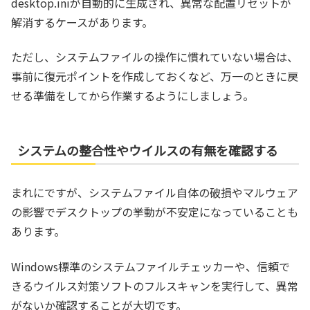
desktop.iniが自動的に生成され、異常な配置リセットが
解消するケースがあります。
ただし、システムファイルの操作に慣れていない場合は、
事前に復元ポイントを作成しておくなど、万一のときに戻
せる準備をしてから作業するようにしましょう。
システムの整合性やウイルスの有無を確認する
まれにですが、システムファイル自体の破損やマルウェア
の影響でデスクトップの挙動が不安定になっていることも
あります。
Windows標準のシステムファイルチェッカーや、信頼で
きるウイルス対策ソフトのフルスキャンを実行して、異常
がないか確認することが大切です。