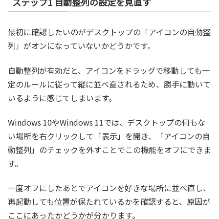
ステップ1 自動整列の設定を見直す
最初に確認したいのがデスクトップの「アイコンの自動整
列」がオンになっていないかどうかです。
自動整列が有効だと、アイコンをドラッグで移動しても一
定のルールに従って縦に並べ直されるため、勝手に動いて
いるように感じてしまいます。
Windows 10やWindows 11では、デスクトップの何もな
い場所を右クリックして「表示」を開き、「アイコンの自
動整列」のチェックを外すことでこの機能をオフにできま
す。
一度オフにしたあとでアイコンを好きな場所に並べ直し、
再起動しても位置が保たれているかを確認すると、原因が
ここにあったかどうかが分かります。