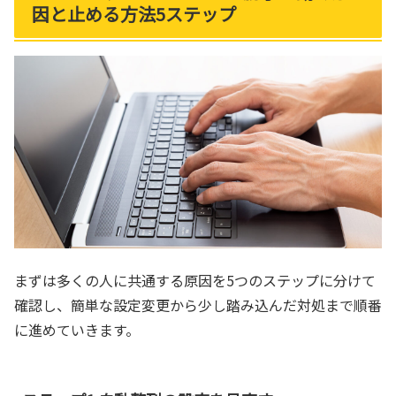
因と止める方法5ステップ
まずは多くの人に共通する原因を5つのステップに分けて
確認し、簡単な設定変更から少し踏み込んだ対処まで順番
に進めていきます。