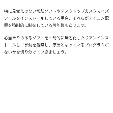
特に見覚えのない常駐ソフトやデスクトップカスタマイズ
ツールをインストールしている場合、それらがアイコン配
置を強制的に制御している可能性もあります。
心当たりのあるソフトを一時的に無効化したりアンインス
トールして挙動を観察し、原因となっているプログラムが
ないかを切り分けていきましょう。