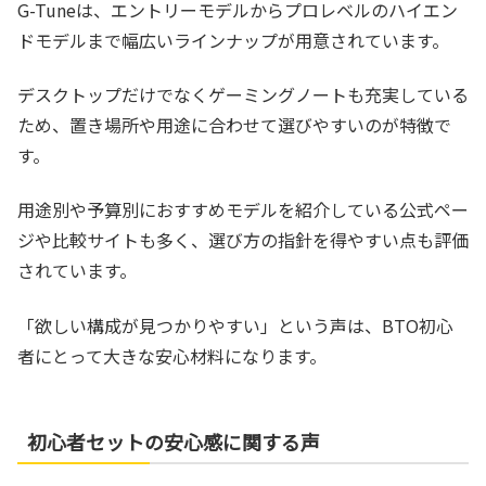
G-Tuneは、エントリーモデルからプロレベルのハイエン
ドモデルまで幅広いラインナップが用意されています。
デスクトップだけでなくゲーミングノートも充実している
ため、置き場所や用途に合わせて選びやすいのが特徴で
す。
用途別や予算別におすすめモデルを紹介している公式ペー
ジや比較サイトも多く、選び方の指針を得やすい点も評価
されています。
「欲しい構成が見つかりやすい」という声は、BTO初心
者にとって大きな安心材料になります。
初心者セットの安心感に関する声