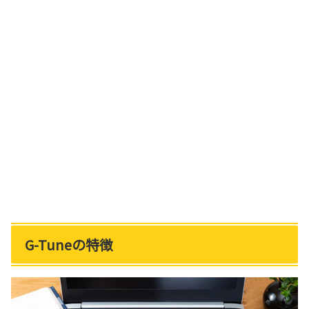
G-Tuneの特徴