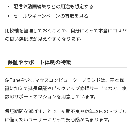
配信や動画編集などの用途も想定する
セールやキャンペーンの有無を見る
比較軸を整理しておくことで、自分にとって本当にコスパ
の良い選択肢が見えやすくなります。
保証やサポート体制の特徴
G-Tuneを含むマウスコンピューターブランドは、基本保
証に加えて延長保証やピックアップ修理サービスなど、複
数のサポートオプションを用意しています。
保証期間を延ばすことで、初期不良や数年以内のトラブル
に備えたいユーザーにとって安心感が高まります。