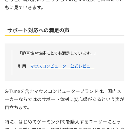
もに見ていきます。
サポート対応への満足の声
「静音性や性能にとても満足しています。」
引用：
マウスコンピューター公式レビュー
G-Tuneを含むマウスコンピューターブランドは、国内メ
ーカーならではのサポート体制に安心感があるという声が
目立ちます。
特に、はじめてゲーミングPCを購入するユーザーにとっ