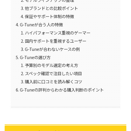
他ブランドとの比較ポイント
保証やサポート体制の特徴
G-Tuneが合う人の特徴
ハイパフォーマンス重視のゲーマー
国内サポートを重視するユーザー
G-Tuneが合わないケースの例
G-Tuneの選び方
予算別のモデル選定の考え方
スペック確認で注目したい項目
購入前に口コミを読み解くコツ
G-Tuneの評判からわかる購入判断のポイント