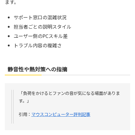
ます。
サポート窓口の混雑状況
担当者ごとの説明スタイル
ユーザー側のPCスキル差
トラブル内容の複雑さ
静音性や熱対策への指摘
「負荷をかけるとファンの音が気になる場面がありま
す。」
引用：
マウスコンピューター評判記事