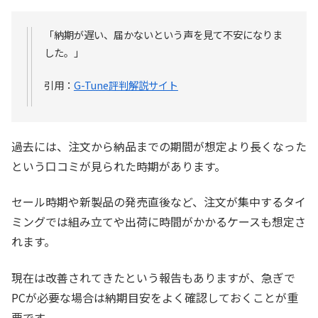
「納期が遅い、届かないという声を見て不安になりま
した。」
引用：
G-Tune評判解説サイト
過去には、注文から納品までの期間が想定より長くなった
という口コミが見られた時期があります。
セール時期や新製品の発売直後など、注文が集中するタイ
ミングでは組み立てや出荷に時間がかかるケースも想定さ
れます。
現在は改善されてきたという報告もありますが、急ぎで
PCが必要な場合は納期目安をよく確認しておくことが重
要です。