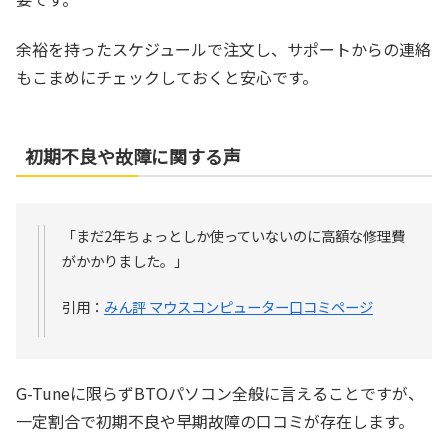
余裕を持ったスケジュールで注文し、サポートからの連絡
もこまめにチェックしておくと安心です。
初期不良や故障に関する声
「まだ2年ちょっとしか使っていないのに高額な修理費
がかかりました。」
引用：
みん評 マウスコンピューター口コミページ
G-Tuneに限らずBTOパソコン全般に言えることですが、
一定割合で初期不良や早期故障の口コミが存在します。