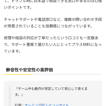
て、トラブル時に日本語で相談できる窓口があるのは心強
いポイントです。
チャットサポートや電話窓口など、複数の問い合わせ手段
が用意されていることも信頼感につながっています。
修理や相談の対応が丁寧だったという口コミも一定数あ
り、サポート重視で選びたい人にとってプラス材料になっ
ています。
静音性や安定性の高評価
「ゲーム中も動作が安定していて安心して使えま
す。」
引用：
ゲーミングPCレビューサイト