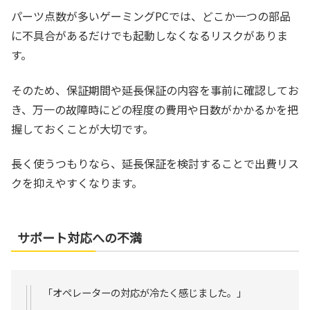
パーツ点数が多いゲーミングPCでは、どこか一つの部品
に不具合があるだけでも起動しなくなるリスクがありま
す。
そのため、保証期間や延長保証の内容を事前に確認してお
き、万一の故障時にどの程度の費用や日数がかかるかを把
握しておくことが大切です。
長く使うつもりなら、延長保証を検討することで出費リス
クを抑えやすくなります。
サポート対応への不満
「オペレーターの対応が冷たく感じました。」