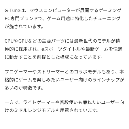
G-Tuneは、マウスコンピューターが展開するゲーミング
PC専門ブランドで、ゲーム用途に特化したチューニング
が施されています。
CPUやGPUなどの主要パーツには最新世代のモデルが積
極的に採用され、eスポーツタイトルや最新ゲームを快適
に動かすことを前提とした構成になっています。
プロゲーマーやストリーマーとのコラボモデルもあり、本
格的にゲームを楽しみたいユーザー向けのラインナップが
多いのが特徴です。
一方で、ライトゲーマーや普段使いも兼ねたいユーザー向
けのミドルレンジモデルも用意されています。