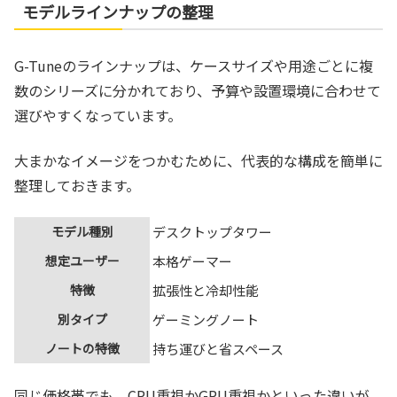
モデルラインナップの整理
G-Tuneのラインナップは、ケースサイズや用途ごとに複
数のシリーズに分かれており、予算や設置環境に合わせて
選びやすくなっています。
大まかなイメージをつかむために、代表的な構成を簡単に
整理しておきます。
モデル種別
デスクトップタワー
想定ユーザー
本格ゲーマー
特徴
拡張性と冷却性能
別タイプ
ゲーミングノート
ノートの特徴
持ち運びと省スペース
同じ価格帯でも、CPU重視かGPU重視かといった違いが