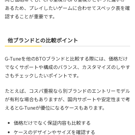
あるため、プレイしたいゲームに合わせてスペック表を確
認することが重要です。
他ブランドとの比較ポイント
G-Tuneを他のBTOブランドと比較する際には、価格だけ
でなくサポートや構成のバランス、カスタマイズのしやす
さもチェックしたいポイントです。
たとえば、コスパ重視なら別ブランドのエントリーモデル
が有利な場合もありますが、国内サポートや安定性まで考
えるとG-Tuneが優位になるケースもあります。
価格だけでなく保証内容も比較する
ケースのデザインやサイズを確認する