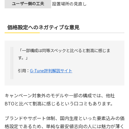
ユーザー側の工夫
設置場所の見直し
価格設定へのネガティブな意見
「一部構成は同等スペックと比べると割高に感じま
す。」
引用：
G-Tune評判解説サイト
キャンペーン対象外のモデルや一部の構成では、他社
BTOと比べて割高に感じるという口コミもあります。
ブランドやサポート体制、国内生産といった要素込みの価
格設定であるため、単純な最安値志向の人には魅力が薄く