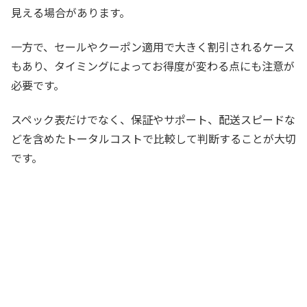
見える場合があります。
一方で、セールやクーポン適用で大きく割引されるケース
もあり、タイミングによってお得度が変わる点にも注意が
必要です。
スペック表だけでなく、保証やサポート、配送スピードな
どを含めたトータルコストで比較して判断することが大切
です。