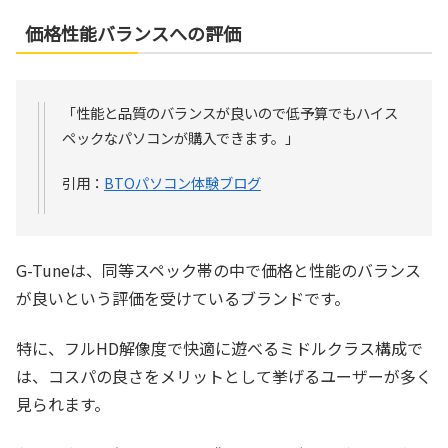
価格性能バランスへの評価
「性能と品質のバランスが良いので低予算でもハイス
ペックなパソコンが購入できます。」
引用：
BTOパソコン体験ブログ
G-Tuneは、同等スペック帯の中で価格と性能のバランス
が良いという評価を受けているブランドです。
特に、フルHD解像度で快適に遊べるミドルクラス構成で
は、コスパの良さをメリットとして挙げるユーザーが多く
見られます。