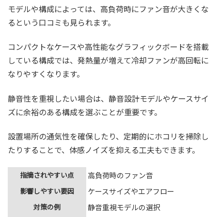
モデルや構成によっては、高負荷時にファン音が大きくな
るという口コミも見られます。
コンパクトなケースや高性能なグラフィックボードを搭載
している構成では、発熱量が増えて冷却ファンが高回転に
なりやすくなります。
静音性を重視したい場合は、静音設計モデルやケースサイ
ズに余裕のある構成を選ぶことが重要です。
設置場所の通気性を確保したり、定期的にホコリを掃除し
たりすることで、体感ノイズを抑える工夫もできます。
指摘されやすい点
高負荷時のファン音
影響しやすい要因
ケースサイズやエアフロー
対策の例
静音重視モデルの選択