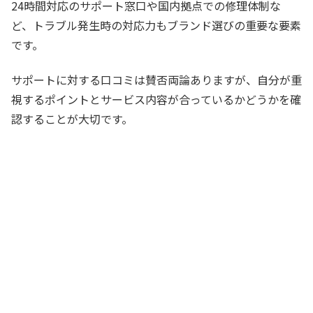
24時間対応のサポート窓口や国内拠点での修理体制な
ど、トラブル発生時の対応力もブランド選びの重要な要素
です。
サポートに対する口コミは賛否両論ありますが、自分が重
視するポイントとサービス内容が合っているかどうかを確
認することが大切です。