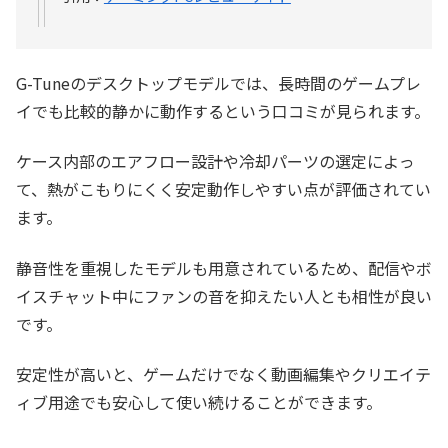
G-Tuneのデスクトップモデルでは、長時間のゲームプレ
イでも比較的静かに動作するという口コミが見られます。
ケース内部のエアフロー設計や冷却パーツの選定によっ
て、熱がこもりにくく安定動作しやすい点が評価されてい
ます。
静音性を重視したモデルも用意されているため、配信やボ
イスチャット中にファンの音を抑えたい人とも相性が良い
です。
安定性が高いと、ゲームだけでなく動画編集やクリエイテ
ィブ用途でも安心して使い続けることができます。