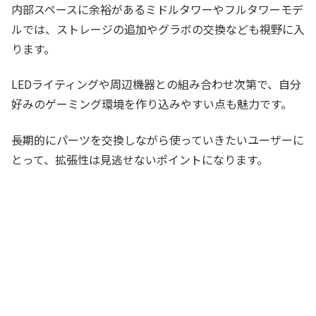
内部スペースに余裕があるミドルタワーやフルタワーモデ
ルでは、ストレージの追加やグラボの交換なども視野に入
ります。
LEDライティングや周辺機器との組み合わせ次第で、自分
好みのゲーミング環境を作り込みやすい点も魅力です。
長期的にパーツを交換しながら使っていきたいユーザーに
とって、拡張性は見逃せないポイントになります。