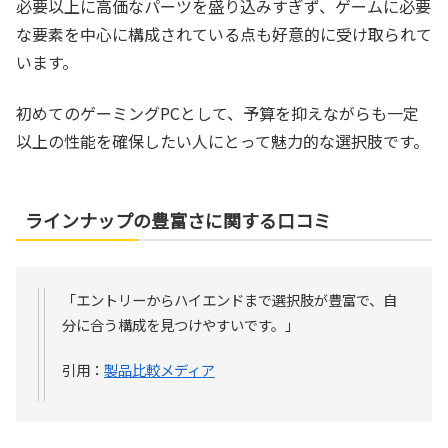
必要以上に高価なパーツを盛り込みすぎず、ゲームに必要
な要素を中心に構成されている点も好意的に受け取られて
います。
初めてのゲーミングPCとして、予算を抑えながらも一定
以上の性能を確保したい人にとって魅力的な選択肢です。
ラインナップの豊富さに関する口コミ
「エントリーからハイエンドまで選択肢が豊富で、自
分に合う構成を見つけやすいです。」
引用：
製品比較メディア