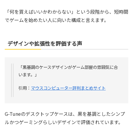
「何を買えばいいかわからない」という段階から、短時間
でゲームを始めたい人に向いた構成と言えます。
デザインや拡張性を評価する声
「黒基調のケースデザインがゲーム部屋の雰囲気に合
います。」
引用：
マウスコンピューター評判まとめサイト
G-Tuneのデスクトップケースは、黒を基調としたシンプ
ルかつゲーミングらしいデザインで評価されています。