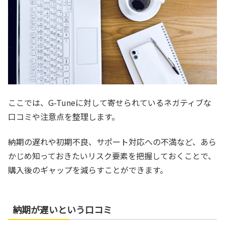
ここでは、G-Tuneに対して寄せられているネガティブな
口コミや注意点を整理します。
納期の遅れや初期不良、サポート対応への不満など、あら
かじめ知っておきたいリスク要素を把握しておくことで、
購入後のギャップを減らすことができます。
納期が遅いという口コミ