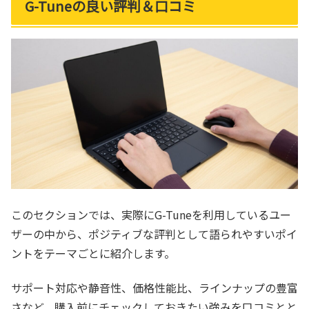
G-Tuneの良い評判＆口コミ
このセクションでは、実際にG-Tuneを利用しているユー
ザーの中から、ポジティブな評判として語られやすいポイ
ントをテーマごとに紹介します。
サポート対応や静音性、価格性能比、ラインナップの豊富
さなど、購入前にチェックしておきたい強みを口コミとと