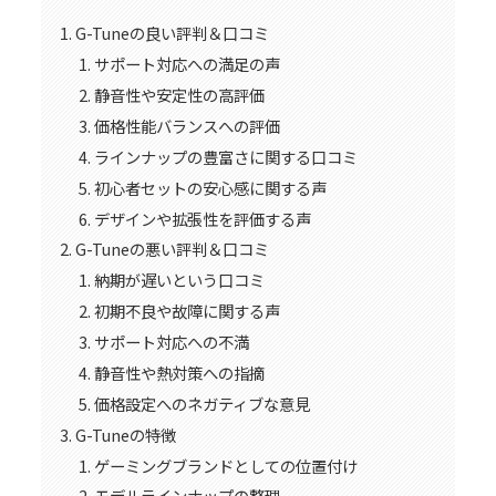
G-Tuneの良い評判＆口コミ
サポート対応への満足の声
静音性や安定性の高評価
価格性能バランスへの評価
ラインナップの豊富さに関する口コミ
初心者セットの安心感に関する声
デザインや拡張性を評価する声
G-Tuneの悪い評判＆口コミ
納期が遅いという口コミ
初期不良や故障に関する声
サポート対応への不満
静音性や熱対策への指摘
価格設定へのネガティブな意見
G-Tuneの特徴
ゲーミングブランドとしての位置付け
モデルラインナップの整理