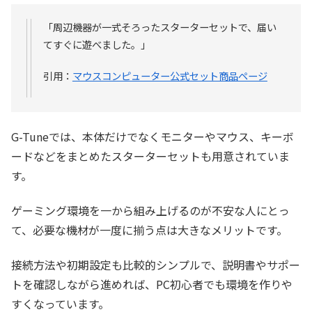
「周辺機器が一式そろったスターターセットで、届い
てすぐに遊べました。」
引用：
マウスコンピューター公式セット商品ページ
G-Tuneでは、本体だけでなくモニターやマウス、キーボ
ードなどをまとめたスターターセットも用意されていま
す。
ゲーミング環境を一から組み上げるのが不安な人にとっ
て、必要な機材が一度に揃う点は大きなメリットです。
接続方法や初期設定も比較的シンプルで、説明書やサポー
トを確認しながら進めれば、PC初心者でも環境を作りや
すくなっています。