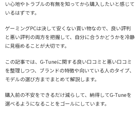
い心地やトラブルの有無を知ってから購入したいと感じて
いるはずです。
ゲーミングPCは決して安くない買い物なので、良い評判
と悪い評判の両方を把握して、自分に合うかどうかを冷静
に見極めることが大切です。
この記事では、G-Tuneに関する良い口コミと悪い口コミ
を整理しつつ、ブランドの特徴や向いている人のタイプ、
モデルの選び方までまとめて解説します。
購入前の不安をできるだけ減らして、納得してG-Tuneを
選べるようになることをゴールにしています。