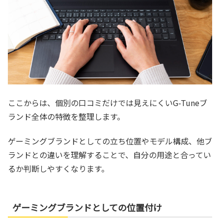
ここからは、個別の口コミだけでは見えにくいG-Tuneブ
ランド全体の特徴を整理します。
ゲーミングブランドとしての立ち位置やモデル構成、他ブ
ランドとの違いを理解することで、自分の用途と合ってい
るか判断しやすくなります。
ゲーミングブランドとしての位置付け