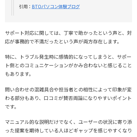
引用：
BTOパソコン体験ブログ
サポート対応に関しては、丁寧で助かったという声と、対
応が事務的で不満だったという声が両方存在します。
特に、トラブル発生時に感情的になってしまうと、サポー
ト側とのコミュニケーションがかみ合わないと感じること
もあります。
問い合わせの混雑具合や担当者との相性によって印象が変
わる部分もあり、口コミが賛否両論になりやすいポイント
です。
マニュアル的な説明だけでなく、ユーザーの状況に寄り添
った提案を期待している人ほどギャップを感じやすくなり