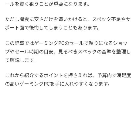
ールを賢く狙うことが重要になります。
ただし闇雲に安さだけを追いかけると、スペック不足やサ
ポート面で後悔してしまうこともあります。
この記事ではゲーミングPCのセールで頼りになるショッ
プやセール時期の目安、見るべきスペックの基準を整理し
て解説します。
これから紹介するポイントを押さえれば、予算内で満足度
の高いゲーミングPCを手に入れやすくなります。