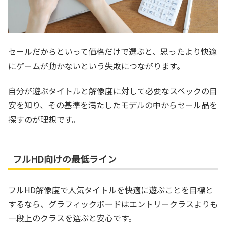
セールだからといって価格だけで選ぶと、思ったより快適
にゲームが動かないという失敗につながります。
自分が遊ぶタイトルと解像度に対して必要なスペックの目
安を知り、その基準を満たしたモデルの中からセール品を
探すのが理想です。
フルHD向けの最低ライン
フルHD解像度で人気タイトルを快適に遊ぶことを目標と
するなら、グラフィックボードはエントリークラスよりも
一段上のクラスを選ぶと安心です。