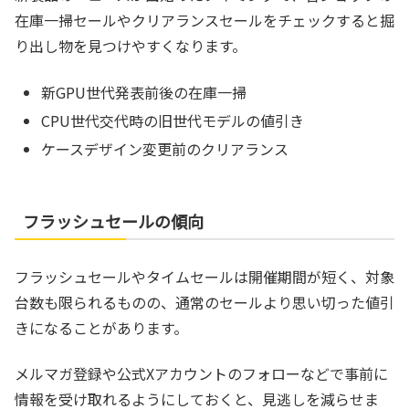
在庫一掃セールやクリアランスセールをチェックすると掘
り出し物を見つけやすくなります。
新GPU世代発表前後の在庫一掃
CPU世代交代時の旧世代モデルの値引き
ケースデザイン変更前のクリアランス
フラッシュセールの傾向
フラッシュセールやタイムセールは開催期間が短く、対象
台数も限られるものの、通常のセールより思い切った値引
きになることがあります。
メルマガ登録や公式Xアカウントのフォローなどで事前に
情報を受け取れるようにしておくと、見逃しを減らせま