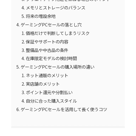
メモリとストレージのバランス
将来の増設余地
ゲーミングPCセールの落とし穴
価格だけで判断してしまうリスク
保証やサポートの内容
整備品や中古品の条件
在庫限定モデルの検討時間
ゲーミングPCセールの購入場所の違い
ネット通販のメリット
実店舗のメリット
ポイント還元や分割払い
自分に合った購入スタイル
ゲーミングPCセールを活用して長く使うコツ