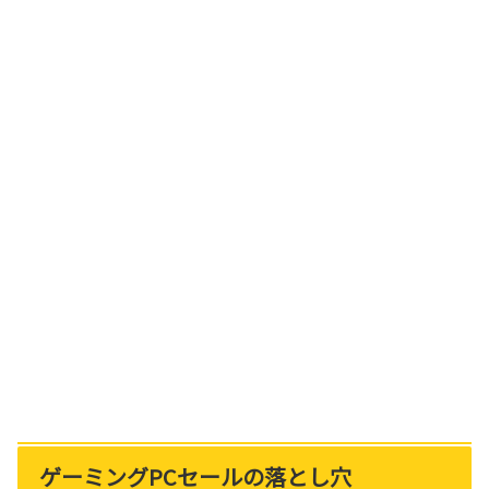
ゲーミングPCセールの落とし穴