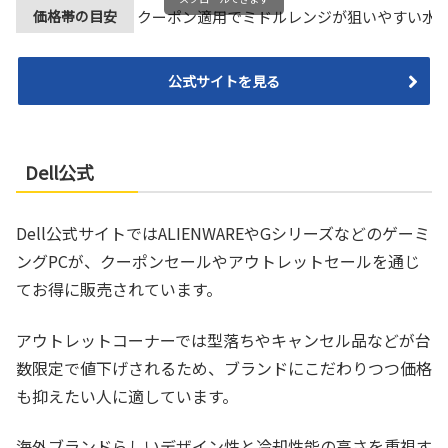
価格帯の目安
クーポン適用でミドルレンジが狙いやすい水
公式サイトを見る
Dell公式
Dell公式サイトではALIENWAREやGシリーズなどのゲーミ
ングPCが、クーポンセールやアウトレットセールを通じ
てお得に販売されています。
アウトレットコーナーでは型落ちやキャンセル品などが台
数限定で値下げされるため、ブランドにこだわりつつ価格
も抑えたい人に適しています。
海外ブランドらしいデザイン性と冷却性能の高さを重視す