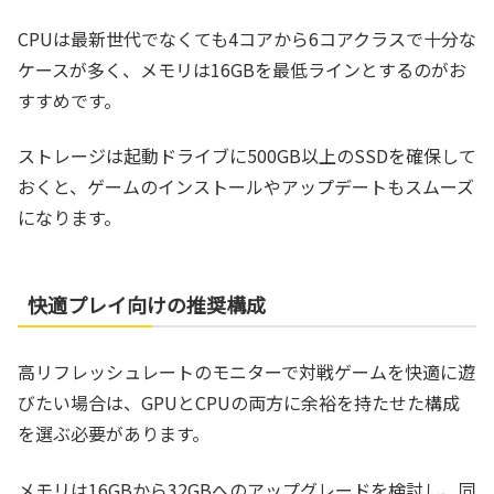
CPUは最新世代でなくても4コアから6コアクラスで十分な
ケースが多く、メモリは16GBを最低ラインとするのがお
すすめです。
ストレージは起動ドライブに500GB以上のSSDを確保して
おくと、ゲームのインストールやアップデートもスムーズ
になります。
快適プレイ向けの推奨構成
高リフレッシュレートのモニターで対戦ゲームを快適に遊
びたい場合は、GPUとCPUの両方に余裕を持たせた構成
を選ぶ必要があります。
メモリは16GBから32GBへのアップグレードを検討し、同