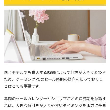
同じモデルでも購入する時期によって価格が大きく変わる
ため、ゲーミングPCのセール時期の傾向を知っておくこ
とはとても重要です。
年間のセールカレンダーとショップごとの決算期を意識す
れば、大きな値引きが入りやすいタイミングを事前に予測