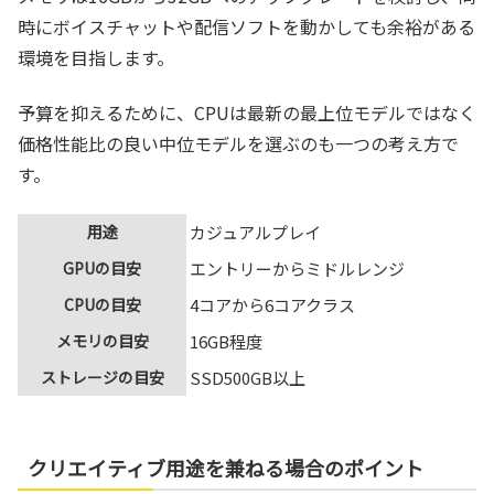
時にボイスチャットや配信ソフトを動かしても余裕がある
環境を目指します。
予算を抑えるために、CPUは最新の最上位モデルではなく
価格性能比の良い中位モデルを選ぶのも一つの考え方で
す。
用途
カジュアルプレイ
GPUの目安
エントリーからミドルレンジ
CPUの目安
4コアから6コアクラス
メモリの目安
16GB程度
ストレージの目安
SSD500GB以上
クリエイティブ用途を兼ねる場合のポイント