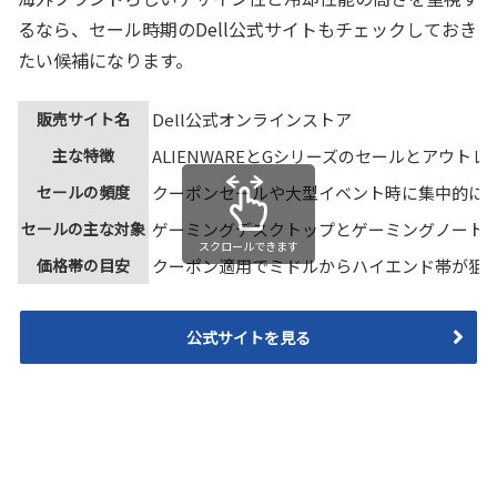
るなら、セール時期のDell公式サイトもチェックしておき
たい候補になります。
販売サイト名
Dell公式オンラインストア
主な特徴
ALIENWAREとGシリーズのセールとアウト
セールの頻度
クーポンセールや大型イベント時に集中的に
セールの主な対象
ゲーミングデスクトップとゲーミングノート
スクロールできます
価格帯の目安
クーポン適用でミドルからハイエンド帯が狙
公式サイトを見る