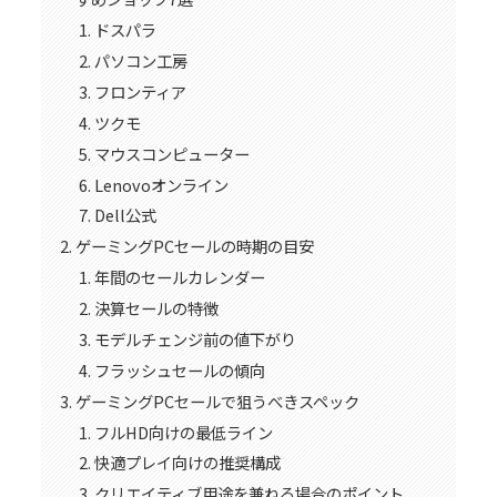
ドスパラ
パソコン工房
フロンティア
ツクモ
マウスコンピューター
Lenovoオンライン
Dell公式
ゲーミングPCセールの時期の目安
年間のセールカレンダー
決算セールの特徴
モデルチェンジ前の値下がり
フラッシュセールの傾向
ゲーミングPCセールで狙うべきスペック
フルHD向けの最低ライン
快適プレイ向けの推奨構成
クリエイティブ用途を兼ねる場合のポイント