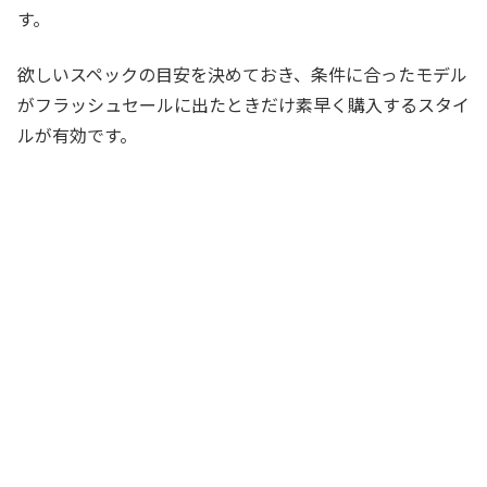
す。
欲しいスペックの目安を決めておき、条件に合ったモデル
がフラッシュセールに出たときだけ素早く購入するスタイ
ルが有効です。