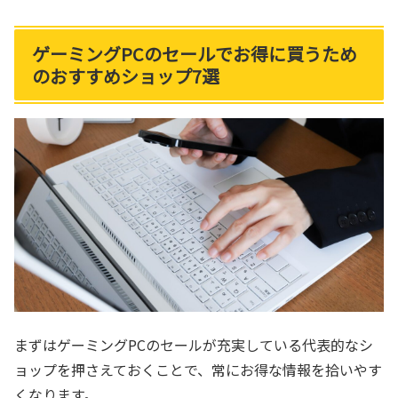
ゲーミングPCのセールでお得に買うため
のおすすめショップ7選
まずはゲーミングPCのセールが充実している代表的なシ
ョップを押さえておくことで、常にお得な情報を拾いやす
くなります。