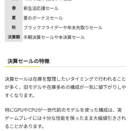
春
新生活応援セール
夏
夏のボーナスセール
秋
ブラックフライデーや年末先取りセール
決算期
半期決算セールや本決算セール
決算セールの特徴
決算セールは在庫を整理したいタイミングで行われること
が多く、旧モデルや在庫多めの構成が一気に値下がりしや
すくなります。
特にGPUやCPUが一世代前のモデルを使った構成は、実
ゲームプレイには十分な性能を保ったまま大幅値引きされ
ることがあります。