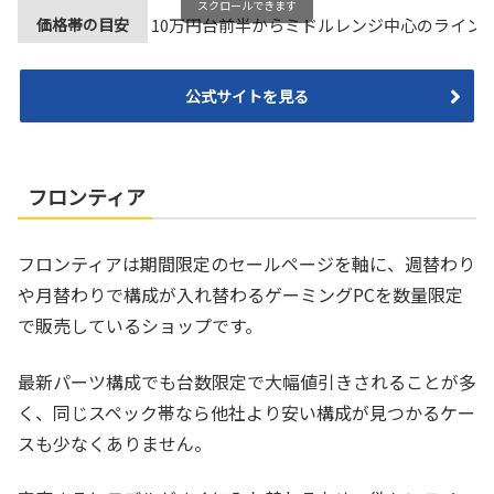
スクロールできます
価格帯の目安
10万円台前半からミドルレンジ中心のライン
公式サイトを見る
フロンティア
フロンティアは期間限定のセールページを軸に、週替わり
や月替わりで構成が入れ替わるゲーミングPCを数量限定
で販売しているショップです。
最新パーツ構成でも台数限定で大幅値引きされることが多
く、同じスペック帯なら他社より安い構成が見つかるケー
スも少なくありません。