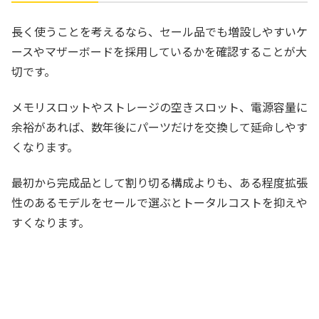
長く使うことを考えるなら、セール品でも増設しやすいケ
ースやマザーボードを採用しているかを確認することが大
切です。
メモリスロットやストレージの空きスロット、電源容量に
余裕があれば、数年後にパーツだけを交換して延命しやす
くなります。
最初から完成品として割り切る構成よりも、ある程度拡張
性のあるモデルをセールで選ぶとトータルコストを抑えや
すくなります。