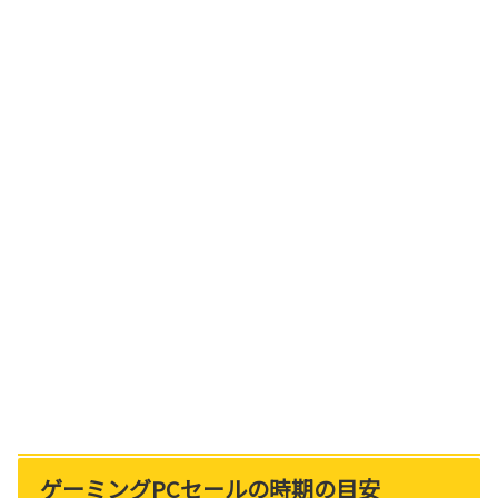
ゲーミングPCセールの時期の目安