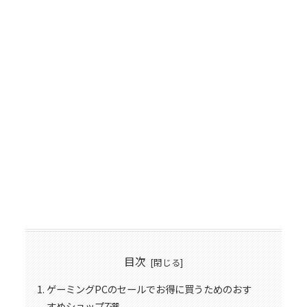
目次
ゲーミングPCのセールでお得に買うためのおす
すめショップ7選