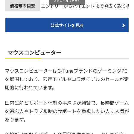
スクロールできます
価格帯の目安
エントリーからハイエンドまで幅広く取り扱
公式サイトを見る
マウスコンピューター
マウスコンピューターはG-TuneブランドのゲーミングPC
を展開しており、限定モデルやコラボモデルのセールが定
期的に行われています。
国内生産とサポート体制の手厚さが特徴で、長時間ゲーム
を遊ぶ人やトラブル時のサポートを重視したい人に人気が
あります。