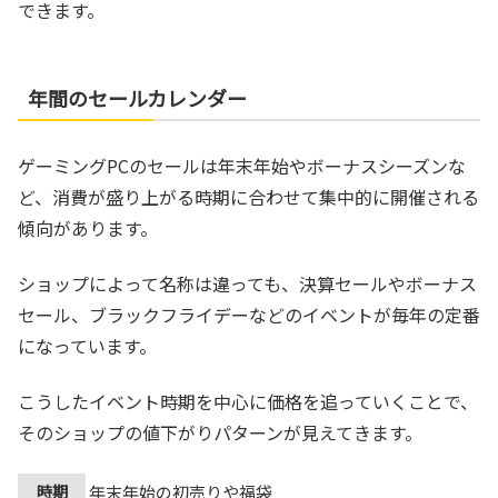
できます。
年間のセールカレンダー
ゲーミングPCのセールは年末年始やボーナスシーズンな
ど、消費が盛り上がる時期に合わせて集中的に開催される
傾向があります。
ショップによって名称は違っても、決算セールやボーナス
セール、ブラックフライデーなどのイベントが毎年の定番
になっています。
こうしたイベント時期を中心に価格を追っていくことで、
そのショップの値下がりパターンが見えてきます。
時期
年末年始の初売りや福袋