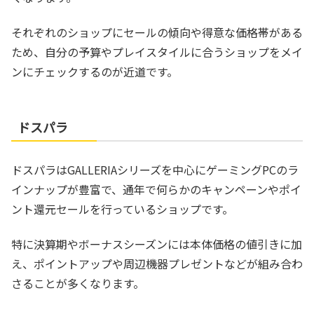
それぞれのショップにセールの傾向や得意な価格帯がある
ため、自分の予算やプレイスタイルに合うショップをメイ
ンにチェックするのが近道です。
ドスパラ
ドスパラはGALLERIAシリーズを中心にゲーミングPCのラ
インナップが豊富で、通年で何らかのキャンペーンやポイ
ント還元セールを行っているショップです。
特に決算期やボーナスシーズンには本体価格の値引きに加
え、ポイントアップや周辺機器プレゼントなどが組み合わ
さることが多くなります。