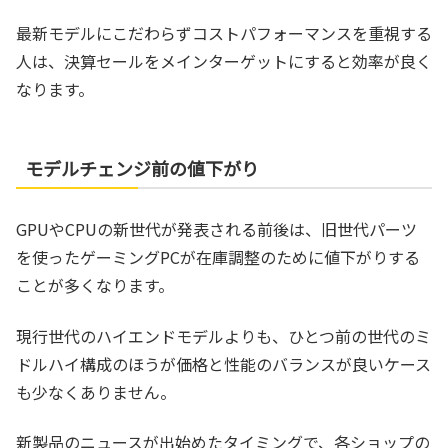
最新モデルにこだわらずコストパフォーマンスを重視する
人は、決算セールをメインターゲットにすると効率が良く
なります。
モデルチェンジ前の値下がり
GPUやCPUの新世代が発表される前後は、旧世代パーツ
を使ったゲーミングPCが在庫調整のために値下がりする
ことが多くなります。
現行世代のハイエンドモデルよりも、ひとつ前の世代のミ
ドルハイ構成のほうが価格と性能のバランスが良いケース
も少なくありません。
新製品のニュースが出始めたタイミングで、各ショップの