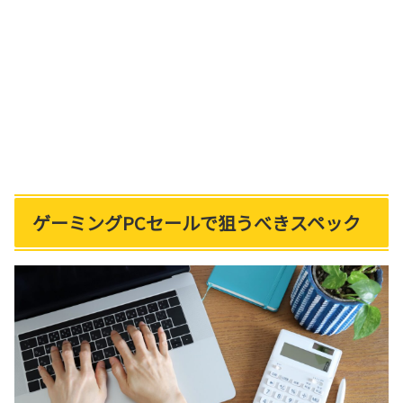
ゲーミングPCセールで狙うべきスペック