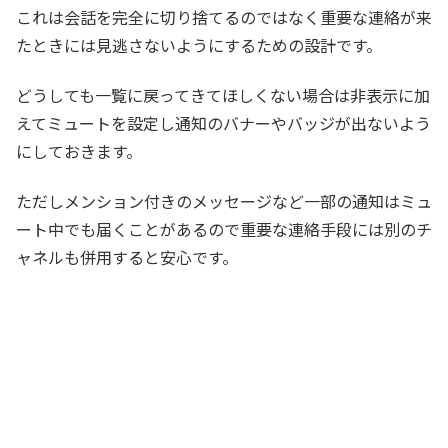
これは会話を完全に切り捨てるのではなく重要な連絡が来
たときには見逃さないようにするための設計です。
どうしても一覧に戻ってきてほしくない場合は非表示に加
えてミュートを設定し通知のバナーやバッジが出ないよう
にしておきます。
ただしメンション付きのメッセージなど一部の通知はミュ
ート中でも届くことがあるので重要な連絡手段には別のチ
ャネルも併用すると安心です。