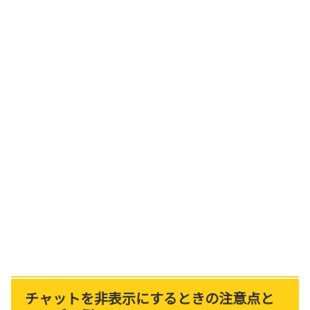
チャットを非表示にするときの注意点と