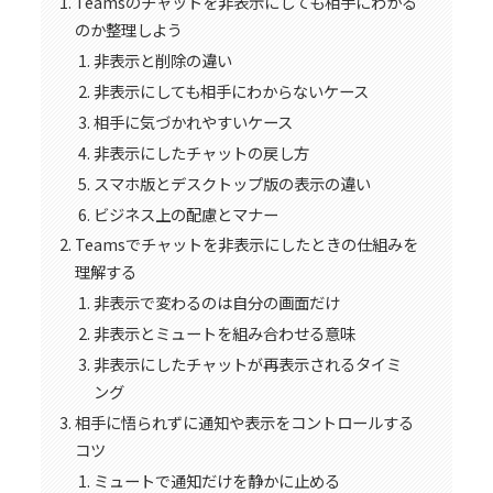
Teamsのチャットを非表示にしても相手にわかる
のか整理しよう
非表示と削除の違い
非表示にしても相手にわからないケース
相手に気づかれやすいケース
非表示にしたチャットの戻し方
スマホ版とデスクトップ版の表示の違い
ビジネス上の配慮とマナー
Teamsでチャットを非表示にしたときの仕組みを
理解する
非表示で変わるのは自分の画面だけ
非表示とミュートを組み合わせる意味
非表示にしたチャットが再表示されるタイミ
ング
相手に悟られずに通知や表示をコントロールする
コツ
ミュートで通知だけを静かに止める