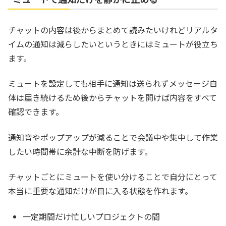
チャットの内容は後からまとめて読みたいけれどリアルタ
イムの通知は減らしたいというときにはミュートが役立ち
ます。
ミュートを設定しても相手に通知は送られずメッセージ自
体は届き続けるため後からチャットを開けば内容をすべて
確認できます。
通知音やポップアップが減ることで会議中や集中して作業
したい時間帯に余計な中断を防げます。
チャットごとにミュートを使い分けることで自分にとって
本当に重要な通知だけが目に入る状態を作れます。
一定期間だけ忙しいプロジェクトの間