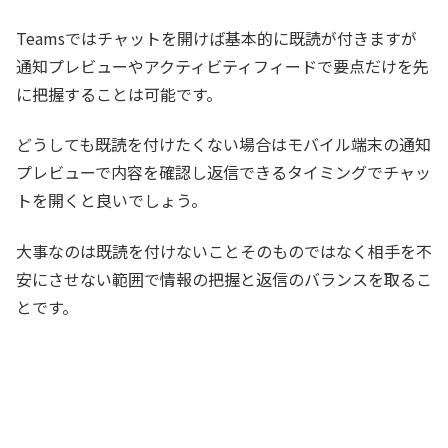
Teamsではチャットを開けば基本的に既読が付きますが
通知プレビューやアクティビティフィードで要点だけを先
に把握することは可能です。
どうしても既読を付けたくない場合はモバイル端末の通知
プレビューで内容を確認し返信できるタイミングでチャッ
トを開くと良いでしょう。
大事なのは既読を付けないことそのものではなく相手を不
安にさせない範囲で情報の把握と返信のバランスを取るこ
とです。