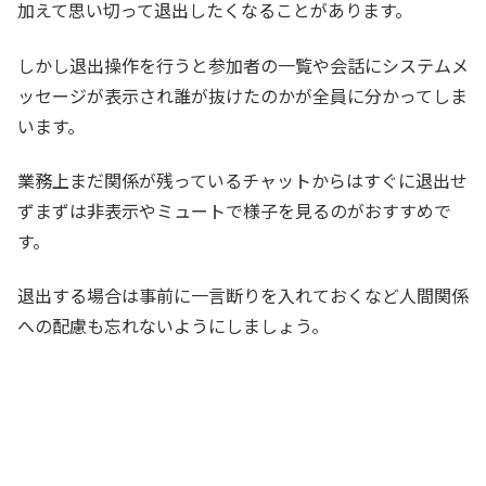
加えて思い切って退出したくなることがあります。
しかし退出操作を行うと参加者の一覧や会話にシステムメ
ッセージが表示され誰が抜けたのかが全員に分かってしま
います。
業務上まだ関係が残っているチャットからはすぐに退出せ
ずまずは非表示やミュートで様子を見るのがおすすめで
す。
退出する場合は事前に一言断りを入れておくなど人間関係
への配慮も忘れないようにしましょう。