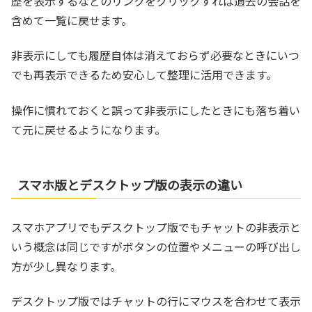
歴を表示するなどのリンクをクリックすれば過去の会話を
含めて一覧に戻せます。
非表示にしても履歴自体は消えておらず必要なときにいつ
でも再表示できるため安心して整理に活用できます。
操作に慣れておくと誤って非表示にしたときにも落ち着い
て元に戻せるようになります。
スマホ版とデスクトップ版の表示の違い
スマホアプリでもデスクトップ版でもチャットの非表示と
いう概念は同じですがボタンの位置やメニューの呼び出し
方が少し異なります。
デスクトップ版ではチャットの行にマウスを合わせて表示