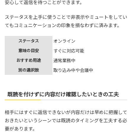
安心して返信を待つことができます。
ステータスを上手に使うことで非表示やミュートをしてい
てもコミュニケーションの印象を損なわずに済みます。
ステータス
オンライン
意味の目安
すぐに対応可能
おすすめ用途
通常業務中
別の選択肢
取り込み中や会議中
既読を付けずに内容だけ確認したいときの工夫
相手にはすぐに返信できないが内容だけは早めに把握して
おきたいというシーンでは既読のタイミングを工夫する必
要があります。