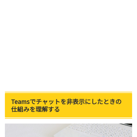
Teamsでチャットを非表示にしたときの
仕組みを理解する