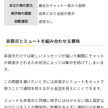
あなた側の変化
最近のチャット一覧から削除
相手側の画面
従来どおり会話が表示
自動通知
送信なし
非表示とミュートを組み合わせる意味
非表示だけでは新しいメッセージが届いた瞬間にチャット
が再表示されるため状況によっては集中を妨げてしまいま
す。
この問題を避けたいときには非表示とミュートをセットで
使うことで通知を抑えながら会話を見えにくくできます。
ミュートも非表示と同様に相手には分からない個人設定な
のでビジネス上の関係性に影響を与えずに通知だけを静か