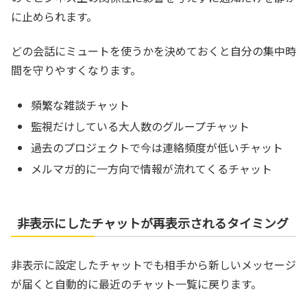
に止められます。
どの会話にミュートを使うかを決めておくと自分の集中時
間を守りやすくなります。
頻繁な雑談チャット
監視だけしている大人数のグループチャット
過去のプロジェクトで今は連絡頻度が低いチャット
メルマガ的に一方向で情報が流れてくるチャット
非表示にしたチャットが再表示されるタイミング
非表示に設定したチャットでも相手から新しいメッセージ
が届くと自動的に最近のチャット一覧に戻ります。