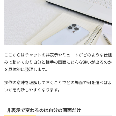
ここからはチャットの非表示やミュートがどのような仕組
みで動いており自分と相手の画面にどんな違いが出るのか
を具体的に整理します。
操作の意味を理解しておくことでどの場面で何を選べばよ
いかを判断しやすくなります。
非表示で変わるのは自分の画面だけ