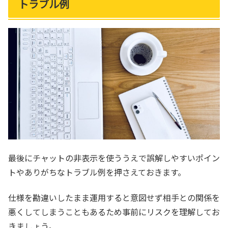
トラブル例
最後にチャットの非表示を使ううえで誤解しやすいポイン
トやありがちなトラブル例を押さえておきます。
仕様を勘違いしたまま運用すると意図せず相手との関係を
悪くしてしまうこともあるため事前にリスクを理解してお
きましょう。