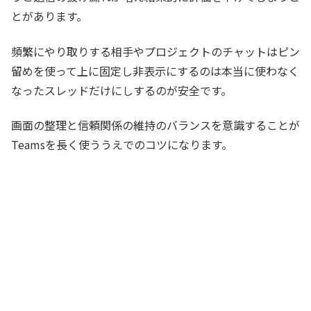
とがあります。
頻繁にやり取りする相手やプロジェクトのチャットはピン
留めを使って上に固定し非表示にするのは本当に使わなく
なったスレッドだけにしするのが安全です。
画面の整理と信頼関係の維持のバランスを意識することが
Teamsを長く使ううえでのコツになります。