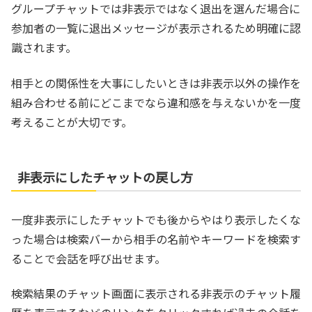
グループチャットでは非表示ではなく退出を選んだ場合に
参加者の一覧に退出メッセージが表示されるため明確に認
識されます。
相手との関係性を大事にしたいときは非表示以外の操作を
組み合わせる前にどこまでなら違和感を与えないかを一度
考えることが大切です。
非表示にしたチャットの戻し方
一度非表示にしたチャットでも後からやはり表示したくな
った場合は検索バーから相手の名前やキーワードを検索す
ることで会話を呼び出せます。
検索結果のチャット画面に表示される非表示のチャット履