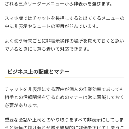
される三点リーダーメニューから非表示を選びます。
スマホ版ではチャットを長押しすると出てくるメニューの
中に非表示やミュートの項目が並んでいます。
よく使う端末ごとに非表示操作の場所を覚えておくと急い
でいるときにも落ち着いて対応できます。
ビジネス上の配慮とマナー
チャットを非表示にする理由が個人の作業効率であっても
相手との信頼関係を守るためのマナーは常に意識しておく
必要があります。
重要な会話や上司とのやり取りをすべて非表示にしてしま
うと返信の抜け漏れが増え結果的に評価を下げてしまうこ