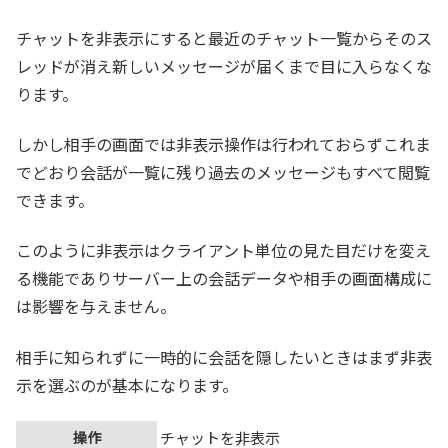
チャットを非表示にすると最近のチャット一覧からそのス
レッドが消え新しいメッセージが届くまで目に入らなくな
ります。
しかし相手の画面では非表示操作は行われておらずこれま
でどおり会話が一覧に残り過去のメッセージもすべて閲覧
できます。
このように非表示はクライアント単位の見た目だけを変え
る機能でありサーバー上の会話データや相手の画面構成に
は影響を与えません。
相手に知られずに一時的に会話を隠したいときはまず非表
示を選ぶのが基本になります。
操作
チャットを非表示