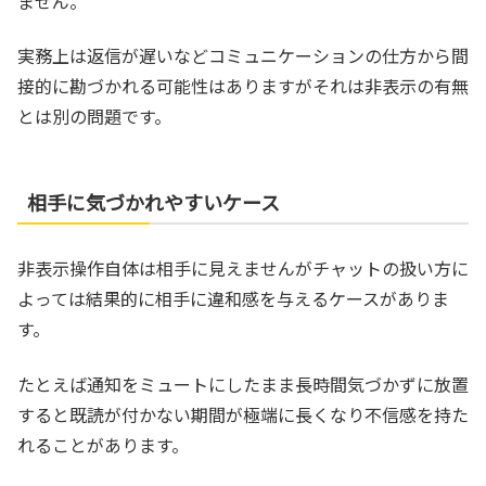
ません。
実務上は返信が遅いなどコミュニケーションの仕方から間
接的に勘づかれる可能性はありますがそれは非表示の有無
とは別の問題です。
相手に気づかれやすいケース
非表示操作自体は相手に見えませんがチャットの扱い方に
よっては結果的に相手に違和感を与えるケースがありま
す。
たとえば通知をミュートにしたまま長時間気づかずに放置
すると既読が付かない期間が極端に長くなり不信感を持た
れることがあります。