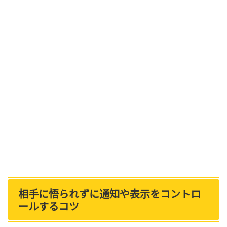
相手に悟られずに通知や表示をコントロ
ールするコツ