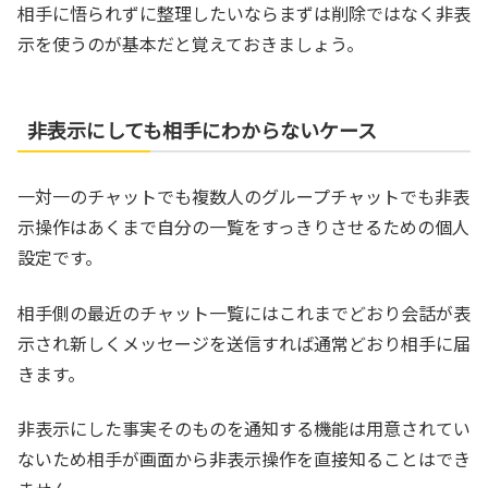
相手に悟られずに整理したいならまずは削除ではなく非表
示を使うのが基本だと覚えておきましょう。
非表示にしても相手にわからないケース
一対一のチャットでも複数人のグループチャットでも非表
示操作はあくまで自分の一覧をすっきりさせるための個人
設定です。
相手側の最近のチャット一覧にはこれまでどおり会話が表
示され新しくメッセージを送信すれば通常どおり相手に届
きます。
非表示にした事実そのものを通知する機能は用意されてい
ないため相手が画面から非表示操作を直接知ることはでき