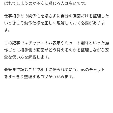
ばれてしまうのか不安に感じる人は多いです。
仕事相手との関係性を壊さずに自分の画面だけを整理した
いときこそ動作仕様を正しく理解しておく必要がありま
す。
この記事ではチャットの非表示やミュート削除といった操
作ごとに相手側の画面がどう見えるのかを整理しながら安
全な使い方を解説します。
最後まで読むことで相手に悟られずにTeamsのチャット
をすっきり整理するコツがつかめます。