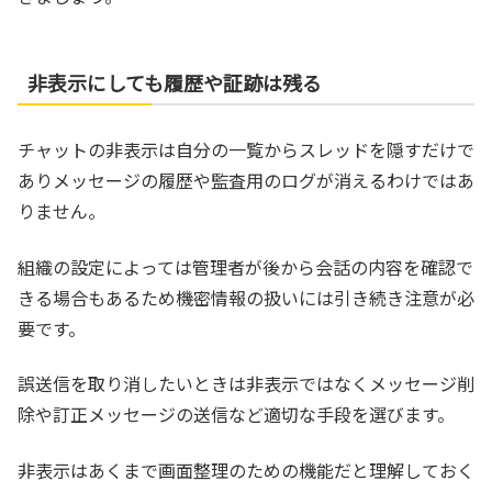
非表示にしても履歴や証跡は残る
チャットの非表示は自分の一覧からスレッドを隠すだけで
ありメッセージの履歴や監査用のログが消えるわけではあ
りません。
組織の設定によっては管理者が後から会話の内容を確認で
きる場合もあるため機密情報の扱いには引き続き注意が必
要です。
誤送信を取り消したいときは非表示ではなくメッセージ削
除や訂正メッセージの送信など適切な手段を選びます。
非表示はあくまで画面整理のための機能だと理解しておく