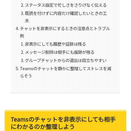
ステータス設定で忙しさをさりげなく伝える
既読を付けずに内容だけ確認したいときの工
夫
チャットを非表示にするときの注意点とトラブル
例
非表示にしても履歴や証跡は残る
メッセージ削除は相手にも痕跡が残る
グループチャットからの退出は目立ちやすい
Teamsのチャットを静かに整理してストレスを減
らそう
Teamsのチャットを非表示にしても相手
にわかるのか整理しよう