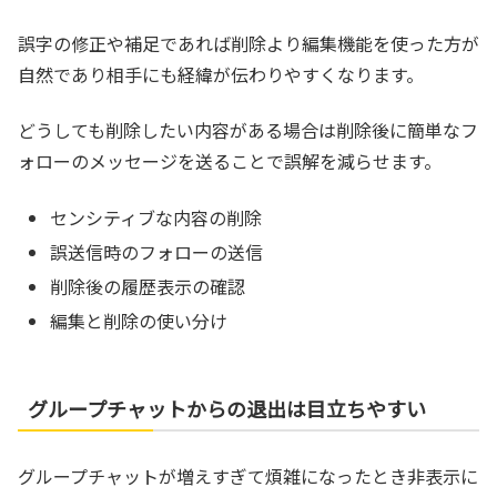
誤字の修正や補足であれば削除より編集機能を使った方が
自然であり相手にも経緯が伝わりやすくなります。
どうしても削除したい内容がある場合は削除後に簡単なフ
ォローのメッセージを送ることで誤解を減らせます。
センシティブな内容の削除
誤送信時のフォローの送信
削除後の履歴表示の確認
編集と削除の使い分け
グループチャットからの退出は目立ちやすい
グループチャットが増えすぎて煩雑になったとき非表示に