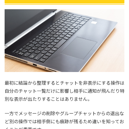
最初に結論から整理するとチャットを非表示にする操作は
自分のチャット一覧だけに影響し相手に通知が飛んだり特
別な表示が出たりすることはありません。
一方でメッセージの削除やグループチャットからの退出な
ど別の操作では相手側にも痕跡が残るため違いを知ってお