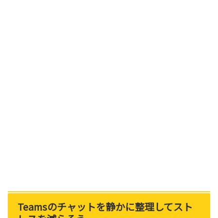
Teamsのチャットを静かに整理してスト