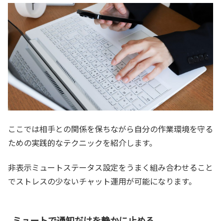
ここでは相手との関係を保ちながら自分の作業環境を守る
ための実践的なテクニックを紹介します。
非表示ミュートステータス設定をうまく組み合わせること
でストレスの少ないチャット運用が可能になります。
ミュートで通知だけを静かに止める