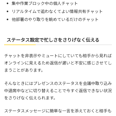
集中作業ブロック中の個人チャット
リアルタイムで追わなくてよい情報共有チャット
他部署のやり取りを眺めているだけのチャット
ステータス設定で忙しさをさりげなく伝える
チャットを非表示やミュートにしていても相手から見れば
オンラインに見えるため返信が遅いと不安に感じさせてし
まうことがあります。
そんなときにはプレゼンスのステータスを会議中取り込み
中退席中などに切り替えることで今すぐ返信できない状況
をさりげなく伝えられます。
ステータスメッセージに簡単な一言を添えておくと相手も