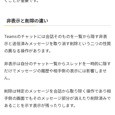
くことが重要です。
非表示と削除の違い
Teamsのチャットには会話そのものを一覧から隠す非表
示と送信済みメッセージを取り消す削除という二つの性質
の異なる操作があります。
非表示は自分のチャット一覧からスレッドを一時的に隠す
だけでメッセージの履歴や相手側の表示には影響しませ
ん。
削除は特定のメッセージを会話から取り除く操作であり相
手側の画面でもそのメッセージ部分が消えたり削除済みで
あることを示す表示が残ったりします。