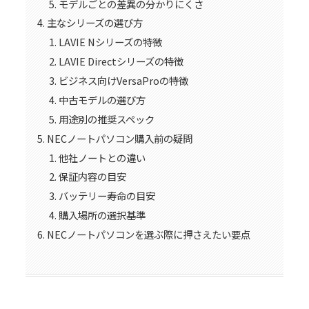
モデルごとの差異の分かりにくさ
主なシリーズの選び方
LAVIE Nシリーズの特徴
LAVIE Directシリーズの特徴
ビジネス向けVersaProの特徴
中古モデルの選び方
用途別の推奨スペック
NECノートパソコン購入前の疑問
他社ノートとの違い
保証内容の目安
バッテリー寿命の目安
購入場所の選択基準
NECノートパソコンを選ぶ際に押さえたい要点