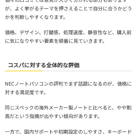
が、よく挙がるテーマを押さえることで自分に合うかどう
かを判断しやすくなります。
価格、デザイン、打鍵感、処理速度、静音性など、購入前
に気になりやすい要素を順番に見ていきます。
コスパに対する全体的な評価
NECノートパソコンの評判でまず話題になるのが、価格に
対する満足度です。
同じスペックの海外メーカー製ノートと比べると、やや割
高だという指摘が出やすい傾向があります。
一方で、国内サポートや初期設定のしやすさ、キーボード