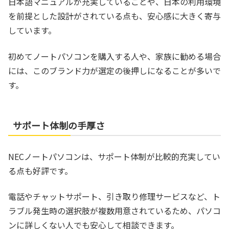
日本語マニュアルが充実していることや、日本の利用環境
を前提とした設計がされている点も、安心感に大きく寄与
しています。
初めてノートパソコンを購入する人や、家族に勧める場合
には、このブランド力が選定の後押しになることが多いで
す。
サポート体制の手厚さ
NECノートパソコンは、サポート体制が比較的充実してい
る点も好評です。
電話やチャットサポート、引き取り修理サービスなど、ト
ラブル発生時の選択肢が複数用意されているため、パソコ
ンに詳しくない人でも安心して相談できます。