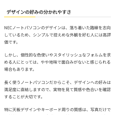
デザインの好みの分かれやすさ
NECノートパソコンのデザインは、落ち着いた路線を志向
しているため、シンプルで控えめな外観を好む人には高評
価です。
しかし、個性的な色使いやスタイリッシュなフォルムを求
める人にとっては、やや地味で面白みがないと感じられる
場合もあります。
長く使うノートパソコンだからこそ、デザインへの好みは
満足度に直結しますので、実物を見て質感や色合いを確認
することが大切です。
特に天板デザインやキーボード周りの質感は、写真だけで