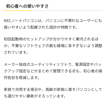
初心者への使いやすさ
NECノートパソコンは、パソコンに不慣れなユーザーにも
扱いやすいよう配慮された設計が特徴です。
初回起動時のセットアップが分かりやすく案内されるほ
か、不要なソフトウェアの数も極端に多すぎないよう調整
されています。
メーカー独自のユーティリティソフトで、電源設定やバッ
クアップ設定などがまとめて管理できる点も、初心者の操
作負担を軽減します。
家族で共用する場合や、高齢の家族に渡すパソコンとして
も選びやすい要素がそろっています。