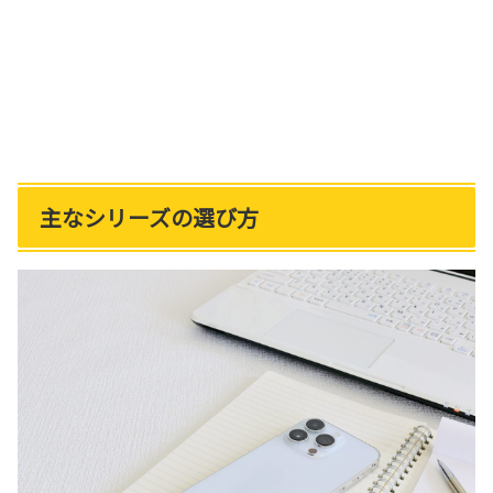
主なシリーズの選び方