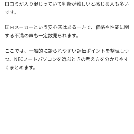
口コミが入り混じっていて判断が難しいと感じる人も多い
です。
国内メーカーという安心感はある一方で、価格や性能に関
する不満の声も一定数見られます。
ここでは、一般的に語られやすい評価ポイントを整理しつ
つ、NECノートパソコンを選ぶときの考え方を分かりやす
くまとめます。