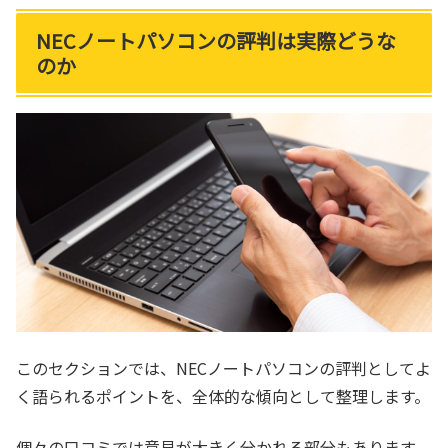
NECノートパソコンの評判は実際どうな
のか
このセクションでは、NECノートパソコンの評判としてよ
く語られるポイントを、全体的な傾向として整理します。
個々の口コミでは意見が大きく分かれる部分もあります