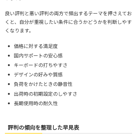
良い評判と悪い評判の両方で頻出するテーマを押さえてお
くと、自分が重視したい条件に合うかどうかを判断しやす
くなります。
価格に対する満足度
国内サポートの安心感
キーボードの打ちやすさ
デザインの好みや質感
負荷をかけたときの静音性
出荷時の初期設定のしやすさ
長期使用時の耐久性
評判の傾向を整理した早見表