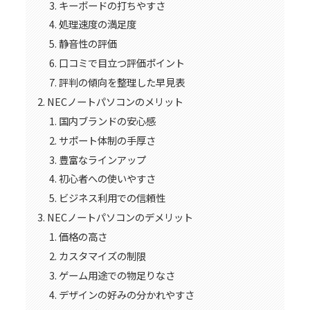
キーボードの打ちやすさ
処理速度の満足度
静音性の評価
口コミで目立つ評価ポイント
評判の傾向を整理した早見表
NECノートパソコンのメリット
国内ブランドの安心感
サポート体制の手厚さ
豊富なラインアップ
初心者への使いやすさ
ビジネス利用での信頼性
NECノートパソコンのデメリット
価格の高さ
カスタマイズの制限
ゲーム用途での物足りなさ
デザインの好みの分かれやすさ