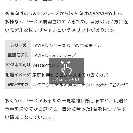
家庭向けのLAVIEシリーズから法人向けのVersaProまで、
多様なシリーズが展開されているため、自分の使い方に近
いモデルを見つけやすいというメリットがあります。
シリーズ
LAVIE Nシリーズなどの店頭モデル
直販モデル
LAVIE Directシリーズ
ビジネス向け
VersaProシリーズ
用途イメージ
家庭利用からビジネスまで幅広くカバー
スクロールできます
選びやすさ
カタログモデルと直販モデルから好みに合わせて
多くのシリーズがあるため一見複雑に感じますが、用途と
予算を決めてから選べば、自分に合った1台を見つけやす
い構成になっています。