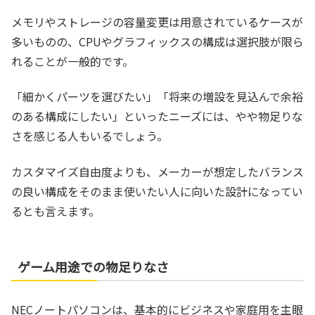
メモリやストレージの容量変更は用意されているケースが
多いものの、CPUやグラフィックスの構成は選択肢が限ら
れることが一般的です。
「細かくパーツを選びたい」「将来の増設を見込んで余裕
のある構成にしたい」といったニーズには、やや物足りな
さを感じる人もいるでしょう。
カスタマイズ自由度よりも、メーカーが想定したバランス
の良い構成をそのまま使いたい人に向いた設計になってい
るとも言えます。
ゲーム用途での物足りなさ
NECノートパソコンは、基本的にビジネスや家庭用を主眼