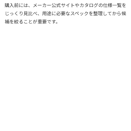
購入前には、メーカー公式サイトやカタログの仕様一覧を
じっくり見比べ、用途に必要なスペックを整理してから候
補を絞ることが重要です。