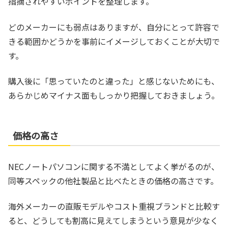
指摘されやすいポイントを整理します。
どのメーカーにも弱点はありますが、自分にとって許容で
きる範囲かどうかを事前にイメージしておくことが大切で
す。
購入後に「思っていたのと違った」と感じないためにも、
あらかじめマイナス面もしっかり把握しておきましょう。
価格の高さ
NECノートパソコンに関する不満としてよく挙がるのが、
同等スペックの他社製品と比べたときの価格の高さです。
海外メーカーの直販モデルやコスト重視ブランドと比較す
ると、どうしても割高に見えてしまうという意見が少なく