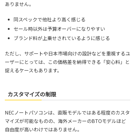
ありません。
同スペックで他社より高く感じる
セール時以外は予算オーバーになりやすい
ブランド料が上乗せされているように感じる
ただし、サポートや日本市場向けの設計などを重視するユ
ーザーにとっては、この価格差を納得できる「安心料」と
捉えるケースもあります。
カスタマイズの制限
NECノートパソコンは、直販モデルではある程度のカスタ
マイズが可能なものの、海外メーカーのBTOモデルほど
自由度が高いわけではありません。