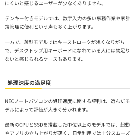
にくいと感じるユーザーが少なくありません。
テンキー付きモデルでは、数字入力の多い事務作業や家計
簿管理に便利という声も多く上がります。
一方で、薄型モデルではキーストロークが浅くなりがち
で、デスクトップ用キーボードになれている人には物足り
ないと感じられるケースもあります。
処理速度の満足度
NECノートパソコンの処理速度に関する評判は、選んだモ
デルによって評価が大きく分かれます。
最新のCPUとSSDを搭載した中位以上のモデルでは、起動
やアプリの立ち上がりが速く、日常利用では十分スムーズ