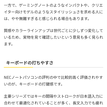
一方で、ゲーミングノートのようなインパクトや、クリエ
イター向けモデルのようなスタイリッシュさを求める人に
は、やや無難すぎると感じられる場合もあります。
質感やカラーラインアップは世代ごとに少しずつ変化して
いるため、実物を見て確認したいという意見も多く見られ
ます。
キーボードの打ちやすさ
NECノートパソコンの評判の中で比較的高く評価されやす
いのが、キーボードの打鍵感です。
主要シリーズではキーの間隔やストロークが日本語入力に
合わせて最適化されていることが多く、長文入力でも疲れ