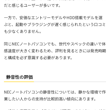
だと感じるユーザーが多いです。
一方で、安価なエントリーモデルやHDD搭載モデルを選
ぶと、起動やブラウジングが遅く感じられたという口コミ
も少なくありません。
同じNECノートパソコンでも、世代やスペックの違いで体
感速度が大きく変わるため、評判を見るときには発売時期
と構成を必ず意識する必要があります。
静音性の評価
NECノートパソコンの静音性については、静かな環境で作
業したい人からの支持が比較的高い傾向にあります。