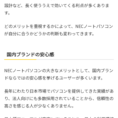
設計など、長く使ううえで効いてくる利点が多くありま
す。
どのメリットを重視するかによって、NECノートパソコン
が自分に合うかどうかの判断も変わってきます。
国内ブランドの安心感
NECノートパソコンの大きなメリットとして、国内ブラン
ドならではの安心感を挙げるユーザーが多くいます。
長年にわたり日本市場でパソコンを提供してきた実績があ
り、法人向けにも多数採用されていることから、信頼性の
高さを感じる人が少なくありません。