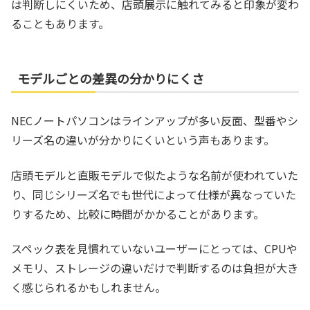
は判断しにくいため、店頭展示に触れてみると印象が変わ
ることもあります。
モデルごとの差異の分かりにくさ
NECノートパソコンはラインアップが多い反面、型番やシ
リーズ名の違いが分かりにくいという声もあります。
店頭モデルと直販モデルで似たような名前が使われていた
り、同じシリーズ名でも世代によって仕様が異なっていた
りするため、比較に時間がかかることがあります。
スペック表を見慣れていないユーザーにとっては、CPUや
メモリ、ストレージの違いだけで判断するのは負担が大き
く感じられるかもしれません。