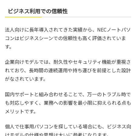
ビジネス利用での信頼性
法人向けに長年導入されてきた実績から、NECノートパソ
コンはビジネスシーンでの信頼性も高く評価されていま
す。
企業向けモデルでは、耐久性やセキュリティ機能が重視さ
れており、長時間の連続運用や持ち運びを前提とした設計
がなされています。
国内サポートと組み合わせることで、万一のトラブル時で
も対応しやすく、業務への影響を最小限に抑えられる点も
メリットです。
個人で仕事用パソコンを探している場合にも、ビジネス向
けモデルの仕様や思想は大いに参考になります。