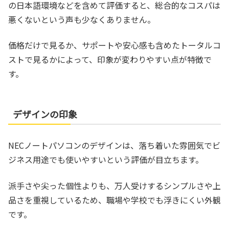
の日本語環境などを含めて評価すると、総合的なコスパは
悪くないという声も少なくありません。
価格だけで見るか、サポートや安心感も含めたトータルコ
ストで見るかによって、印象が変わりやすい点が特徴で
す。
デザインの印象
NECノートパソコンのデザインは、落ち着いた雰囲気でビ
ジネス用途でも使いやすいという評価が目立ちます。
派手さや尖った個性よりも、万人受けするシンプルさや上
品さを重視しているため、職場や学校でも浮きにくい外観
です。