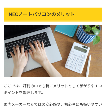
NECノートパソコンのメリット
ここでは、評判の中でも特にメリットとして挙がりやすい
ポイントを整理します。
国内メーカーならではの安心感や、初心者にも扱いやすい