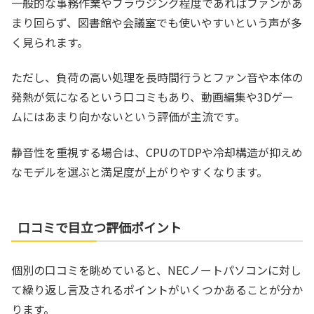
一般的な事務作業やブラウジング程度であればファンがあ
まり回らず、図書館や会議室でも使いやすいという声が多
く見られます。
ただし、負荷の高い処理を長時間行うとファン音や本体の
発熱が気になるという口コミもあり、動画編集や3Dゲー
ムにはあまり向かないという評価が主流です。
静音性を重視する場合は、CPUのTDPや冷却構造が抑えめ
なモデルを選ぶと満足度が上がりやすくなります。
口コミで目立つ評価ポイント
個別の口コミを眺めていると、NECノートパソコンに対し
て繰り返し言及されるポイントがいくつかあることが分か
ります。