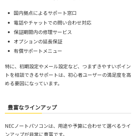
国内拠点によるサポート窓口
電話やチャットでの問い合わせ対応
保証期間内の修理サービス
オプションの延長保証
有償サポートメニュー
特に、初期設定やメール設定など、つまずきやすいポイン
トを相談できるサポートは、初心者ユーザーの満足度を高
める要因になっています。
豊富なラインアップ
NECノートパソコンは、用途や予算に合わせて選べるライ
ンアップが非常に豊富です。