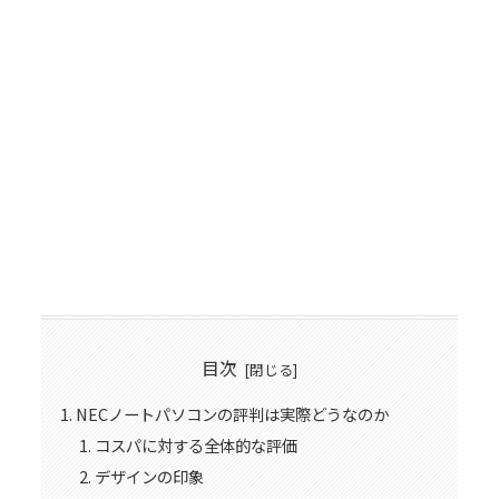
目次
NECノートパソコンの評判は実際どうなのか
コスパに対する全体的な評価
デザインの印象