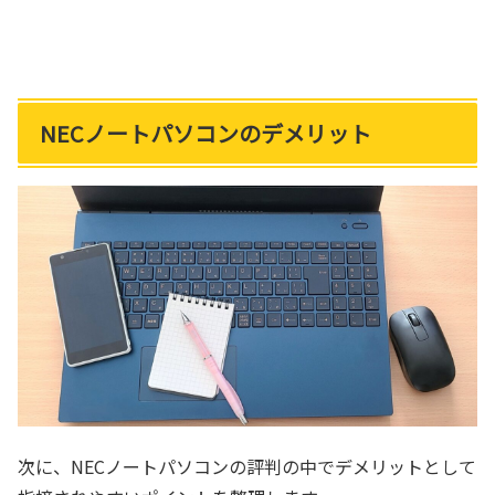
NECノートパソコンのデメリット
次に、NECノートパソコンの評判の中でデメリットとして