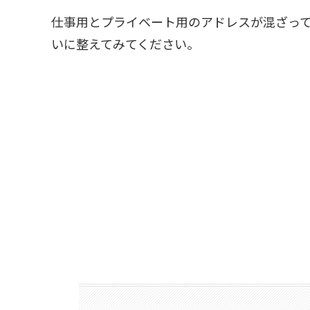
仕事用とプライベート用のアドレスが混ざっ
いに整えてみてください。