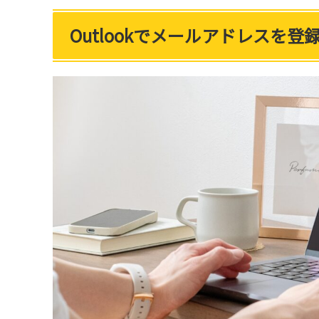
Outlookでメールアドレスを