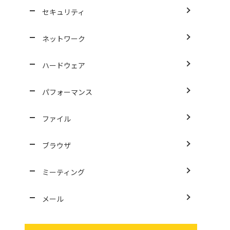
セキュリティ
ネットワーク
ハードウェア
パフォーマンス
ファイル
ブラウザ
ミーティング
メール