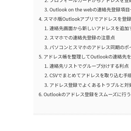
Outlook on the webの連絡先登録項
スマホ版Outlookアプリでアドレスを登
連絡先画面から新しいアドレスを追加
スマホでの連絡先登録の注意点
パソコンとスマホのアドレス同期のポ
アドレス帳を整理してOutlookの連絡先
連絡先リストでグループ分けする利点
CSVでまとめてアドレスを取り込む手
アドレス登録でよくあるトラブルと対
Outlookのアドレス登録をスムーズに