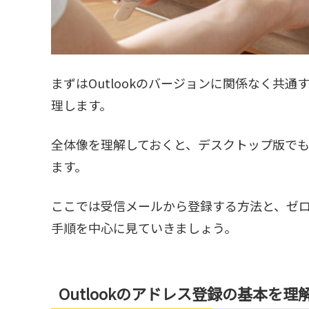
まずはOutlookのバージョンに関係なく共
理します。
全体像を理解しておくと、デスクトップ版でも
ます。
ここでは受信メールから登録する方法と、ゼ
手順を中心に見ていきましょう。
Outlookのアドレス登録の基本を理