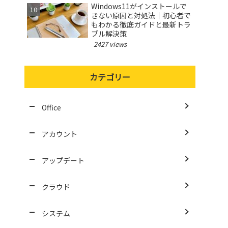
Windows11がインストールで
きない原因と対処法｜初心者で
もわかる徹底ガイドと最新トラ
ブル解決策
2427 views
カテゴリー
Office
アカウント
アップデート
クラウド
システム