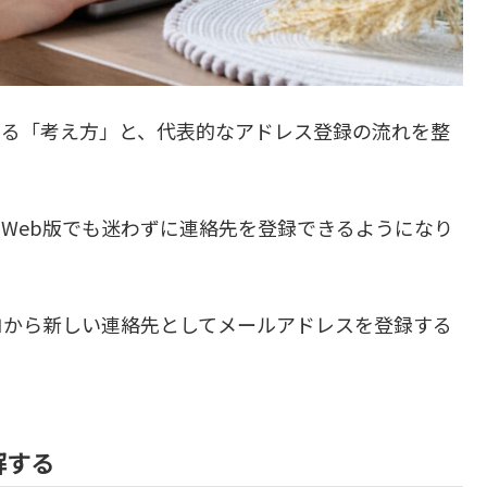
通する「考え方」と、代表的なアドレス登録の流れを整
Web版でも迷わずに連絡先を登録できるようになり
ロから新しい連絡先としてメールアドレスを登録する
解する