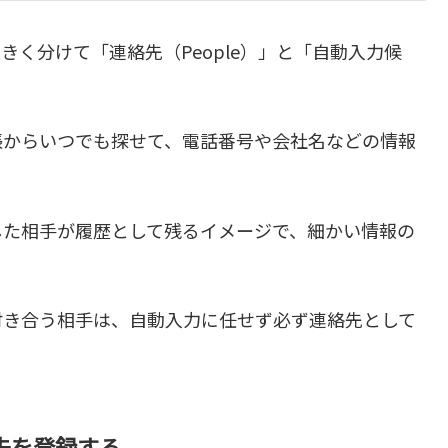
大きく分けて「連絡先（People）」と「自動入力候
帳からいつでも探せて、電話番号や会社名などの情報
した相手が履歴として残るイメージで、細かい情報の
付き合う相手は、自動入力に任せず必ず連絡先として
先を登録する