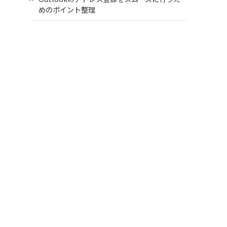
めのポイント整理