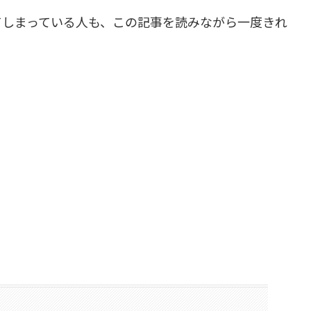
てしまっている人も、この記事を読みながら一度きれ