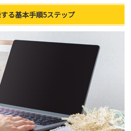
登録する基本手順5ステップ