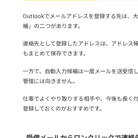
Outlookでメールアドレスを登録する先は、
補」の二つがあります。
連絡先として登録したアドレスは、アドレス
もまとめて保存できます。
一方で、自動入力候補は一度メールを送受信
管理には向きません。
仕事でよくやり取りする相手や、今後も長く
登録しておくのがおすすめです。
受信メールからワンクリックで連絡