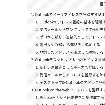
目
Outlookでメールアドレスを登録する基
Outlookのアドレス登録の基本を理解
受信メールからワンクリックで連絡先
ゼロから新しい連絡先としてアドレス
差出人やCc欄から連絡先に追加する
登録したアドレスを確認して編集する
Outlookデスクトップ版でのアドレス登
新しい連絡先として手入力で登録する
受信メールからアドレスを登録する流
デスクトップ版Outlookのアドレス
Outlook on the webでアドレスを登録
People画面から連絡先を新規作成する
プロフィールカードからアドレスを登