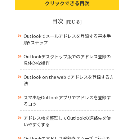
クリックできる目次
目次
Outlookでメールアドレスを登録する基本手
順5ステップ
Outlookデスクトップ版でのアドレス登録の
具体的な操作
Outlook on the webでアドレスを登録する方
法
スマホ版Outlookアプリでアドレスを登録す
るコツ
アドレス帳を整理してOutlookの連絡先を使
いやすくする
Outlookのアドレス登録をスムーズに行うた