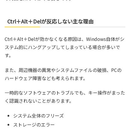
Ctrl＋Alt＋Delが反応しない主な理由
Ctrl＋Alt＋Delが効かなくなる原因は、Windows自体がシ
ステム的にハングアップしてしまっている場合が多いで
す。
また、周辺機器の異常やシステムファイルの破損、PCの
ハードウェア障害なども考えられます。
一時的なソフトウェアのトラブルでも、キー操作がまった
く認識されないことがあります。
システム全体のフリーズ
ストレージのエラー