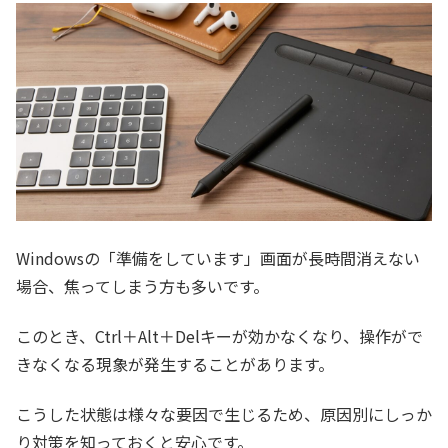
Windowsの「準備をしています」画面が長時間消えない
場合、焦ってしまう方も多いです。
このとき、Ctrl＋Alt＋Delキーが効かなくなり、操作がで
きなくなる現象が発生することがあります。
こうした状態は様々な要因で生じるため、原因別にしっか
り対策を知っておくと安心です。