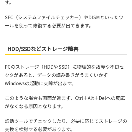
す。
SFC（システムファイルチェッカー）やDISMといったツ
ールを使って修復する必要が出てきます。
HDD/SSDなどストレージ障害
PCのストレージ（HDDやSSD）に物理的な故障や不良セ
クタがあると、データの読み書きがうまくいかず
Windowsの起動に支障が出ます。
このような場合も画面が進まず、Ctrl＋Alt＋Delへの反応
がなくなる原因となります。
診断ツールでチェックしたり、必要に応じてストレージの
交換を検討する必要があります。