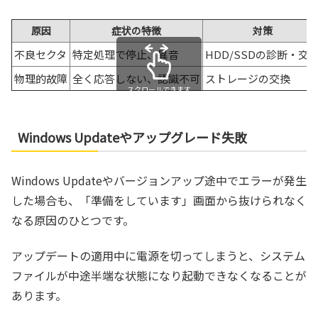
原因
症状の特徴
対策
不良セクタ
特定処理で停止、異音
HDD/SSDの診断・交
物理的故障
全く応答しない、認識不可
ストレージの交換
スクロールできます
Windows Updateやアップグレード失敗
Windows Updateやバージョンアップ途中でエラーが発生
した場合も、「準備をしています」画面から抜けられなく
なる原因のひとつです。
アップデートの適用中に電源を切ってしまうと、システム
ファイルが中途半端な状態になり起動できなくなることが
あります。