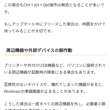
この場合もCtrl＋Alt＋Del操作は無効となることが多いで
す。
もしアップデート中にフリーズした場合は、時間をかけて
待ってみることが大切です。
周辺機器や外部デバイスの誤作動
プリンターや外付けUSB機器など、パソコンに接続されて
いる周辺機器が起動時の障害になる場合もあります。
互換性のないデバイスや、壊れてしまった機器があると、
Windowsの準備画面が止まることがあります。
こうした場合は一度すべての周辺機器を外し、必要最小限