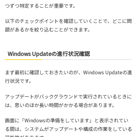
つずつ特定することが重要です。
以下のチェックポイントを確認していくことで、どこに問
題があるかを絞り込むことができます。
Windows Updateの進行状況確認
まず最初に確認しておきたいのが、Windows Updateの進
行状況です。
アップデートがバックグラウンドで実行されているときに
は、思いのほか長い時間がかかる場合があります。
画面に「Windowsの準備をしています」と表示されてい
る間は、システムがアップデートや構成の作業をしている