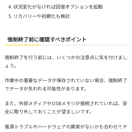
状況変化がなければ回復オプションを起動
リカバリーや初期化も検討
強制終了前に確認すべきポイント
強制終了を行う前には、いくつかの注意点に気を付けまし
ょう。
作業中の重要なデータが保存されていない場合、強制終了
でデータが失われる可能性があります。
また、外部メディアやUSBメモリが接続されていれば、安
全に取り外しておくことが望ましいです。
電源トラブルやハードウェアの異常がないかも合わせてチ