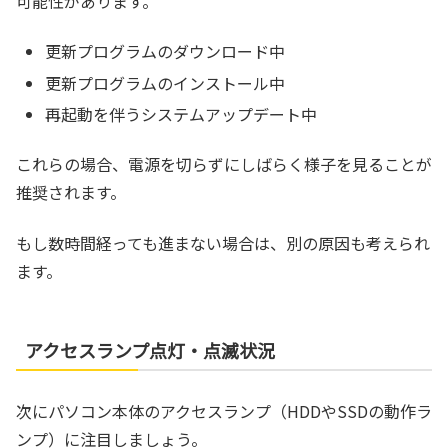
可能性があります。
更新プログラムのダウンロード中
更新プログラムのインストール中
再起動を伴うシステムアップデート中
これらの場合、電源を切らずにしばらく様子を見ることが
推奨されます。
もし数時間経っても進まない場合は、別の原因も考えられ
ます。
アクセスランプ点灯・点滅状況
次にパソコン本体のアクセスランプ（HDDやSSDの動作ラ
ンプ）に注目しましょう。