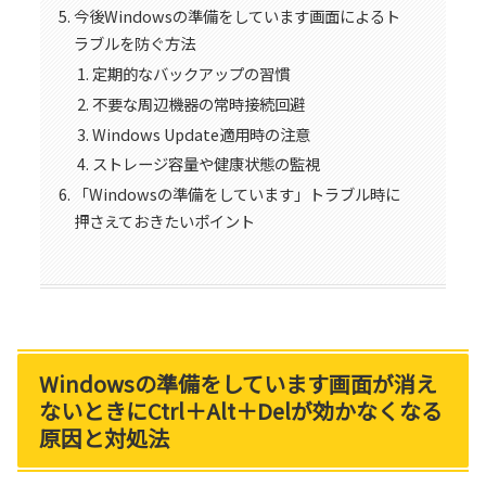
今後Windowsの準備をしています画面によるト
ラブルを防ぐ方法
定期的なバックアップの習慣
不要な周辺機器の常時接続回避
Windows Update適用時の注意
ストレージ容量や健康状態の監視
「Windowsの準備をしています」トラブル時に
押さえておきたいポイント
Windowsの準備をしています画面が消え
ないときにCtrl＋Alt＋Delが効かなくなる
原因と対処法