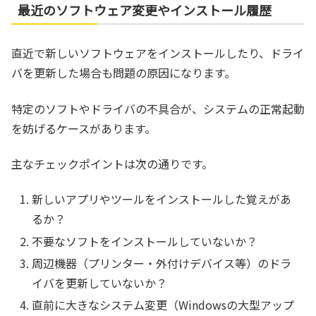
最近のソフトウェア変更やインストール履歴
直近で新しいソフトウェアをインストールしたり、ドライ
バを更新した場合も問題の原因になります。
特定のソフトやドライバの不具合が、システムの正常起動
を妨げるケースがあります。
主なチェックポイントは次の通りです。
新しいアプリやツールをインストールした覚えがあ
るか？
不要なソフトをインストールしていないか？
周辺機器（プリンター・外付けデバイス等）のドラ
イバを更新していないか？
直前に大きなシステム変更（Windowsの大型アップ