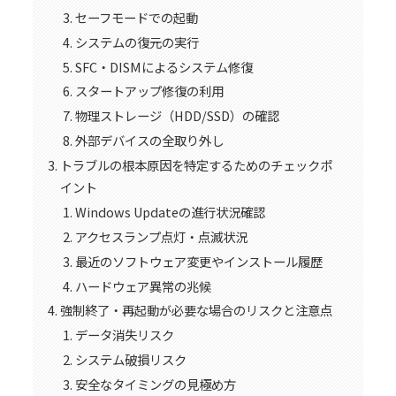
セーフモードでの起動
システムの復元の実行
SFC・DISMによるシステム修復
スタートアップ修復の利用
物理ストレージ（HDD/SSD）の確認
外部デバイスの全取り外し
トラブルの根本原因を特定するためのチェックポ
イント
Windows Updateの進行状況確認
アクセスランプ点灯・点滅状況
最近のソフトウェア変更やインストール履歴
ハードウェア異常の兆候
強制終了・再起動が必要な場合のリスクと注意点
データ消失リスク
システム破損リスク
安全なタイミングの見極め方