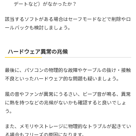
デートなど）がなかったか？
該当するソフトがある場合はセーフモードなどで削除やロ
ールバックも検討しましょう。
ハードウェア異常の兆候
最後に、パソコンの物理的な故障やケーブルの抜け・接触
不良といったハードウェア的な問題も疑いましょう。
風の音やファンが異常にうるさい、ビープ音が鳴る、異常
に熱を持つなどの兆候がないかも確認すると良いでしょ
う。
また、メモリやストレージに物理的なトラブルが起きてい
る場合もフリーズの原因になります。