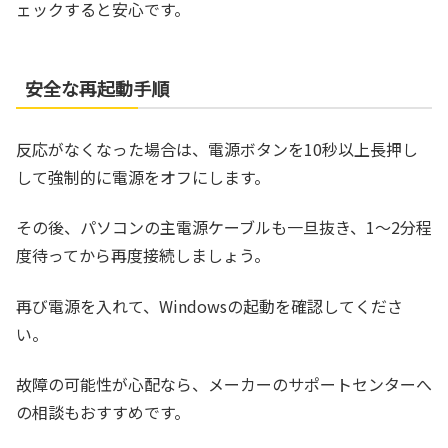
ェックすると安心です。
安全な再起動手順
反応がなくなった場合は、電源ボタンを10秒以上長押し
して強制的に電源をオフにします。
その後、パソコンの主電源ケーブルも一旦抜き、1～2分程
度待ってから再度接続しましょう。
再び電源を入れて、Windowsの起動を確認してくださ
い。
故障の可能性が心配なら、メーカーのサポートセンターへ
の相談もおすすめです。