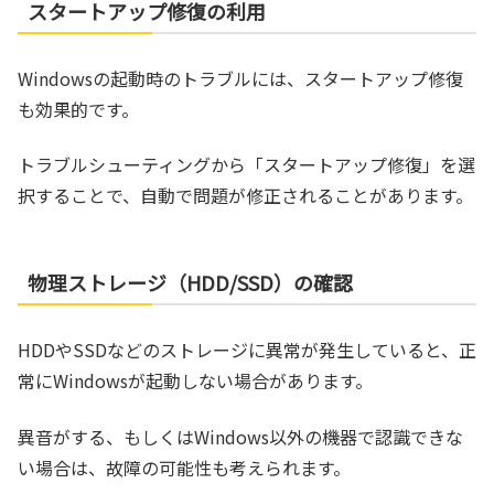
スタートアップ修復の利用
Windowsの起動時のトラブルには、スタートアップ修復
も効果的です。
トラブルシューティングから「スタートアップ修復」を選
択することで、自動で問題が修正されることがあります。
物理ストレージ（HDD/SSD）の確認
HDDやSSDなどのストレージに異常が発生していると、正
常にWindowsが起動しない場合があります。
異音がする、もしくはWindows以外の機器で認識できな
い場合は、故障の可能性も考えられます。