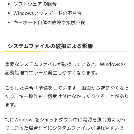
ソフトウェアの競合
Windowsアップデートの不具合
キーボード自体の故障や接触不良
システムファイルの破損による影響
重要なシステムファイルが破損していると、Windowsの
起動処理でエラーが発生しやすくなります。
こうした場合「準備をしています」画面から進まなくなっ
たり、キー操作も一切受け付けなかったりすることがあり
ます。
特にWindowsをシャットダウン中に電源を強制的に切っ
てしまった場合などにシステムファイルが壊れやすいで