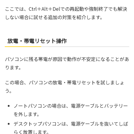
ここでは、Ctrl＋Alt＋Delでの再起動や強制終了でも解決
しない場合に試せる追加の対策を紹介します。
放電・帯電リセット操作
パソコンに残る帯電が原因で動作が不安定になることがあ
ります。
この場合、パソコンの放電・帯電リセットを試しましょ
う。
ノートパソコンの場合は、電源ケーブルとバッテリー
を外します。
デスクトップパソコンは、電源ケーブルを抜いてしば
らく放置します。