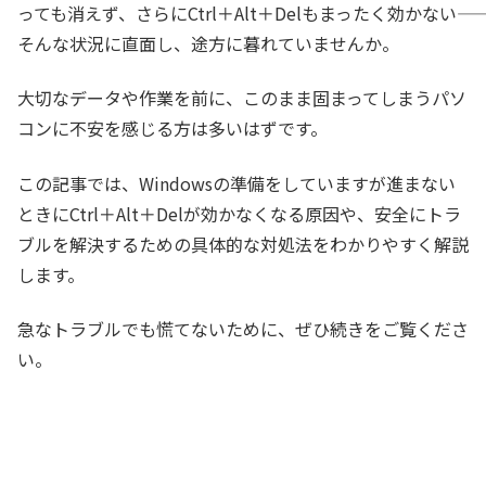
っても消えず、さらにCtrl＋Alt＋Delもまったく効かない――
そんな状況に直面し、途方に暮れていませんか。
大切なデータや作業を前に、このまま固まってしまうパソ
コンに不安を感じる方は多いはずです。
この記事では、Windowsの準備をしていますが進まない
ときにCtrl＋Alt＋Delが効かなくなる原因や、安全にトラ
ブルを解決するための具体的な対処法をわかりやすく解説
します。
急なトラブルでも慌てないために、ぜひ続きをご覧くださ
い。