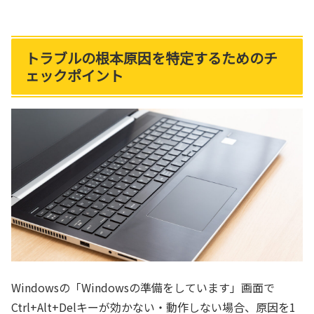
トラブルの根本原因を特定するためのチ
ェックポイント
Windowsの「Windowsの準備をしています」画面で
Ctrl+Alt+Delキーが効かない・動作しない場合、原因を1