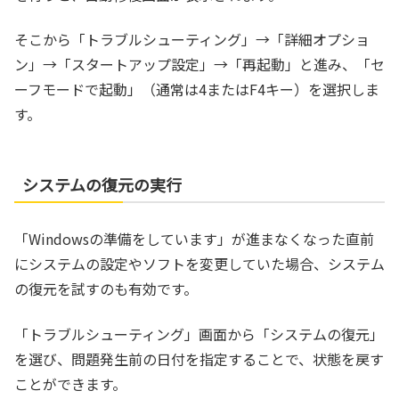
そこから「トラブルシューティング」→「詳細オプショ
ン」→「スタートアップ設定」→「再起動」と進み、「セ
ーフモードで起動」（通常は4またはF4キー）を選択しま
す。
システムの復元の実行
「Windowsの準備をしています」が進まなくなった直前
にシステムの設定やソフトを変更していた場合、システム
の復元を試すのも有効です。
「トラブルシューティング」画面から「システムの復元」
を選び、問題発生前の日付を指定することで、状態を戻す
ことができます。