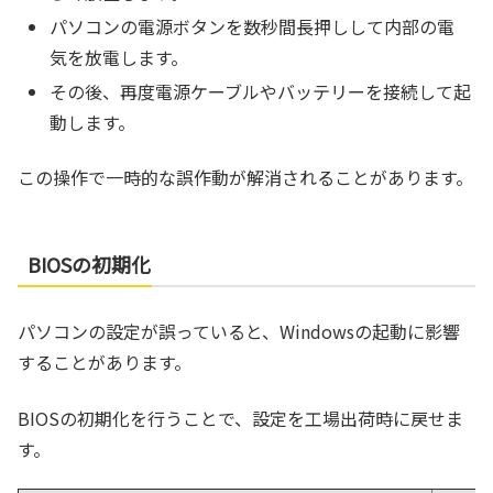
パソコンの電源ボタンを数秒間長押しして内部の電
気を放電します。
その後、再度電源ケーブルやバッテリーを接続して起
動します。
この操作で一時的な誤作動が解消されることがあります。
BIOSの初期化
パソコンの設定が誤っていると、Windowsの起動に影響
することがあります。
BIOSの初期化を行うことで、設定を工場出荷時に戻せま
す。