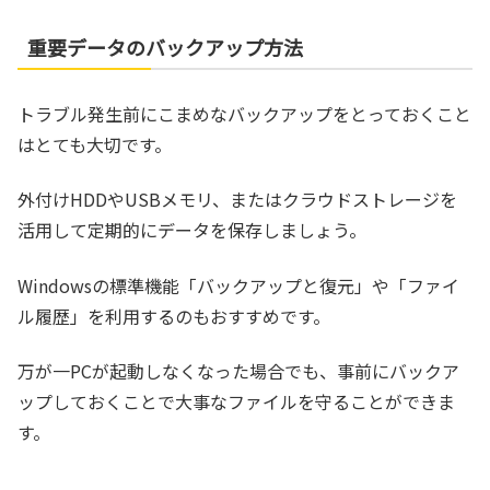
重要データのバックアップ方法
トラブル発生前にこまめなバックアップをとっておくこと
はとても大切です。
外付けHDDやUSBメモリ、またはクラウドストレージを
活用して定期的にデータを保存しましょう。
Windowsの標準機能「バックアップと復元」や「ファイ
ル履歴」を利用するのもおすすめです。
万が一PCが起動しなくなった場合でも、事前にバックア
ップしておくことで大事なファイルを守ることができま
す。