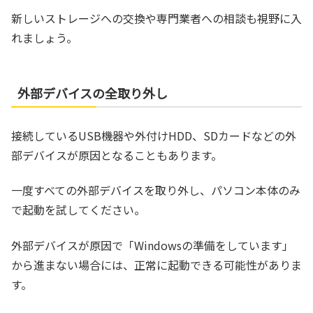
新しいストレージへの交換や専門業者への相談も視野に入
れましょう。
外部デバイスの全取り外し
接続しているUSB機器や外付けHDD、SDカードなどの外
部デバイスが原因となることもあります。
一度すべての外部デバイスを取り外し、パソコン本体のみ
で起動を試してください。
外部デバイスが原因で「Windowsの準備をしています」
から進まない場合には、正常に起動できる可能性がありま
す。