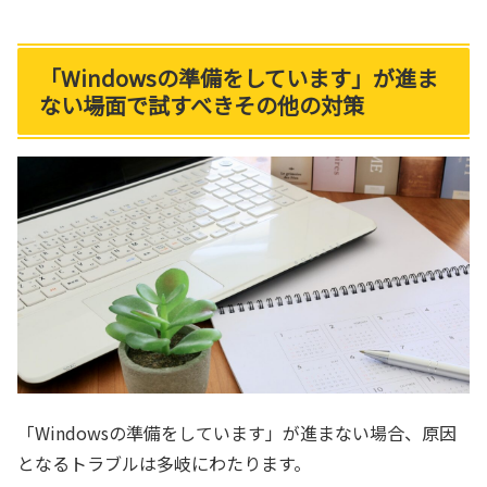
「Windowsの準備をしています」が進ま
ない場面で試すべきその他の対策
「Windowsの準備をしています」が進まない場合、原因
となるトラブルは多岐にわたります。