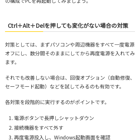
の構成でPCを再起動してみましょう。
Ctrl＋Alt＋Delを押しても変化がない場合の対策
対策としては、まずパソコンや周辺機器をすべて一度電源
オフにし、数分間そのままにしてから再度電源を入れてみ
ます。
それでも改善しない場合は、回復オプション（自動修復、
セーフモード起動）などを試してみるのも有効です。
各対策を段階的に実行するのがポイントです。
電源ボタンで長押しシャットダウン
接続機器をすべて外す
再度電源投入し、Windows起動画面を確認