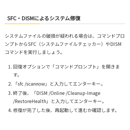
SFC・DISMによるシステム修復
システムファイルの破損が疑われる場合は、コマンドプロ
ンプトからSFC（システムファイルチェッカー）やDISM
コマンドを実行しましょう。
回復オプションで「コマンドプロンプト」を開きま
す。
「sfc /scannow」と入力してエンターキー。
終了後、「DISM /Online /Cleanup-Image
/RestoreHealth」と入力してエンターキー。
修復が完了した後、再起動して進むか確認します。