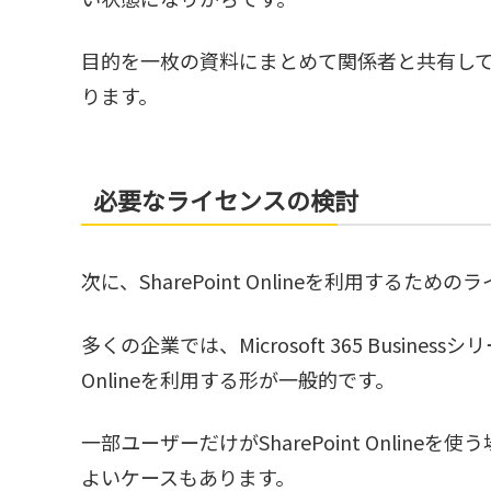
目的を一枚の資料にまとめて関係者と共有し
ります。
必要なライセンスの検討
次に、SharePoint Onlineを利用するた
多くの企業では、Microsoft 365 Businessシ
Onlineを利用する形が一般的です。
一部ユーザーだけがSharePoint Onli
よいケースもあります。