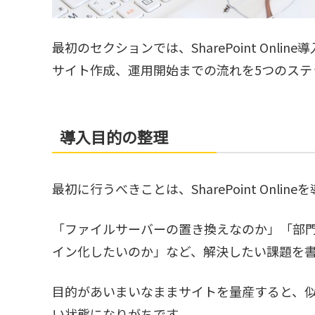
最初のセクションでは、SharePoint On
サイト作成、運用開始までの流れを5つのステ
導入目的の整理
最初に行うべきことは、SharePoint Onl
「ファイルサーバーの置き換えなのか」「部
イン化したいのか」など、解決したい課題を
目的があいまいなままサイトを量産すると、
い状態になりがちです。