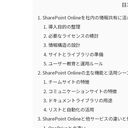
目
SharePoint Onlineを社内の情報共
導入目的の整理
必要なライセンスの検討
情報構造の設計
サイトとライブラリの準備
ユーザー教育と運用ルール
SharePoint Onlineの主な機能と活用シー
チームサイトの特徴
コミュニケーションサイトの特徴
ドキュメントライブラリの用途
リストと自動化の活用
SharePoint Onlineと他サービスの違
OneDriveとの違い