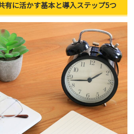
社内の情報共有に活かす基本と導入ステップ5つ