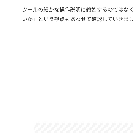
ツールの細かな操作説明に終始するのではな
いか」という観点もあわせて確認していきま