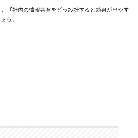
く、「社内の情報共有をどう設計すると効果が出やす
しょう。