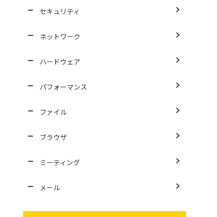
セキュリティ
ネットワーク
ハードウェア
パフォーマンス
ファイル
ブラウザ
ミーティング
メール