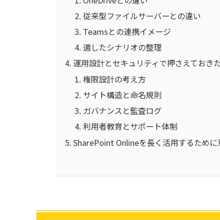
従来型ファイルサーバーとの違い
Teamsとの連携イメージ
適したシナリオの整理
運用設計とセキュリティで押さえておき
権限設計の考え方
サイト構造と命名規則
ガバナンスと監査ログ
利用者教育とサポート体制
SharePoint Onlineを長く活用するた