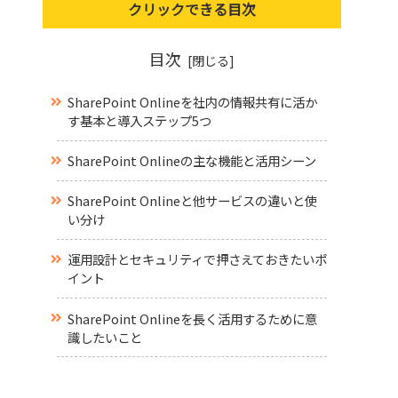
クリックできる目次
目次
SharePoint Onlineを社内の情報共有に活か
す基本と導入ステップ5つ
SharePoint Onlineの主な機能と活用シーン
SharePoint Onlineと他サービスの違いと使
い分け
運用設計とセキュリティで押さえておきたいポ
イント
SharePoint Onlineを長く活用するために意
識したいこと