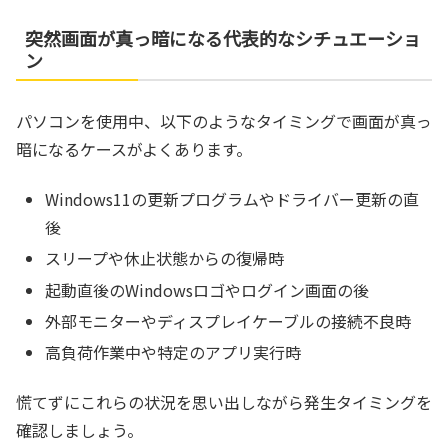
突然画面が真っ暗になる代表的なシチュエーショ
ン
パソコンを使用中、以下のようなタイミングで画面が真っ
暗になるケースがよくあります。
Windows11の更新プログラムやドライバー更新の直
後
スリープや休止状態からの復帰時
起動直後のWindowsロゴやログイン画面の後
外部モニターやディスプレイケーブルの接続不良時
高負荷作業中や特定のアプリ実行時
慌てずにこれらの状況を思い出しながら発生タイミングを
確認しましょう。