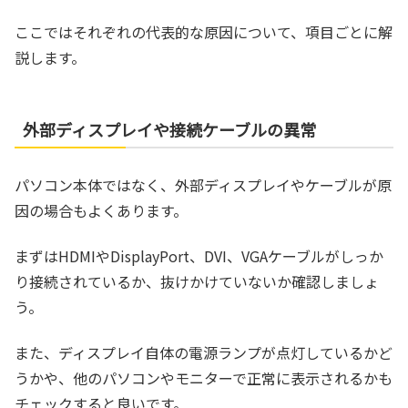
ここではそれぞれの代表的な原因について、項目ごとに解
説します。
外部ディスプレイや接続ケーブルの異常
パソコン本体ではなく、外部ディスプレイやケーブルが原
因の場合もよくあります。
まずはHDMIやDisplayPort、DVI、VGAケーブルがしっか
り接続されているか、抜けかけていないか確認しましょ
う。
また、ディスプレイ自体の電源ランプが点灯しているかど
うかや、他のパソコンやモニターで正常に表示されるかも
チェックすると良いです。