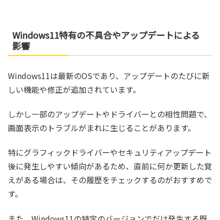
Windows11特有の不具合やアップデートによる
影響
Windows11は最新のOSであり、アップデートのたびに新
しい機能や修正が追加されています。
しかし一部のアップデートやドライバーとの相性問題で、
画面表示のトラブルがまれに生じることがあります。
特にグラフィックドライバーやセキュリティアップデート
後に発生しやすい傾向があるため、直前に何か更新した覚
えがある場合は、その履歴をチェックするのがおすすめで
す。
また、Windows11の特定のバージョンでだけ発生する既