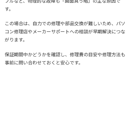
ブルなど、物理的な故障も「画面真っ暗」の主な原因で
す。
この場合は、自力での修理や部品交換が難しいため、パソ
コン修理店やメーカーサポートへの相談が早期解決につな
がります。
保証期間中かどうかを確認し、修理費の目安や修理方法も
事前に問い合わせておくと安心です。