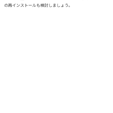
の再インストールも検討しましょう。