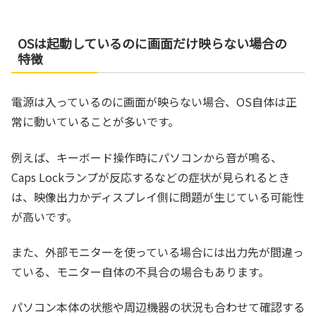
OSは起動しているのに画面だけ映らない場合の
特徴
電源は入っているのに画面が映らない場合、OS自体は正
常に動いていることが多いです。
例えば、キーボード操作時にパソコンから音が鳴る、
Caps Lockランプが反応するなどの症状が見られるとき
は、映像出力かディスプレイ側に問題が生じている可能性
が高いです。
また、外部モニターを使っている場合には出力先が間違っ
ている、モニター自体の不具合の場合もあります。
パソコン本体の状態や周辺機器の状況も合わせて確認する