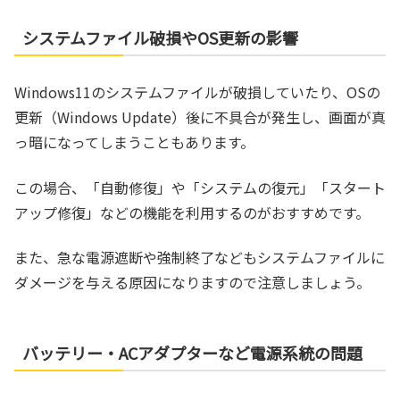
システムファイル破損やOS更新の影響
Windows11のシステムファイルが破損していたり、OSの
更新（Windows Update）後に不具合が発生し、画面が真
っ暗になってしまうこともあります。
この場合、「自動修復」や「システムの復元」「スタート
アップ修復」などの機能を利用するのがおすすめです。
また、急な電源遮断や強制終了などもシステムファイルに
ダメージを与える原因になりますので注意しましょう。
バッテリー・ACアダプターなど電源系統の問題