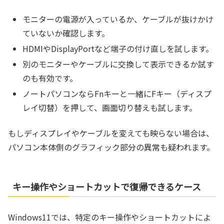
モニターの電源が入っているか、ケーブルが抜けかけ
ていないか確認します。
HDMIやDisplayPortなど端子の付け直しを試します。
別のモニターやケーブルに交換して表示できるか試す
のも有効です。
ノートパソコンならFnキーと一緒にFキー（ディスプ
レイ切替）を押して、画面切り替えも試します。
もしディスプレイやケーブルを変えても映らない場合は、
パソコン本体側のグラフィック部分の異常も疑われます。
キー操作やショートカットで復帰できるケース
Windows11では、特定のキー操作やショートカットによ