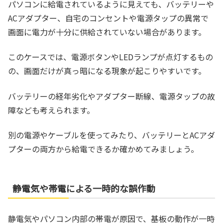
パソコンに給電されているように見えても、バッテリーや
ACアダプター、自宅のコンセントや電源タップの異常で
画面に電力が十分に供給されていない場合があります。
このケースでは、電源ボタンやLEDランプが点灯するもの
の、画面だけが真っ暗になる現象が起こりやすいです。
バッテリーの経年劣化やアダプター断線、電源タップの故
障なども考えられます。
別の電源やケーブルを使ってみたり、バッテリーとACアダ
プターの両方から給電できるか確かめてみましょう。
静電気や帯電による一時的な誤作動
静電気やパソコン内部の帯電が原因で、基板の動作が一時