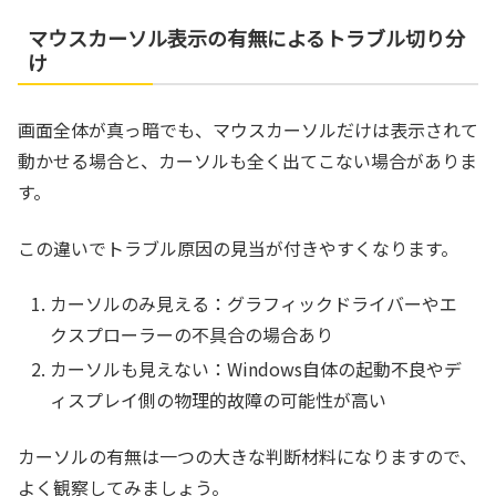
マウスカーソル表示の有無によるトラブル切り分
け
画面全体が真っ暗でも、マウスカーソルだけは表示されて
動かせる場合と、カーソルも全く出てこない場合がありま
す。
この違いでトラブル原因の見当が付きやすくなります。
カーソルのみ見える：グラフィックドライバーやエ
クスプローラーの不具合の場合あり
カーソルも見えない：Windows自体の起動不良やデ
ィスプレイ側の物理的故障の可能性が高い
カーソルの有無は一つの大きな判断材料になりますので、
よく観察してみましょう。