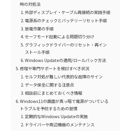
時の対処法
外部ディスプレイ・ケーブル再接続の実践手順
電源系のチェックとバッテリーリセット手順
放電作業の手順
セーフモード起動による問題切り分け
グラフィックドライバーのリセット・再イン
ストール手順
Windows Updateの適用/ロールバック方法
修理や専門サポートを検討すべき状況
セルフ対処が難しい代表的な故障のサイン
データ保全に関する注意点
相談前にまとめておくべき情報
Windows11の画面が真っ暗で電源がついている
トラブルを予防するための習慣
定期的なWindows Updateの実施
ドライバーや周辺機器のメンテナンス