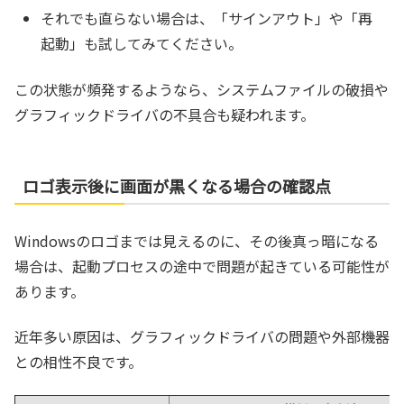
それでも直らない場合は、「サインアウト」や「再
起動」も試してみてください。
この状態が頻発するようなら、システムファイルの破損や
グラフィックドライバの不具合も疑われます。
ロゴ表示後に画面が黒くなる場合の確認点
Windowsのロゴまでは見えるのに、その後真っ暗になる
場合は、起動プロセスの途中で問題が起きている可能性が
あります。
近年多い原因は、グラフィックドライバの問題や外部機器
との相性不良です。