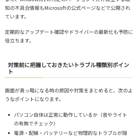
知の不具合情報もMicrosoftの公式ページなどで公開され
ています。
定期的なアップデート確認やドライバーの最新化も予防に
役立ちます。
対策前に把握しておきたいトラブル種類別ポイン
ト
画面が真っ暗になる時の原因や対策をまとめると、次のよ
うなポイントになります。
パソコン自体は正常に動作しているか（音やライト
の有無でチェック）
電源・配線・バッテリーなど物理的なトラブルが隠