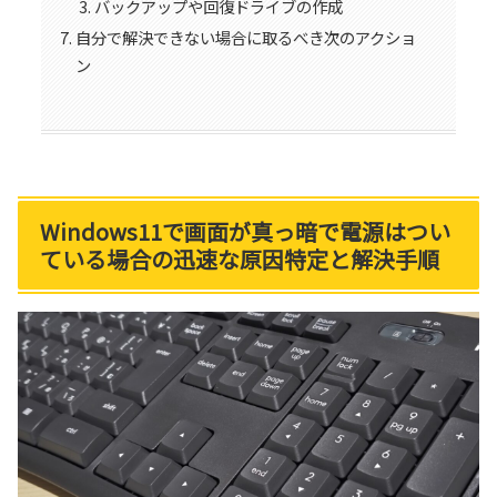
バックアップや回復ドライブの作成
自分で解決できない場合に取るべき次のアクショ
ン
Windows11で画面が真っ暗で電源はつい
ている場合の迅速な原因特定と解決手順