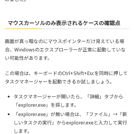
マウスカーソルのみ表示されるケースの確認点
画面が真っ暗なのにマウスポインターだけ見えている場
合、Windowsのエクスプローラーが正常に起動していな
い可能性があります。
この場合は、キーボードのCtrl+Shift+Escを同時に押して
タスクマネージャーを起動できるか試しましょう。
タスクマネージャーが開いたら、「詳細」タブから
「explorer.exe」を探します。
「explorer.exe」が無い場合は、「ファイル」→「新
しいタスクの実行」からexplorer.exeと入力して実行
します。