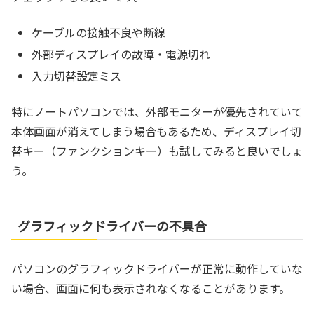
ケーブルの接触不良や断線
外部ディスプレイの故障・電源切れ
入力切替設定ミス
特にノートパソコンでは、外部モニターが優先されていて
本体画面が消えてしまう場合もあるため、ディスプレイ切
替キー（ファンクションキー）も試してみると良いでしょ
う。
グラフィックドライバーの不具合
パソコンのグラフィックドライバーが正常に動作していな
い場合、画面に何も表示されなくなることがあります。