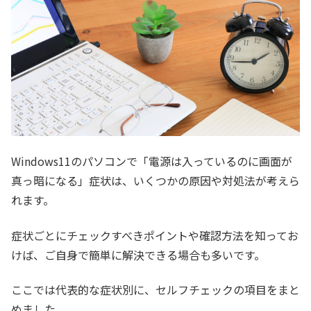
Windows11のパソコンで「電源は入っているのに画面が
真っ暗になる」症状は、いくつかの原因や対処法が考えら
れます。
症状ごとにチェックすべきポイントや確認方法を知ってお
けば、ご自身で簡単に解決できる場合も多いです。
ここでは代表的な症状別に、セルフチェックの項目をまと
めました。