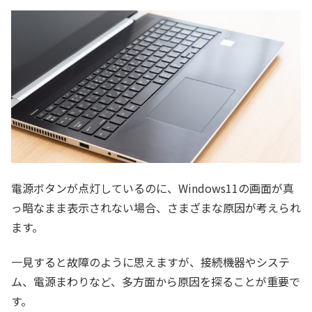
電源ボタンが点灯しているのに、Windows11の画面が真
っ暗なまま表示されない場合、さまざまな原因が考えられ
ます。
一見すると故障のように思えますが、接続機器やシステ
ム、電源まわりなど、多方面から原因を探ることが重要で
す。