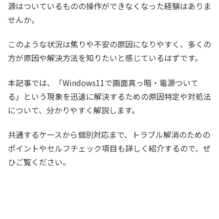
源はついているものの操作ができなくなった経験はありま
せんか。
このような状況は焦りや不安の原因になりやすく、多くの
方が原因や解決方法を知りたいと感じているはずです。
本記事では、「Windows11で画面真っ暗・電源ついて
る」という現象を迅速に解決するための原因特定や対処法
について、分かりやすく解説します。
共通するケースから個別対応まで、トラブル解消のための
ポイントやセルフチェック項目も詳しく紹介するので、ぜ
ひご覧ください。