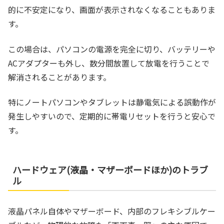
的に不安定になり、画面が表示されなくなることもありま
す。
この場合は、パソコンの電源を完全に切り、バッテリーや
ACアダプターも外し、数分間放置して放電を行うことで
解消されることがあります。
特にノートパソコンやタブレットは静電気による誤動作が
発生しやすいので、定期的に帯電リセットを行うと安心で
す。
ハードウェア(液晶・マザーボードほか)のトラブ
ル
液晶パネル自体やマザーボード、内部のフレキシブルケー