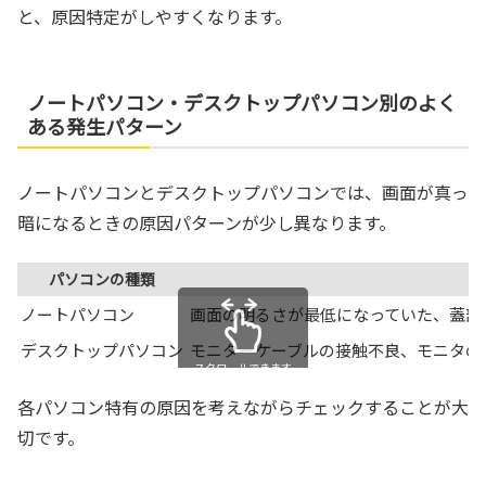
と、原因特定がしやすくなります。
ノートパソコン・デスクトップパソコン別のよく
ある発生パターン
ノートパソコンとデスクトップパソコンでは、画面が真っ
暗になるときの原因パターンが少し異なります。
パソコンの種類
ノートパソコン
画面の明るさが最低になっていた、蓋部
デスクトップパソコン
モニターケーブルの接触不良、モニタの
スクロールできます
各パソコン特有の原因を考えながらチェックすることが大
切です。