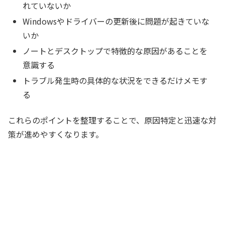
れていないか
Windowsやドライバーの更新後に問題が起きていな
いか
ノートとデスクトップで特徴的な原因があることを
意識する
トラブル発生時の具体的な状況をできるだけメモす
る
これらのポイントを整理することで、原因特定と迅速な対
策が進めやすくなります。