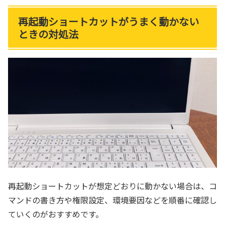
再起動ショートカットがうまく動かない
ときの対処法
再起動ショートカットが想定どおりに動かない場合は、コ
マンドの書き方や権限設定、環境要因などを順番に確認し
ていくのがおすすめです。