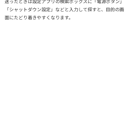
迷ったときは設定アプリの検索ボックスに「電源ボタン」
「シャットダウン設定」などと入力して探すと、目的の画
面にたどり着きやすくなります。