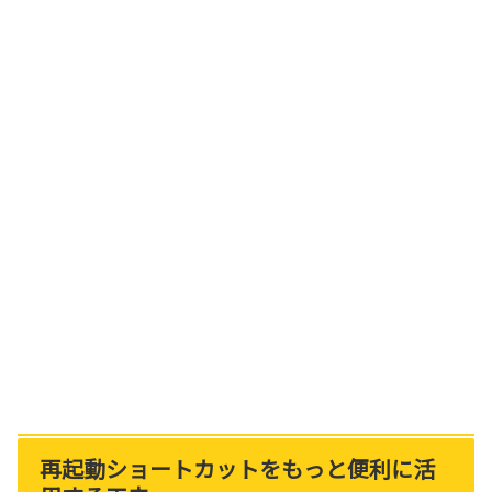
再起動ショートカットをもっと便利に活