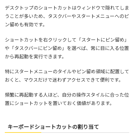
デスクトップのショートカットはウィンドウで隠れてしま
うことが多いため、タスクバーやスタートメニューへのピ
ン留めも有効です。
ショートカットを右クリックして「スタートにピン留め」
や「タスクバーにピン留め」を選べば、常に目に入る位置
から再起動を実行できます。
特にスタートメニューのタイルやピン留め領域に配置して
おくと、マウスだけで迷わずアクセスできて便利です。
頻繁に再起動する人ほど、自分の操作スタイルに合った位
置にショートカットを置いておく価値があります。
キーボードショートカットの割り当て