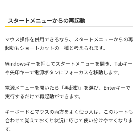
スタートメニューからの再起動
マウス操作を併用できるなら、スタートメニューからの再
起動もショートカットの一種と考えられます。
Windowsキーを押してスタートメニューを開き、Tabキー
や矢印キーで電源ボタンにフォーカスを移動します。
電源メニューを開いたら「再起動」を選び、Enterキーで
実行するだけで再起動ができます。
キーボードとマウスの両方をよく使う人は、このルートも
合わせて覚えておくと状況に応じて使い分けやすくなりま
す。