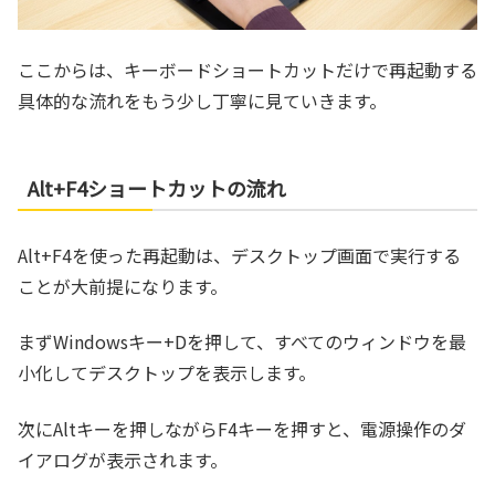
ここからは、キーボードショートカットだけで再起動する
具体的な流れをもう少し丁寧に見ていきます。
Alt+F4ショートカットの流れ
Alt+F4を使った再起動は、デスクトップ画面で実行する
ことが大前提になります。
まずWindowsキー+Dを押して、すべてのウィンドウを最
小化してデスクトップを表示します。
次にAltキーを押しながらF4キーを押すと、電源操作のダ
イアログが表示されます。