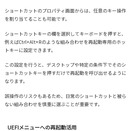
ショートカットのプロパティ画面からは、任意のキー操作
を割り当てることも可能です。
ショートカットキーの欄を選択してキーボードを押すと、
例えばCtrl+Alt+Rのような組み合わせを再起動専用のホッ
トキーに設定できます。
この設定を行うと、デスクトップや特定の条件下でそのシ
ョートカットキーを押すだけで再起動を呼び出せるように
なります。
誤操作のリスクもあるため、日常のショートカットと被ら
ない組み合わせを慎重に選ぶことが重要です。
UEFIメニューへの再起動活用