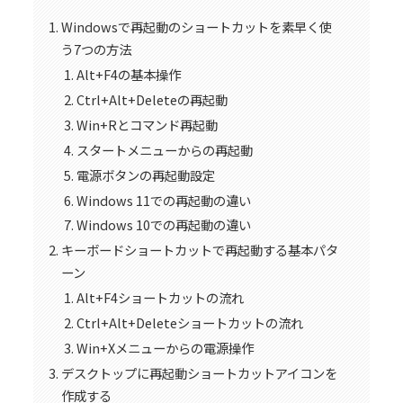
Windowsで再起動のショートカットを素早く使
う7つの方法
Alt+F4の基本操作
Ctrl+Alt+Deleteの再起動
Win+Rとコマンド再起動
スタートメニューからの再起動
電源ボタンの再起動設定
Windows 11での再起動の違い
Windows 10での再起動の違い
キーボードショートカットで再起動する基本パタ
ーン
Alt+F4ショートカットの流れ
Ctrl+Alt+Deleteショートカットの流れ
Win+Xメニューからの電源操作
デスクトップに再起動ショートカットアイコンを
作成する