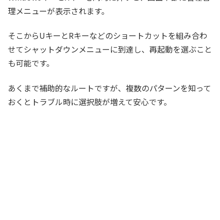
理メニューが表示されます。
そこからUキーとRキーなどのショートカットを組み合わ
せてシャットダウンメニューに到達し、再起動を選ぶこと
も可能です。
あくまで補助的なルートですが、複数のパターンを知って
おくとトラブル時に選択肢が増えて安心です。