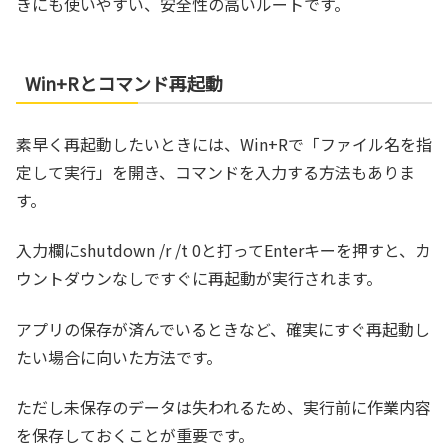
きにも使いやすい、安全性の高いルートです。
Win+Rとコマンド再起動
素早く再起動したいときには、Win+Rで「ファイル名を指
定して実行」を開き、コマンドを入力する方法もありま
す。
入力欄にshutdown /r /t 0と打ってEnterキーを押すと、カ
ウントダウンなしですぐに再起動が実行されます。
アプリの保存が済んでいるときなど、確実にすぐ再起動し
たい場合に向いた方法です。
ただし未保存のデータは失われるため、実行前に作業内容
を保存しておくことが重要です。