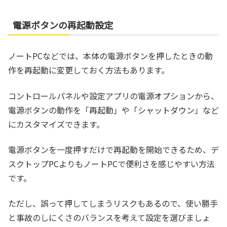
電源ボタンの再起動設定
ノートPCなどでは、本体の電源ボタンを押したときの動
作を再起動に変更しておく方法もあります。
コントロールパネルや設定アプリの電源オプションから、
電源ボタンの動作を「再起動」や「シャットダウン」など
にカスタマイズできます。
電源ボタンを一度押すだけで再起動を開始できるため、デ
スクトップPCよりもノートPCで便利さを感じやすい方法
です。
ただし、誤って押してしまうリスクもあるので、使い勝手
と事故のしにくさのバランスを考えて設定を選びましょ