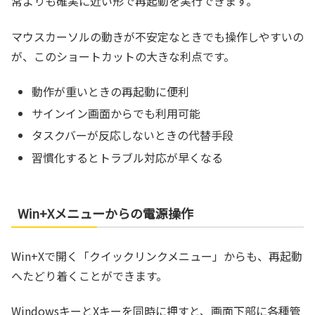
常よりも確実に近い形で再起動を実行できます。
マウスカーソルの動きが不安定なときでも操作しやすいの
が、このショートカットの大きな利点です。
動作が重いときの再起動に便利
サインイン画面からでも利用可能
タスクバーが反応しないときの代替手段
習慣化するとトラブル対応が早くなる
Win+Xメニューからの電源操作
Win+Xで開く「クイックリンクメニュー」からも、再起動
へたどり着くことができます。
WindowsキーとXキーを同時に押すと、画面下部に各種管