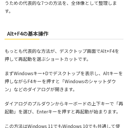
うための代表的な7つの方法を、全体像として整理しま
す。
Alt+F4の基本操作
もっとも代表的な方法が、デスクトップ画面でAlt+F4を
押して再起動を選ぶショートカットです。
まずWindowsキー+Dでデスクトップを表示し、Altキーを
押しながらF4キーを押すと「Windowsのシャットダウ
ン」などのダイアログが開きます。
ダイアログのプルダウンからキーボードの上下キーで「再
起動」を選び、Enterキーを押すと再起動が始まります。
この方法はWindows 11でもWindows 10でも共通して使