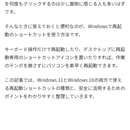
を何度もクリックするのは少し面倒に感じる人も多いはず
です。
そんなときに覚えておくと便利なのが、Windowsで再起
動のショートカットを使う方法です。
キーボード操作だけで再起動したり、デスクトップに再起
動専用のショートカットアイコンを置いたりすれば、作業
のテンポを崩さずにパソコンを素早く再起動できます。
この記事では、Windows 11とWindows 10の両方で使え
る再起動ショートカットの種類と、安全に活用するための
ポイントをわかりやすく整理していきます。