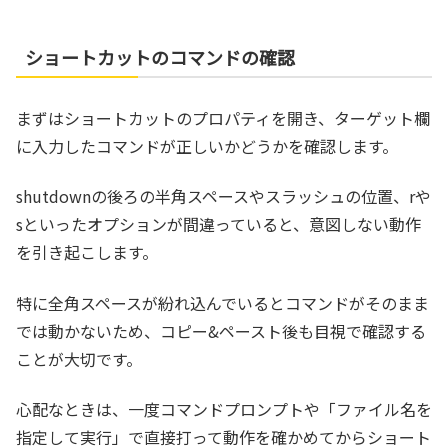
ショートカットのコマンドの確認
まずはショートカットのプロパティを開き、ターゲット欄
に入力したコマンドが正しいかどうかを確認します。
shutdownの後ろの半角スペースやスラッシュの位置、rや
sといったオプションが間違っていると、意図しない動作
を引き起こします。
特に全角スペースが紛れ込んでいるとコマンドがそのまま
では動かないため、コピー&ペースト後も目視で確認する
ことが大切です。
心配なときは、一度コマンドプロンプトや「ファイル名を
指定して実行」で直接打って動作を確かめてからショート