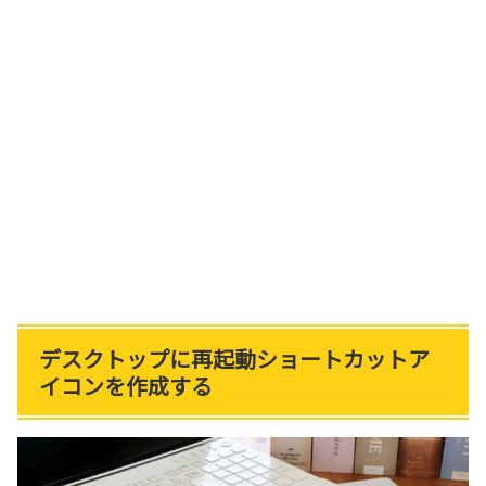
デスクトップに再起動ショートカットア
イコンを作成する