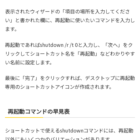
表示されたウィザードの「項目の場所を入力してくださ
い」と書かれた欄に、再起動に使いたいコマンドを入力し
ます。
再起動であればshutdown /r /t 0と入力し、「次へ」をク
リックしてショートカット名を「再起動」などわかりやす
い名前に設定します。
最後に「完了」をクリックすれば、デスクトップに再起動
専用のショートカットアイコンが作成されます。
再起動コマンドの早見表
ショートカットで使えるshutdownコマンドには、再起動
以外にもいくつかのバリエーションがあります。