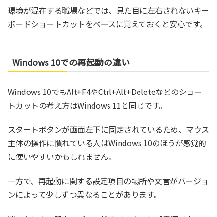
環境が混在する職場などでは、見た目に左右されないキー
ボードショートカットをベースに覚えておくと安心です。
Windows 10での再起動の違い
Windows 10でもAlt+F4やCtrl+Alt+Deleteなどのショー
トカットの考え方はWindows 11と同じです。
スタートボタンが画面左下に固定されているため、マウス
主体の操作に慣れている人はWindows 10のほうが感覚的
に使いやすいかもしれません。
一方で、再起動に関する設定項目の場所や文言がバージョ
ンによって少しずつ異なることがあります。