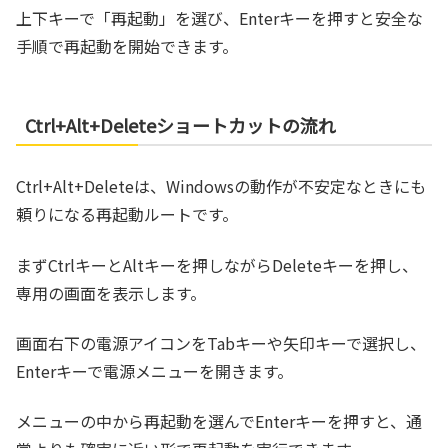
上下キーで「再起動」を選び、Enterキーを押すと安全な
手順で再起動を開始できます。
Ctrl+Alt+Deleteショートカットの流れ
Ctrl+Alt+Deleteは、Windowsの動作が不安定なときにも
頼りになる再起動ルートです。
まずCtrlキーとAltキーを押しながらDeleteキーを押し、
専用の画面を表示します。
画面右下の電源アイコンをTabキーや矢印キーで選択し、
Enterキーで電源メニューを開きます。
メニューの中から再起動を選んでEnterキーを押すと、通