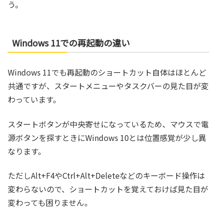
う。
Windows 11での再起動の違い
Windows 11でも再起動のショートカット自体はほとんど
共通ですが、スタートメニューやタスクバーの見た目が変
わっています。
スタートボタンが中央寄せになっているため、マウスで電
源ボタンを探すときにWindows 10とは位置感覚が少し異
なります。
ただしAlt+F4やCtrl+Alt+Deleteなどのキーボード操作は
変わらないので、ショートカットを覚えておけば見た目が
変わっても困りません。