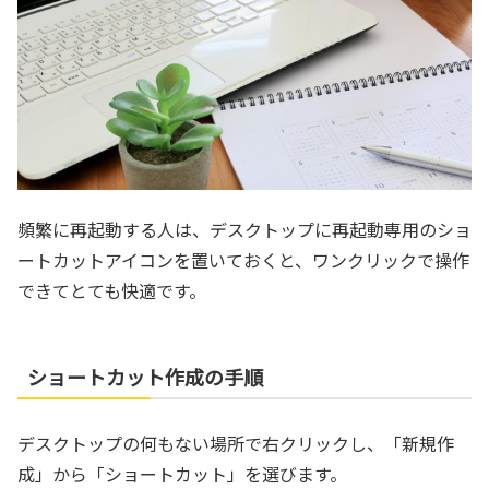
頻繁に再起動する人は、デスクトップに再起動専用のショ
ートカットアイコンを置いておくと、ワンクリックで操作
できてとても快適です。
ショートカット作成の手順
デスクトップの何もない場所で右クリックし、「新規作
成」から「ショートカット」を選びます。