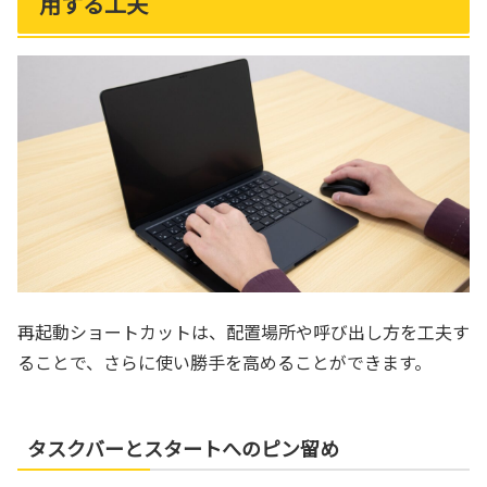
用する工夫
再起動ショートカットは、配置場所や呼び出し方を工夫す
ることで、さらに使い勝手を高めることができます。
タスクバーとスタートへのピン留め