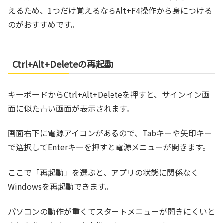
えるため、1つだけ覚えるならAlt+F4操作から身につける
のがおすすめです。
Ctrl+Alt+Deleteの再起動
キーボードからCtrl+Alt+Deleteを押すと、サインイン画
面に似た青い画面が表示されます。
画面右下に電源アイコンがあるので、Tabキーや矢印キー
で選択してEnterキーを押すと電源メニューが開きます。
ここで「再起動」を選ぶと、アプリの状態に関係なく
Windowsを再起動できます。
パソコンの動作が重くてスタートメニューが開きにくいと