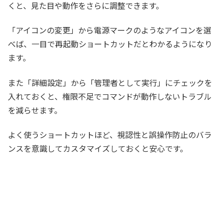
くと、見た目や動作をさらに調整できます。
「アイコンの変更」から電源マークのようなアイコンを選
べば、一目で再起動ショートカットだとわかるようになり
ます。
また「詳細設定」から「管理者として実行」にチェックを
入れておくと、権限不足でコマンドが動作しないトラブル
を減らせます。
よく使うショートカットほど、視認性と誤操作防止のバラ
ンスを意識してカスタマイズしておくと安心です。