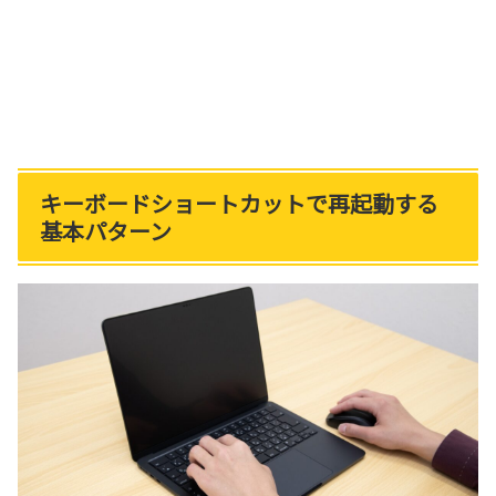
キーボードショートカットで再起動する
基本パターン