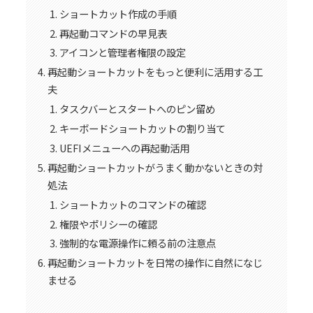
ショートカット作成の手順
再起動コマンドの早見表
アイコンと管理者権限の設定
再起動ショートカットをもっと便利に活用する工
夫
タスクバーとスタートへのピン留め
キーボードショートカットの割り当て
UEFIメニューへの再起動活用
再起動ショートカットがうまく動かないときの対
処法
ショートカットのコマンドの確認
権限やポリシーの確認
強制的な電源操作に頼る前の注意点
再起動ショートカットを日常の操作に自然になじ
ませる